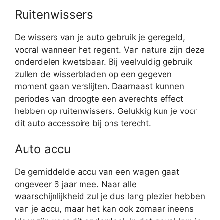
Ruitenwissers
De wissers van je auto gebruik je geregeld,
vooral wanneer het regent. Van nature zijn deze
onderdelen kwetsbaar. Bij veelvuldig gebruik
zullen de wisserbladen op een gegeven
moment gaan verslijten. Daarnaast kunnen
periodes van droogte een averechts effect
hebben op ruitenwissers. Gelukkig kun je voor
dit auto accessoire bij ons terecht.
Auto accu
De gemiddelde accu van een wagen gaat
ongeveer 6 jaar mee. Naar alle
waarschijnlijkheid zul je dus lang plezier hebben
van je accu, maar het kan ook zomaar ineens