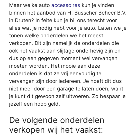
Maar welke auto
accessoires
kun je vinden
binnen het aanbod van H. Busscher Beheer B.V.
in Druten? In feite kun je bij ons terecht voor
alles wat je nodig hebt voor je auto. Laten we je
tonen welke onderdelen we het meest
verkopen. Dit zijn namelijk de onderdelen die
ook het vaakst aan slijtage onderhevig zijn en
dus op een gegeven moment wel vervangen
moeten worden. Het mooie aan deze
onderdelen is dat ze vrij eenvoudig te
vervangen zijn door iedereen. Je hoeft dit dus
niet meer door een garage te laten doen, want
je kunt dit gewoon zelf uitvoeren. Zo bespaar je
jezelf een hoop geld.
De volgende onderdelen
verkopen wij het vaakst: