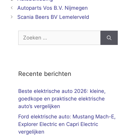
Autoparts Vos B.V. Nijmegen
Scania Beers BV Lemelerveld
Zoek
naar:
Recente berichten
Beste elektrische auto 2026: kleine,
goedkope en praktische elektrische
auto’s vergelijken
Ford elektrische auto: Mustang Mach-E,
Explorer Electric en Capri Electric
vergelijken