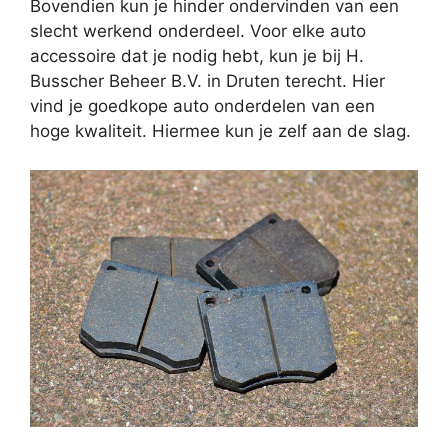
Bovendien kun je hinder ondervinden van een
slecht werkend onderdeel. Voor elke auto
accessoire dat je nodig hebt, kun je bij H.
Busscher Beheer B.V. in Druten terecht. Hier
vind je goedkope auto onderdelen van een
hoge kwaliteit. Hiermee kun je zelf aan de slag.