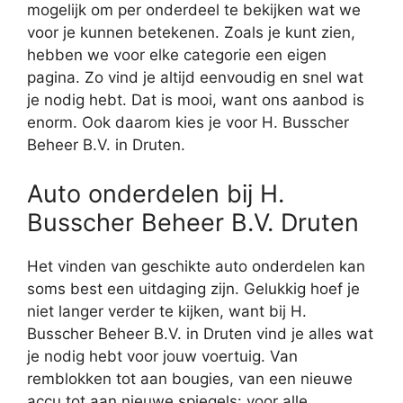
mogelijk om per onderdeel te bekijken wat we
voor je kunnen betekenen. Zoals je kunt zien,
hebben we voor elke categorie een eigen
pagina. Zo vind je altijd eenvoudig en snel wat
je nodig hebt. Dat is mooi, want ons aanbod is
enorm. Ook daarom kies je voor H. Busscher
Beheer B.V. in Druten.
Auto onderdelen bij H.
Busscher Beheer B.V. Druten
Het vinden van geschikte auto onderdelen kan
soms best een uitdaging zijn. Gelukkig hoef je
niet langer verder te kijken, want bij H.
Busscher Beheer B.V. in Druten vind je alles wat
je nodig hebt voor jouw voertuig. Van
remblokken tot aan bougies, van een nieuwe
accu tot aan nieuwe spiegels: voor alle