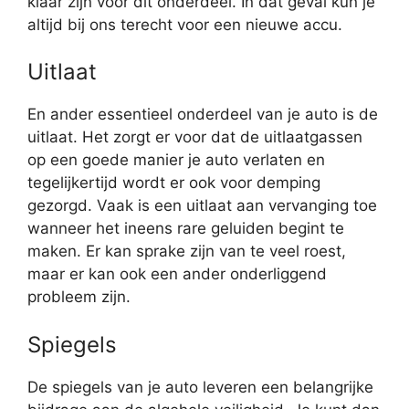
klaar zijn voor dit onderdeel. In dat geval kun je
altijd bij ons terecht voor een nieuwe accu.
Uitlaat
En ander essentieel onderdeel van je auto is de
uitlaat. Het zorgt er voor dat de uitlaatgassen
op een goede manier je auto verlaten en
tegelijkertijd wordt er ook voor demping
gezorgd. Vaak is een uitlaat aan vervanging toe
wanneer het ineens rare geluiden begint te
maken. Er kan sprake zijn van te veel roest,
maar er kan ook een ander onderliggend
probleem zijn.
Spiegels
De spiegels van je auto leveren een belangrijke