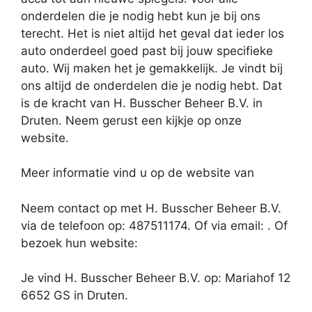
onderdelen die je nodig hebt kun je bij ons
terecht. Het is niet altijd het geval dat ieder los
auto onderdeel goed past bij jouw specifieke
auto. Wij maken het je gemakkelijk. Je vindt bij
ons altijd de onderdelen die je nodig hebt. Dat
is de kracht van H. Busscher Beheer B.V. in
Druten. Neem gerust een kijkje op onze
website.
Meer informatie vind u op de website van
Neem contact op met H. Busscher Beheer B.V.
via de telefoon op: 487511174. Of via email:
. Of
bezoek hun website:
Je vind H. Busscher Beheer B.V. op: Mariahof 12
6652 GS in Druten.