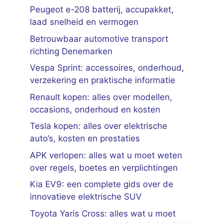
Peugeot e-208 batterij, accupakket,
laad snelheid en vermogen
Betrouwbaar automotive transport
richting Denemarken
Vespa Sprint: accessoires, onderhoud,
verzekering en praktische informatie
Renault kopen: alles over modellen,
occasions, onderhoud en kosten
Tesla kopen: alles over elektrische
auto’s, kosten en prestaties
APK verlopen: alles wat u moet weten
over regels, boetes en verplichtingen
Kia EV9: een complete gids over de
innovatieve elektrische SUV
Toyota Yaris Cross: alles wat u moet