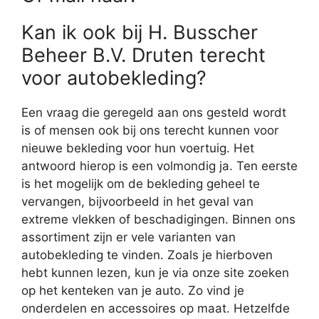
Kan ik ook bij H. Busscher
Beheer B.V. Druten terecht
voor autobekleding?
Een vraag die geregeld aan ons gesteld wordt
is of mensen ook bij ons terecht kunnen voor
nieuwe bekleding voor hun voertuig. Het
antwoord hierop is een volmondig ja. Ten eerste
is het mogelijk om de bekleding geheel te
vervangen, bijvoorbeeld in het geval van
extreme vlekken of beschadigingen. Binnen ons
assortiment zijn er vele varianten van
autobekleding te vinden. Zoals je hierboven
hebt kunnen lezen, kun je via onze site zoeken
op het kenteken van je auto. Zo vind je
onderdelen en accessoires op maat. Hetzelfde