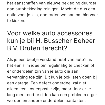
het aanschaffen van nieuwe bekleding duurder
dan autobekleding reinigen. Mocht dit dus een
optie voor je zijn, dan raden we aan om hiervoor
te kiezen.
Voor welke auto accessoires
kun je bij H. Busscher Beheer
B.V. Druten terecht?
Als je een beetje verstand hebt van auto’s, is
het een slim idee om regelmatig te checken of
er onderdelen zijn van je auto die aan
vervanging toe zijn. Dit kun je ook laten doen bij
een garage. Een defect onderdeel zal niet
alleen een kostenpostje zijn, maar door er te
lang mee rond te rijden kan een probleem erger
worden en andere onderdelen aantasten.