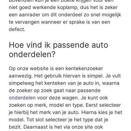
niet goed werkende koplamp, dus het is zeker
een aanrader om dit onderdeel zo snel mogelijk
te vervangen wanneer er sprake is van een
defect.
Hoe vind ik passende auto
onderdelen?
Op onze website is een kentekenzoeker
aanwezig. Het gebruik hiervan is simpel. Je vult
simpelweg het kenteken van je auto in, waarna
de zoeker op zoek gaat naar passende
onderdelen
voor deze wagen. Je kunt ook
zoeken op merk, model en type. Eerst selecteer
je hierbij het merk van je auto. Hierna kies je het
model. Tot slot selecteer je het type dat je
bezit. Daarnaast is het via onze site ook