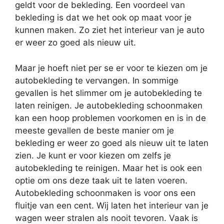
geldt voor de bekleding. Een voordeel van
bekleding is dat we het ook op maat voor je
kunnen maken. Zo ziet het interieur van je auto
er weer zo goed als nieuw uit.
Maar je hoeft niet per se er voor te kiezen om je
autobekleding te vervangen. In sommige
gevallen is het slimmer om je autobekleding te
laten reinigen. Je autobekleding schoonmaken
kan een hoop problemen voorkomen en is in de
meeste gevallen de beste manier om je
bekleding er weer zo goed als nieuw uit te laten
zien. Je kunt er voor kiezen om zelfs je
autobekleding te reinigen. Maar het is ook een
optie om ons deze taak uit te laten voeren.
Autobekleding schoonmaken is voor ons een
fluitje van een cent. Wij laten het interieur van je
wagen weer stralen als nooit tevoren. Vaak is