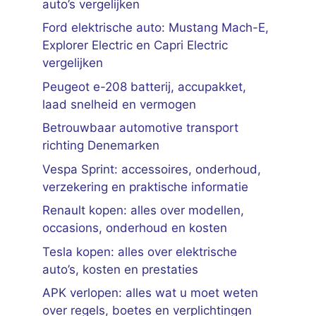
auto’s vergelijken
Ford elektrische auto: Mustang Mach-E,
Explorer Electric en Capri Electric
vergelijken
Peugeot e-208 batterij, accupakket,
laad snelheid en vermogen
Betrouwbaar automotive transport
richting Denemarken
Vespa Sprint: accessoires, onderhoud,
verzekering en praktische informatie
Renault kopen: alles over modellen,
occasions, onderhoud en kosten
Tesla kopen: alles over elektrische
auto’s, kosten en prestaties
APK verlopen: alles wat u moet weten
over regels, boetes en verplichtingen