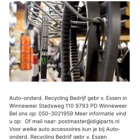
Auto-onderd. Recycling Bedrijf gebr v. Essen in
Winneweer Stadsweg 110 9793 PD Winneweer
Bel ons op: 050-3021959 Meer informatie vind
u op: Of mail naar:
postmaster@digiparts.nl
Voor welke auto accessoires kun je bij Auto-
onderd. Recycling Bedrijf gebr v. Essen