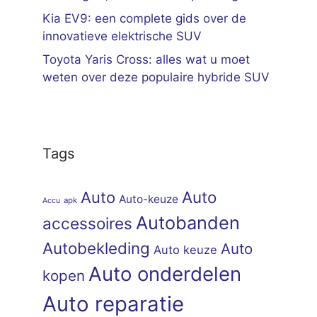
Kia EV9: een complete gids over de
innovatieve elektrische SUV
Toyota Yaris Cross: alles wat u moet
weten over deze populaire hybride SUV
Tags
Auto
Auto
Auto-keuze
apk
Accu
Autobanden
accessoires
Autobekleding
Auto
Auto keuze
Auto onderdelen
kopen
Auto reparatie