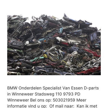
BMW Onderdelen Specialist Van Essen D-parts
in Winneweer Stadsweg 110 9793 PD
Winneweer Bel ons op: 503021959 Meer
informatie vind u op: Of mail naar: Kan ik met