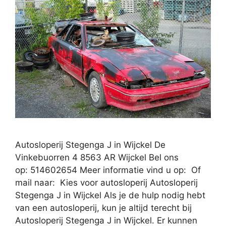
Autosloperij Stegenga J in Wijckel De
Vinkebuorren 4 8563 AR Wijckel Bel ons
op: 514602654 Meer informatie vind u op: Of
mail naar: Kies voor autosloperij Autosloperij
Stegenga J in Wijckel Als je de hulp nodig hebt
van een autosloperij, kun je altijd terecht bij
Autosloperij Stegenga J in Wijckel. Er kunnen