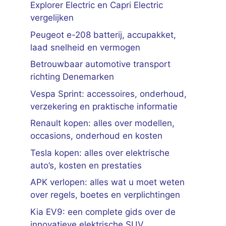
Explorer Electric en Capri Electric
vergelijken
Peugeot e-208 batterij, accupakket,
laad snelheid en vermogen
Betrouwbaar automotive transport
richting Denemarken
Vespa Sprint: accessoires, onderhoud,
verzekering en praktische informatie
Renault kopen: alles over modellen,
occasions, onderhoud en kosten
Tesla kopen: alles over elektrische
auto’s, kosten en prestaties
APK verlopen: alles wat u moet weten
over regels, boetes en verplichtingen
Kia EV9: een complete gids over de
innovatieve elektrische SUV