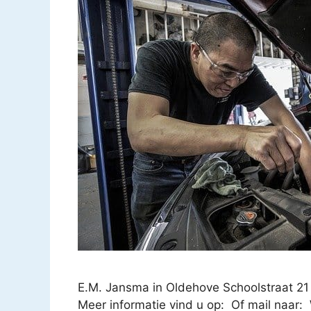
E.M. Jansma in Oldehove Schoolstraat 2
Meer informatie vind u op: Of mail naar: