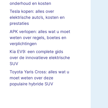
onderhoud en kosten
Tesla kopen: alles over
elektrische auto’s, kosten en
prestaties
APK verlopen: alles wat u moet
weten over regels, boetes en
verplichtingen
Kia EV9: een complete gids
over de innovatieve elektrische
SUV
Toyota Yaris Cross: alles wat u
moet weten over deze
populaire hybride SUV