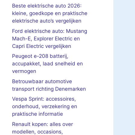
Beste elektrische auto 2026:
kleine, goedkope en praktische
elektrische auto’s vergelijken
Ford elektrische auto: Mustang
Mach-E, Explorer Electric en
Capri Electric vergelijken
Peugeot e-208 batterij,
accupakket, laad snelheid en
vermogen
Betrouwbaar automotive
transport richting Denemarken
Vespa Sprint: accessoires,
onderhoud, verzekering en
praktische informatie
Renault kopen: alles over
modellen, occasions,