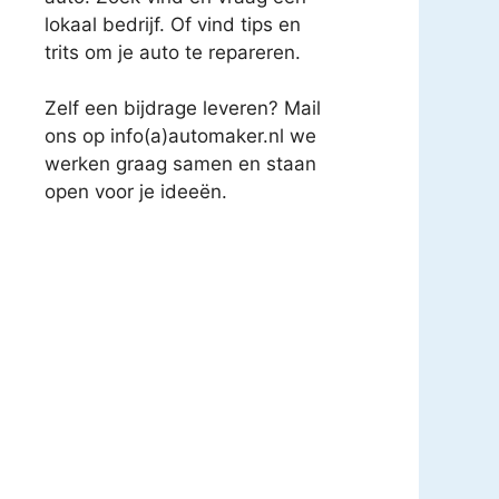
lokaal bedrijf. Of vind tips en
trits om je auto te repareren.
Zelf een bijdrage leveren? Mail
ons op info(a)automaker.nl we
werken graag samen en staan
open voor je ideeën.