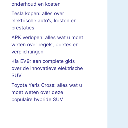
onderhoud en kosten
Tesla kopen: alles over
elektrische auto’s, kosten en
prestaties
APK verlopen: alles wat u moet
weten over regels, boetes en
verplichtingen
Kia EV9: een complete gids
over de innovatieve elektrische
SUV
Toyota Yaris Cross: alles wat u
moet weten over deze
populaire hybride SUV