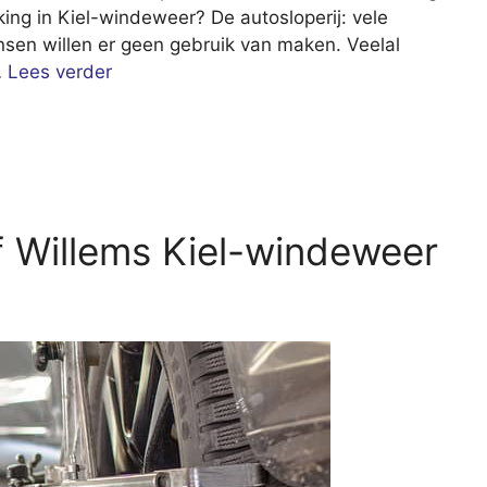
ing in Kiel-windeweer? De autosloperij: vele
en willen er geen gebruik van maken. Veelal
…
Lees verder
 Willems Kiel-windeweer