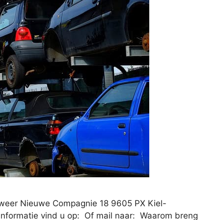
eweer Nieuwe Compagnie 18 9605 PX Kiel-
nformatie vind u op: Of mail naar: Waarom breng