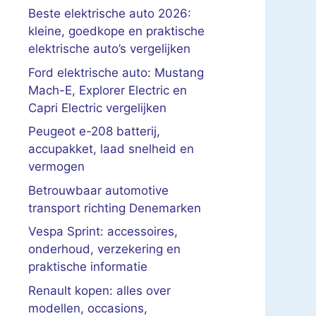
Beste elektrische auto 2026:
kleine, goedkope en praktische
elektrische auto’s vergelijken
Ford elektrische auto: Mustang
Mach-E, Explorer Electric en
Capri Electric vergelijken
Peugeot e-208 batterij,
accupakket, laad snelheid en
vermogen
Betrouwbaar automotive
transport richting Denemarken
Vespa Sprint: accessoires,
onderhoud, verzekering en
praktische informatie
Renault kopen: alles over
modellen, occasions,