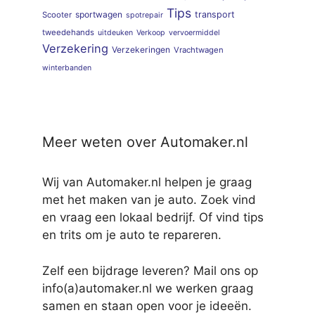
Tips
sportwagen
transport
Scooter
spotrepair
tweedehands
uitdeuken
Verkoop
vervoermiddel
Verzekering
Verzekeringen
Vrachtwagen
winterbanden
Meer weten over Automaker.nl
Wij van Automaker.nl helpen je graag
met het maken van je auto. Zoek vind
en vraag een lokaal bedrijf. Of vind tips
en trits om je auto te repareren.
Zelf een bijdrage leveren? Mail ons op
info(a)automaker.nl we werken graag
samen en staan open voor je ideeën.