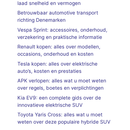
laad snelheid en vermogen
Betrouwbaar automotive transport
richting Denemarken
Vespa Sprint: accessoires, onderhoud,
verzekering en praktische informatie
Renault kopen: alles over modellen,
occasions, onderhoud en kosten
Tesla kopen: alles over elektrische
auto’s, kosten en prestaties
APK verlopen: alles wat u moet weten
over regels, boetes en verplichtingen
Kia EV9: een complete gids over de
innovatieve elektrische SUV
Toyota Yaris Cross: alles wat u moet
weten over deze populaire hybride SUV