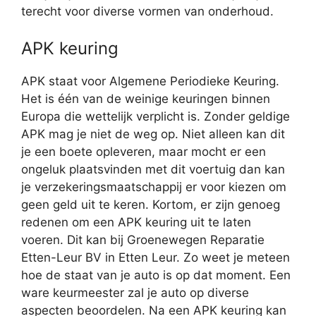
terecht voor diverse vormen van onderhoud.
APK keuring
APK staat voor Algemene Periodieke Keuring.
Het is één van de weinige keuringen binnen
Europa die wettelijk verplicht is. Zonder geldige
APK mag je niet de weg op. Niet alleen kan dit
je een boete opleveren, maar mocht er een
ongeluk plaatsvinden met dit voertuig dan kan
je verzekeringsmaatschappij er voor kiezen om
geen geld uit te keren. Kortom, er zijn genoeg
redenen om een APK keuring uit te laten
voeren. Dit kan bij Groenewegen Reparatie
Etten-Leur BV in Etten Leur. Zo weet je meteen
hoe de staat van je auto is op dat moment. Een
ware keurmeester zal je auto op diverse
aspecten beoordelen. Na een APK keuring kan