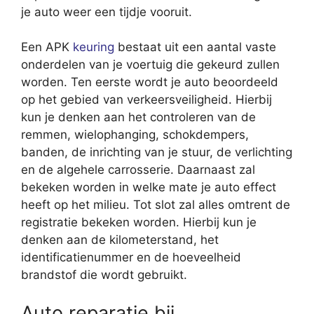
je auto weer een tijdje vooruit.
Een APK
keuring
bestaat uit een aantal vaste
onderdelen van je voertuig die gekeurd zullen
worden. Ten eerste wordt je auto beoordeeld
op het gebied van verkeersveiligheid. Hierbij
kun je denken aan het controleren van de
remmen, wielophanging, schokdempers,
banden, de inrichting van je stuur, de verlichting
en de algehele carrosserie. Daarnaast zal
bekeken worden in welke mate je auto effect
heeft op het milieu. Tot slot zal alles omtrent de
registratie bekeken worden. Hierbij kun je
denken aan de kilometerstand, het
identificatienummer en de hoeveelheid
brandstof die wordt gebruikt.
Auto reparatie bij