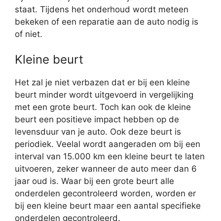
staat. Tijdens het onderhoud wordt meteen
bekeken of een reparatie aan de auto nodig is
of niet.
Kleine beurt
Het zal je niet verbazen dat er bij een kleine
beurt minder wordt uitgevoerd in vergelijking
met een grote beurt. Toch kan ook de kleine
beurt een positieve impact hebben op de
levensduur van je auto. Ook deze beurt is
periodiek. Veelal wordt aangeraden om bij een
interval van 15.000 km een kleine beurt te laten
uitvoeren, zeker wanneer de auto meer dan 6
jaar oud is. Waar bij een grote beurt alle
onderdelen gecontroleerd worden, worden er
bij een kleine beurt maar een aantal specifieke
onderdelen gecontroleerd.