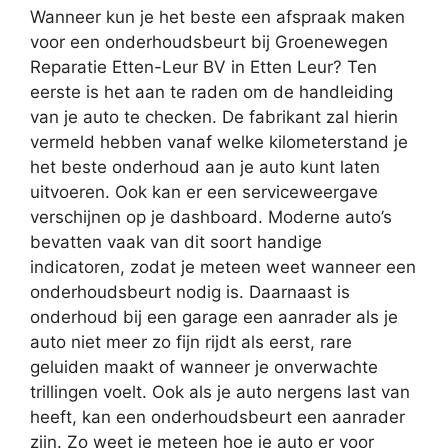
Wanneer kun je het beste een afspraak maken
voor een onderhoudsbeurt bij Groenewegen
Reparatie Etten-Leur BV in Etten Leur? Ten
eerste is het aan te raden om de handleiding
van je auto te checken. De fabrikant zal hierin
vermeld hebben vanaf welke kilometerstand je
het beste onderhoud aan je auto kunt laten
uitvoeren. Ook kan er een serviceweergave
verschijnen op je dashboard. Moderne auto’s
bevatten vaak van dit soort handige
indicatoren, zodat je meteen weet wanneer een
onderhoudsbeurt nodig is. Daarnaast is
onderhoud bij een garage een aanrader als je
auto niet meer zo fijn rijdt als eerst, rare
geluiden maakt of wanneer je onverwachte
trillingen voelt. Ook als je auto nergens last van
heeft, kan een onderhoudsbeurt een aanrader
zijn. Zo weet je meteen hoe je auto er voor