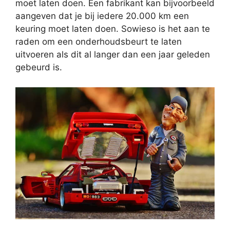
moet laten doen. Een fabrikant kan bijvoorbeeld
aangeven dat je bij iedere 20.000 km een
keuring moet laten doen. Sowieso is het aan te
raden om een onderhoudsbeurt te laten
uitvoeren als dit al langer dan een jaar geleden
gebeurd is.