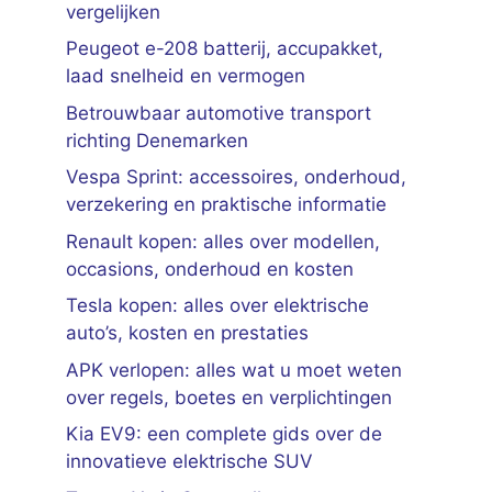
vergelijken
Peugeot e-208 batterij, accupakket,
laad snelheid en vermogen
Betrouwbaar automotive transport
richting Denemarken
Vespa Sprint: accessoires, onderhoud,
verzekering en praktische informatie
Renault kopen: alles over modellen,
occasions, onderhoud en kosten
Tesla kopen: alles over elektrische
auto’s, kosten en prestaties
APK verlopen: alles wat u moet weten
over regels, boetes en verplichtingen
Kia EV9: een complete gids over de
innovatieve elektrische SUV