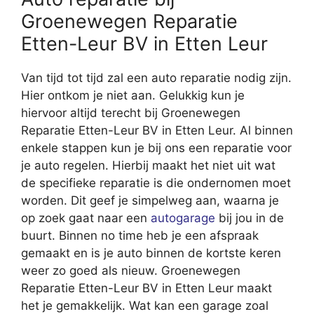
Groenewegen Reparatie
Etten-Leur BV in Etten Leur
Van tijd tot tijd zal een auto reparatie nodig zijn.
Hier ontkom je niet aan. Gelukkig kun je
hiervoor altijd terecht bij Groenewegen
Reparatie Etten-Leur BV in Etten Leur. Al binnen
enkele stappen kun je bij ons een reparatie voor
je auto regelen. Hierbij maakt het niet uit wat
de specifieke reparatie is die ondernomen moet
worden. Dit geef je simpelweg aan, waarna je
op zoek gaat naar een
autogarage
bij jou in de
buurt. Binnen no time heb je een afspraak
gemaakt en is je auto binnen de kortste keren
weer zo goed als nieuw. Groenewegen
Reparatie Etten-Leur BV in Etten Leur maakt
het je gemakkelijk. Wat kan een garage zoal