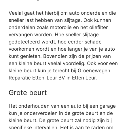
Veelal gaat het hierbij om auto onderdelen die
sneller last hebben van slijtage. Ook kunnen
onderdelen zoals motorolie en het oliefilter
vervangen worden. Hoe sneller slijtage
gedetecteerd wordt, hoe eerder schade
voorkomen wordt en hoe langer je van je auto
kunt genieten. Bovendien zijn de prijzen van
een kleine beurt veelal voordelig. Ook voor een
kleine beurt kun je terecht bij Groenewegen
Reparatie Etten-Leur BV in Etten Leur.
Grote beurt
Het onderhouden van een auto bij een garage
kun je onderverdelen in de grote beurt en de
kleine beurt. De grote beurt zal nodig zijn bij
specifieke intervallen. Het is aan te raden om