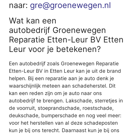
naar:
gre@groenewegen.nl
Wat kan een
autobedrijf Groenewegen
Reparatie Etten-Leur BV Etten
Leur voor je betekenen?
Een autobedrijf zoals Groenewegen Reparatie
Etten-Leur BV in Etten Leur kan je uit de brand
helpen. Bij een reparatie aan je auto denk je
waarschijnlijk meteen aan schadeherstel. Dit
kan een reden zijn om je auto naar ons
autobedrijf te brengen. Lakschade, sterretjes in
de voorruit, stoeprandschade, roestschade,
deukschade, bumperschade en nog veel meer:
voor het herstellen van al deze schadeposten
kun je bij ons terecht. Daarnaast kun je bij ons