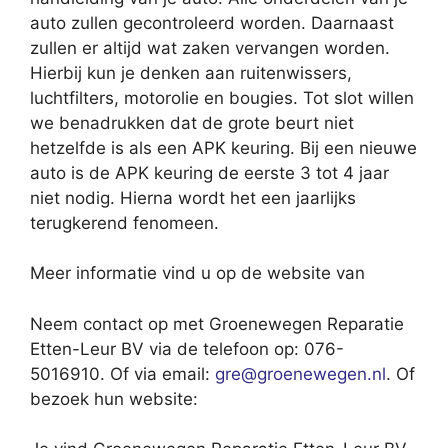
auto zullen gecontroleerd worden. Daarnaast
zullen er altijd wat zaken vervangen worden.
Hierbij kun je denken aan ruitenwissers,
luchtfilters, motorolie en bougies. Tot slot willen
we benadrukken dat de grote beurt niet
hetzelfde is als een APK keuring. Bij een nieuwe
auto is de APK keuring de eerste 3 tot 4 jaar
niet nodig. Hierna wordt het een jaarlijks
terugkerend fenomeen.
Meer informatie vind u op de website van
Neem contact op met Groenewegen Reparatie
Etten-Leur BV via de telefoon op: 076-
5016910. Of via email:
gre@groenewegen.nl
. Of
bezoek hun website: