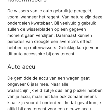
De wissers van je auto gebruik je geregeld,
vooral wanneer het regent. Van nature zijn deze
onderdelen kwetsbaar. Bij veelvuldig gebruik
zullen de wisserbladen op een gegeven
moment gaan verslijten. Daarnaast kunnen
periodes van droogte een averechts effect
hebben op ruitenwissers. Gelukkig kun je voor
dit auto accessoire bij ons terecht.
Auto accu
De gemiddelde accu van een wagen gaat
ongeveer 6 jaar mee. Naar alle
waarschijnlijkheid zul je dus lang plezier hebben
van je accu, maar het kan ook zomaar ineens
klaar zijn voor dit onderdeel. In dat geval kun je
altijd bij ons terecht voor een nieuwe accu.