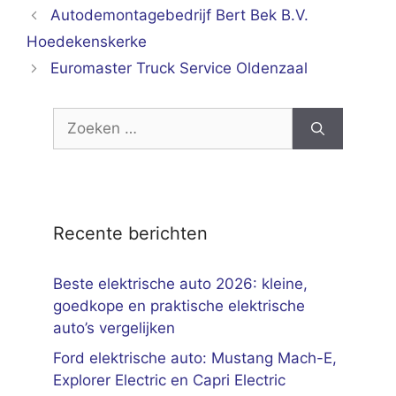
Autodemontagebedrijf Bert Bek B.V.
Hoedekenskerke
Euromaster Truck Service Oldenzaal
Zoek
naar:
Recente berichten
Beste elektrische auto 2026: kleine,
goedkope en praktische elektrische
auto’s vergelijken
Ford elektrische auto: Mustang Mach-E,
Explorer Electric en Capri Electric