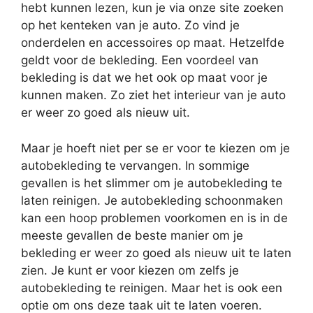
hebt kunnen lezen, kun je via onze site zoeken
op het kenteken van je auto. Zo vind je
onderdelen en accessoires op maat. Hetzelfde
geldt voor de bekleding. Een voordeel van
bekleding is dat we het ook op maat voor je
kunnen maken. Zo ziet het interieur van je auto
er weer zo goed als nieuw uit.
Maar je hoeft niet per se er voor te kiezen om je
autobekleding te vervangen. In sommige
gevallen is het slimmer om je autobekleding te
laten reinigen. Je autobekleding schoonmaken
kan een hoop problemen voorkomen en is in de
meeste gevallen de beste manier om je
bekleding er weer zo goed als nieuw uit te laten
zien. Je kunt er voor kiezen om zelfs je
autobekleding te reinigen. Maar het is ook een
optie om ons deze taak uit te laten voeren.