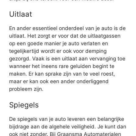
Uitlaat
En ander essentieel onderdeel van je auto is de
uitlaat. Het zorgt er voor dat de uitlaatgassen
op een goede manier je auto verlaten en
tegelijkertijd wordt er ook voor demping
gezorgd. Vaak is een uitlaat aan vervanging toe
wanneer het ineens rare geluiden begint te
maken. Er kan sprake zijn van te veel roest,
maar er kan ook een ander onderliggend
probleem zijn.
Spiegels
De spiegels van je auto leveren een belangrijke
bijdrage aan de algehele veiligheid. Je kunt dan
ook niet zonder. Bij Graansma Automaterialen