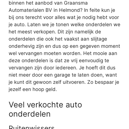
binnen het aanbod van Graansma
Automaterialen BV in Helmond? In feite kun je
bij ons terecht voor alles wat je nodig hebt voor
je auto. Laten we je tonen welke onderdelen we
het meest verkopen. Dit zijn namelijk de
onderdelen die ook het vaakst aan slijtage
onderhevig zijn en dus op een gegeven moment
wel vervangen moeten worden. Het mooie aan
deze onderdelen is dat ze vrij eenvoudig te
vervangen zijn door iedereen. Je hoeft dit dus
niet meer door een garage te laten doen, want
je kunt dit gewoon zelf uitvoeren. Zo bespaar je
jezelf een hoop geld.
Veel verkochte auto
onderdelen
Ruitenwissers