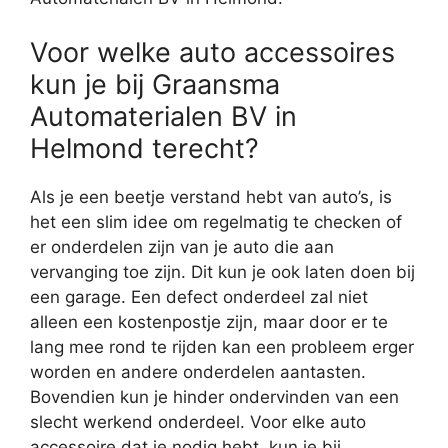
Voor welke auto accessoires
kun je bij Graansma
Automaterialen BV in
Helmond terecht?
Als je een beetje verstand hebt van auto’s, is
het een slim idee om regelmatig te checken of
er onderdelen zijn van je auto die aan
vervanging toe zijn. Dit kun je ook laten doen bij
een garage. Een defect onderdeel zal niet
alleen een kostenpostje zijn, maar door er te
lang mee rond te rijden kan een probleem erger
worden en andere onderdelen aantasten.
Bovendien kun je hinder ondervinden van een
slecht werkend onderdeel. Voor elke auto
accessoire dat je nodig hebt, kun je bij