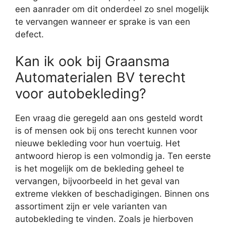
een aanrader om dit onderdeel zo snel mogelijk
te vervangen wanneer er sprake is van een
defect.
Kan ik ook bij Graansma
Automaterialen BV terecht
voor autobekleding?
Een vraag die geregeld aan ons gesteld wordt
is of mensen ook bij ons terecht kunnen voor
nieuwe bekleding voor hun voertuig. Het
antwoord hierop is een volmondig ja. Ten eerste
is het mogelijk om de bekleding geheel te
vervangen, bijvoorbeeld in het geval van
extreme vlekken of beschadigingen. Binnen ons
assortiment zijn er vele varianten van
autobekleding te vinden. Zoals je hierboven