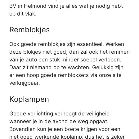
BV in Helmond vind je alles wat je nodig hebt
op dit vlak.
Remblokjes
Ook goede remblokjes zijn essentieel. Werken
deze blokjes niet goed, dan zal ook het remmen
van je auto een stuk minder soepel verlopen.
Daar zit niemand op te wachten. Gelukkig zijn
er een hoop goede rembloksets via onze site
verkrijgbaar.
Koplampen
Goede verlichting verhoogt de veiligheid
wanneer je in de avond de weg opgaat.
Bovendien kun je een boete krijgen voor een
niet goed werkende koplamp, dus het is zeker