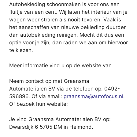
Autobekleding schoonmaken is voor ons een
fluitje van een cent. Wij laten het interieur van je
wagen weer stralen als nooit tevoren. Vaak is
het aanschaffen van nieuwe bekleding duurder
dan autobekleding reinigen. Mocht dit dus een
optie voor je zijn, dan raden we aan om hiervoor
te kiezen.
Meer informatie vind u op de website van
Neem contact op met Graansma
Automaterialen BV via de telefoon op: 0492-
596896. Of via email:
graansma@autofocus.nl
.
Of bezoek hun website:
Je vind Graansma Automaterialen BV op:
Dwarsdijk 6 5705 DM in Helmond.