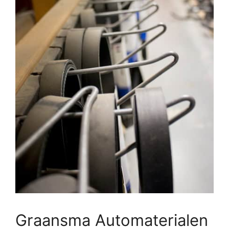
Graansma Automaterialen