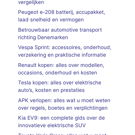
vergelijken
Peugeot e-208 batterij, accupakket,
laad snelheid en vermogen
Betrouwbaar automotive transport
richting Denemarken
Vespa Sprint: accessoires, onderhoud,
verzekering en praktische informatie
Renault kopen: alles over modellen,
occasions, onderhoud en kosten
Tesla kopen: alles over elektrische
auto’s, kosten en prestaties
APK verlopen: alles wat u moet weten
over regels, boetes en verplichtingen
Kia EV9: een complete gids over de
innovatieve elektrische SUV