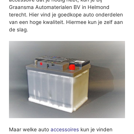
Graansma Automaterialen BV in Helmond
terecht. Hier vind je goedkope auto onderdelen
van een hoge kwaliteit. Hiermee kun je zelf aan
de slag.
Maar welke auto
accessoires
kun je vinden