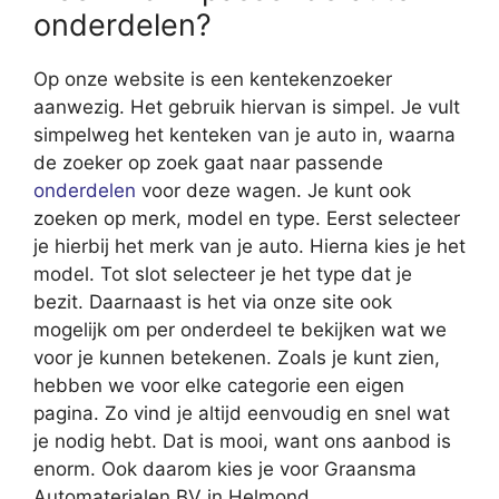
onderdelen?
Op onze website is een kentekenzoeker
aanwezig. Het gebruik hiervan is simpel. Je vult
simpelweg het kenteken van je auto in, waarna
de zoeker op zoek gaat naar passende
onderdelen
voor deze wagen. Je kunt ook
zoeken op merk, model en type. Eerst selecteer
je hierbij het merk van je auto. Hierna kies je het
model. Tot slot selecteer je het type dat je
bezit. Daarnaast is het via onze site ook
mogelijk om per onderdeel te bekijken wat we
voor je kunnen betekenen. Zoals je kunt zien,
hebben we voor elke categorie een eigen
pagina. Zo vind je altijd eenvoudig en snel wat
je nodig hebt. Dat is mooi, want ons aanbod is
enorm. Ook daarom kies je voor Graansma
Automaterialen BV in Helmond.