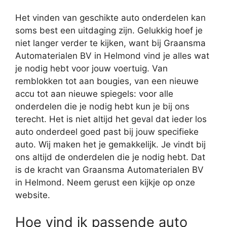
Het vinden van geschikte auto onderdelen kan
soms best een uitdaging zijn. Gelukkig hoef je
niet langer verder te kijken, want bij Graansma
Automaterialen BV in Helmond vind je alles wat
je nodig hebt voor jouw voertuig. Van
remblokken tot aan bougies, van een nieuwe
accu tot aan nieuwe spiegels: voor alle
onderdelen die je nodig hebt kun je bij ons
terecht. Het is niet altijd het geval dat ieder los
auto onderdeel goed past bij jouw specifieke
auto. Wij maken het je gemakkelijk. Je vindt bij
ons altijd de onderdelen die je nodig hebt. Dat
is de kracht van Graansma Automaterialen BV
in Helmond. Neem gerust een kijkje op onze
website.
Hoe vind ik passende auto