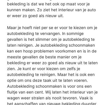
bekleding is dat we het ook op maat voor je
kunnen maken. Zo ziet het interieur van je auto
er weer zo goed als nieuw uit.
Maar je hoeft niet per se er voor te kiezen om je
autobekleding te vervangen. In sommige
gevallen is het slimmer om je autobekleding te
laten reinigen. Je autobekleding schoonmaken
kan een hoop problemen voorkomen en is in de
meeste gevallen de beste manier om je
bekleding er weer zo goed als nieuw uit te laten
zien. Je kunt er voor kiezen om zelfs je
autobekleding te reinigen. Maar het is ook een
optie om ons deze taak uit te laten voeren.
Autobekleding schoonmaken is voor ons een
fluitje van een cent. Wij laten het interieur van je
wagen weer stralen als nooit tevoren. Vaak is
het aanschaffen van nieuwe bekleding duurder