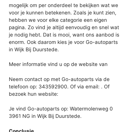
mogelijk om per onderdeel te bekijken wat we
voor je kunnen betekenen. Zoals je kunt zien,
hebben we voor elke categorie een eigen
pagina. Zo vind je altijd eenvoudig en snel wat
je nodig hebt. Dat is mooi, want ons aanbod is
enorm. Ook daarom kies je voor Go-autoparts
in Wijk Bij Duurstede.
Meer informatie vind u op de website van
Neem contact op met Go-autoparts via de
telefoon op: 343592900. Of via email:
. Of
bezoek hun website:
Je vind Go-autoparts op: Watermolenweg 0
3961 NG in Wijk Bij Duurstede.
Conclusie