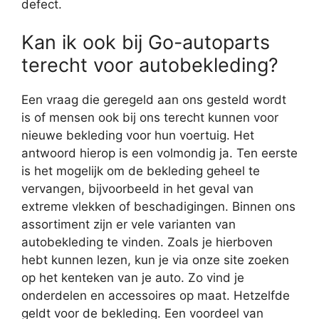
defect.
Kan ik ook bij Go-autoparts
terecht voor autobekleding?
Een vraag die geregeld aan ons gesteld wordt
is of mensen ook bij ons terecht kunnen voor
nieuwe bekleding voor hun voertuig. Het
antwoord hierop is een volmondig ja. Ten eerste
is het mogelijk om de bekleding geheel te
vervangen, bijvoorbeeld in het geval van
extreme vlekken of beschadigingen. Binnen ons
assortiment zijn er vele varianten van
autobekleding te vinden. Zoals je hierboven
hebt kunnen lezen, kun je via onze site zoeken
op het kenteken van je auto. Zo vind je
onderdelen en accessoires op maat. Hetzelfde
geldt voor de bekleding. Een voordeel van