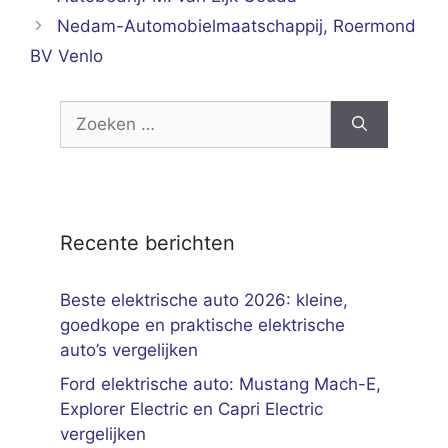
Nedam-Automobielmaatschappij, Roermond
BV Venlo
Zoek
naar:
Recente berichten
Beste elektrische auto 2026: kleine,
goedkope en praktische elektrische
auto’s vergelijken
Ford elektrische auto: Mustang Mach-E,
Explorer Electric en Capri Electric
vergelijken