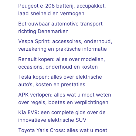
Peugeot e-208 batterij, accupakket,
laad snelheid en vermogen
Betrouwbaar automotive transport
richting Denemarken
Vespa Sprint: accessoires, onderhoud,
verzekering en praktische informatie
Renault kopen: alles over modellen,
occasions, onderhoud en kosten
Tesla kopen: alles over elektrische
auto’s, kosten en prestaties
APK verlopen: alles wat u moet weten
over regels, boetes en verplichtingen
Kia EV9: een complete gids over de
innovatieve elektrische SUV
Toyota Yaris Cross: alles wat u moet