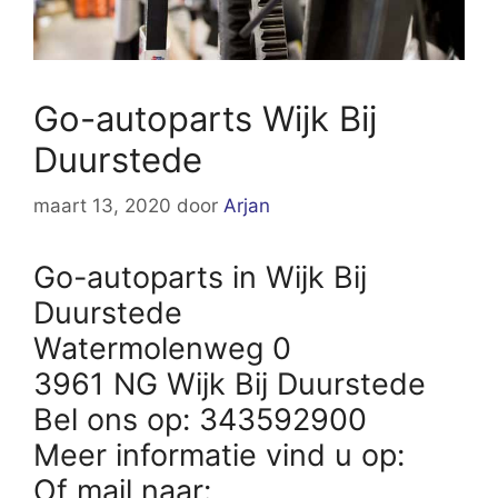
Go-autoparts Wijk Bij
Duurstede
maart 13, 2020
door
Arjan
Go-autoparts in Wijk Bij
Duurstede
Watermolenweg 0
3961 NG Wijk Bij Duurstede
Bel ons op: 343592900
Meer informatie vind u op:
Of mail naar: