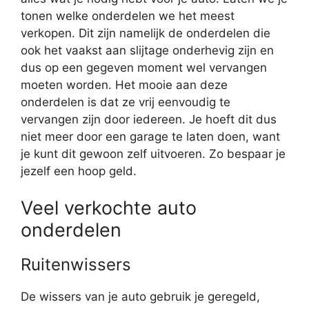
tonen welke onderdelen we het meest
verkopen. Dit zijn namelijk de onderdelen die
ook het vaakst aan slijtage onderhevig zijn en
dus op een gegeven moment wel vervangen
moeten worden. Het mooie aan deze
onderdelen is dat ze vrij eenvoudig te
vervangen zijn door iedereen. Je hoeft dit dus
niet meer door een garage te laten doen, want
je kunt dit gewoon zelf uitvoeren. Zo bespaar je
jezelf een hoop geld.
Veel verkochte auto
onderdelen
Ruitenwissers
De wissers van je auto gebruik je geregeld,