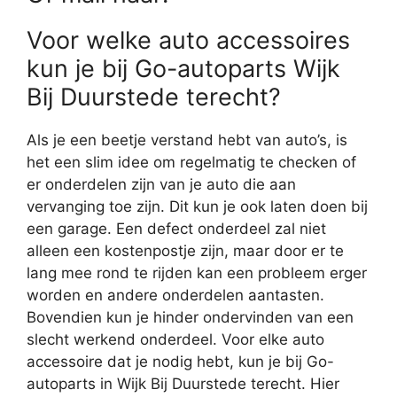
Voor welke auto accessoires
kun je bij Go-autoparts Wijk
Bij Duurstede terecht?
Als je een beetje verstand hebt van auto’s, is
het een slim idee om regelmatig te checken of
er onderdelen zijn van je auto die aan
vervanging toe zijn. Dit kun je ook laten doen bij
een garage. Een defect onderdeel zal niet
alleen een kostenpostje zijn, maar door er te
lang mee rond te rijden kan een probleem erger
worden en andere onderdelen aantasten.
Bovendien kun je hinder ondervinden van een
slecht werkend onderdeel. Voor elke auto
accessoire dat je nodig hebt, kun je bij Go-
autoparts in Wijk Bij Duurstede terecht. Hier