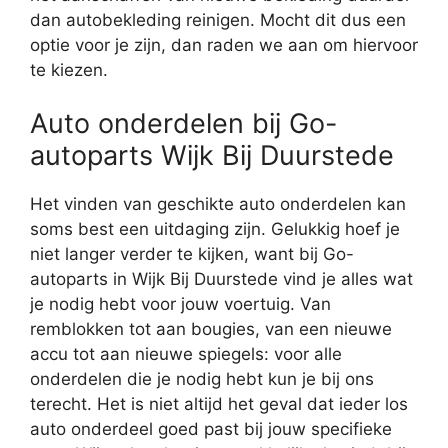
dan autobekleding reinigen. Mocht dit dus een
optie voor je zijn, dan raden we aan om hiervoor
te kiezen.
Auto onderdelen bij Go-
autoparts Wijk Bij Duurstede
Het vinden van geschikte auto onderdelen kan
soms best een uitdaging zijn. Gelukkig hoef je
niet langer verder te kijken, want bij Go-
autoparts in Wijk Bij Duurstede vind je alles wat
je nodig hebt voor jouw voertuig. Van
remblokken tot aan bougies, van een nieuwe
accu tot aan nieuwe spiegels: voor alle
onderdelen die je nodig hebt kun je bij ons
terecht. Het is niet altijd het geval dat ieder los
auto onderdeel goed past bij jouw specifieke