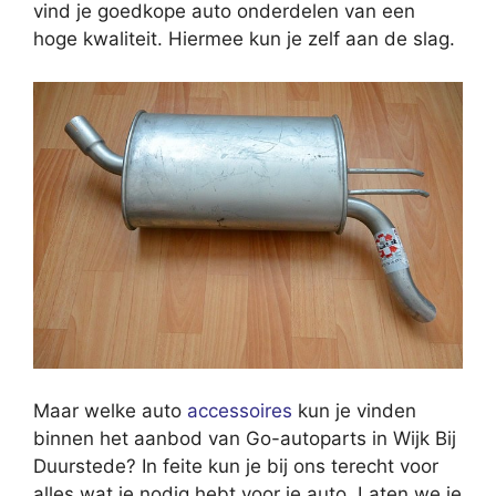
vind je goedkope auto onderdelen van een
hoge kwaliteit. Hiermee kun je zelf aan de slag.
Maar welke auto
accessoires
kun je vinden
binnen het aanbod van Go-autoparts in Wijk Bij
Duurstede? In feite kun je bij ons terecht voor
alles wat je nodig hebt voor je auto. Laten we je