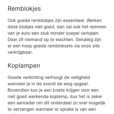
Remblokjes
Ook goede remblokjes zijn essentieel. Werken
deze blokjes niet goed, dan zal ook het remmen
van je auto een stuk minder soepel verlopen.
Daar zit niemand op te wachten. Gelukkig zijn
er een hoop goede rembloksets via onze site
verkrijgbaar.
Koplampen
Goede verlichting verhoogt de veiligheid
wanneer je in de avond de weg opgaat.
Bovendien kun je een boete krijgen voor een
niet goed werkende koplamp, dus het is zeker
een aanrader om dit onderdeel zo snel mogelijk
te vervangen wanneer er sprake is van een