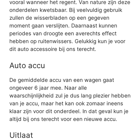
vooral wanneer het regent. Van nature zijn deze
onderdelen kwetsbaar. Bij veelvuldig gebruik
zullen de wisserbladen op een gegeven
moment gaan verslijten. Daarnaast kunnen
periodes van droogte een averechts effect
hebben op ruitenwissers. Gelukkig kun je voor
dit auto accessoire bij ons terecht.
Auto accu
De gemiddelde accu van een wagen gaat
ongeveer 6 jaar mee. Naar alle
waarschijnlijkheid zul je dus lang plezier hebben
van je accu, maar het kan ook zomaar ineens
klaar zijn voor dit onderdeel. In dat geval kun je
altijd bij ons terecht voor een nieuwe accu.
Uitlaat