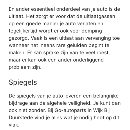
En ander essentieel onderdeel van je auto is de
uitlaat. Het zorgt er voor dat de uitlaatgassen
op een goede manier je auto verlaten en
tegelijkertijd wordt er ook voor demping
gezorgd. Vaak is een uitlaat aan vervanging toe
wanneer het ineens rare geluiden begint te
maken. Er kan sprake zijn van te veel roest,
maar er kan ook een ander onderliggend
probleem zijn.
Spiegels
De spiegels van je auto leveren een belangrijke
bijdrage aan de algehele veiligheid. Je kunt dan
ook niet zonder. Bij Go-autoparts in Wijk Bij
Duurstede vind je alles wat je nodig hebt op dit
vlak.