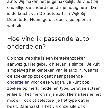
auto. Wij maken het je gemakkelijk. Je vindt bij
ons altijd de onderdelen die je nodig hebt. Dat
is de kracht van Go-autoparts in Wijk Bij
Duurstede. Neem gerust een kijkje op onze
website.
Hoe vind ik passende auto
onderdelen?
Op onze website is een kentekenzoeker
aanwezig. Het gebruik hiervan is simpel. Je vult
simpelweg het kenteken van je auto in, waarna
de zoeker op zoek gaat naar passende
onderdelen
voor deze wagen. Je kunt ook
zoeken op merk, model en type. Eerst selecteer
je hierbij het merk van je auto. Hierna kies je het
model. Tot slot selecteer je het type dat je
bezit. Daarnaast is het via onze site ook