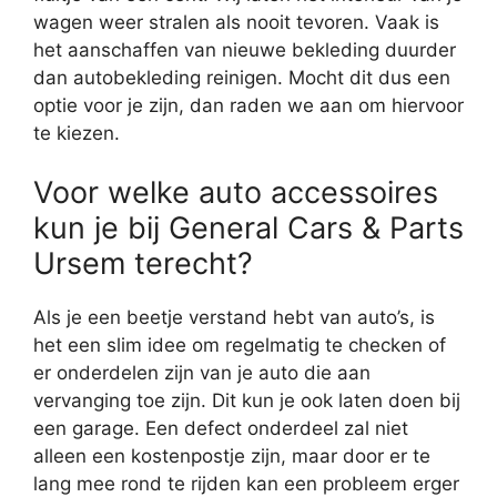
wagen weer stralen als nooit tevoren. Vaak is
het aanschaffen van nieuwe bekleding duurder
dan autobekleding reinigen. Mocht dit dus een
optie voor je zijn, dan raden we aan om hiervoor
te kiezen.
Voor welke auto accessoires
kun je bij General Cars & Parts
Ursem terecht?
Als je een beetje verstand hebt van auto’s, is
het een slim idee om regelmatig te checken of
er onderdelen zijn van je auto die aan
vervanging toe zijn. Dit kun je ook laten doen bij
een garage. Een defect onderdeel zal niet
alleen een kostenpostje zijn, maar door er te
lang mee rond te rijden kan een probleem erger