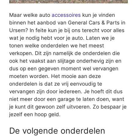
Maar welke auto
accessoires
kun je vinden
binnen het aanbod van General Cars & Parts in
Ursem? In feite kun je bij ons terecht voor alles
wat je nodig hebt voor je auto. Laten we je
tonen welke onderdelen we het meest
verkopen. Dit zijn namelijk de onderdelen die
ook het vaakst aan slijtage onderhevig zijn en
dus op een gegeven moment wel vervangen
moeten worden. Het mooie aan deze
onderdelen is dat ze vrij eenvoudig te
vervangen zijn door iedereen. Je hoeft dit dus
niet meer door een garage te laten doen, want
je kunt dit gewoon zelf uitvoeren. Zo bespaar je
jezelf een hoop geld.
De volgende onderdelen