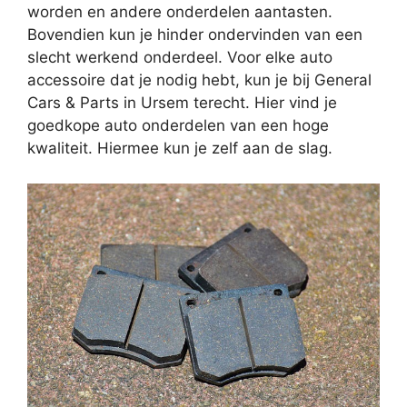
worden en andere onderdelen aantasten.
Bovendien kun je hinder ondervinden van een
slecht werkend onderdeel. Voor elke auto
accessoire dat je nodig hebt, kun je bij General
Cars & Parts in Ursem terecht. Hier vind je
goedkope auto onderdelen van een hoge
kwaliteit. Hiermee kun je zelf aan de slag.