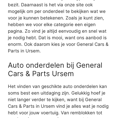
bezit. Daarnaast is het via onze site ook
mogelijk om per onderdeel te bekijken wat we
voor je kunnen betekenen. Zoals je kunt zien,
hebben we voor elke categorie een eigen
pagina. Zo vind je altijd eenvoudig en snel wat
je nodig hebt. Dat is mooi, want ons aanbod is
enorm. Ook daarom kies je voor General Cars &
Parts in Ursem.
Auto onderdelen bij General
Cars & Parts Ursem
Het vinden van geschikte auto onderdelen kan
soms best een uitdaging zijn. Gelukkig hoef je
niet langer verder te kijken, want bij General
Cars & Parts in Ursem vind je alles wat je nodig
hebt voor jouw voertuig. Van remblokken tot