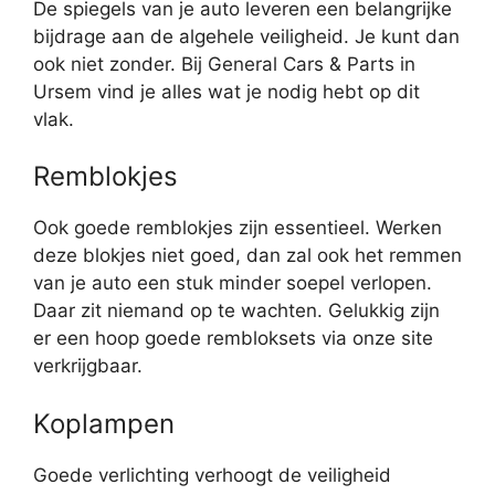
De spiegels van je auto leveren een belangrijke
bijdrage aan de algehele veiligheid. Je kunt dan
ook niet zonder. Bij General Cars & Parts in
Ursem vind je alles wat je nodig hebt op dit
vlak.
Remblokjes
Ook goede remblokjes zijn essentieel. Werken
deze blokjes niet goed, dan zal ook het remmen
van je auto een stuk minder soepel verlopen.
Daar zit niemand op te wachten. Gelukkig zijn
er een hoop goede rembloksets via onze site
verkrijgbaar.
Koplampen
Goede verlichting verhoogt de veiligheid