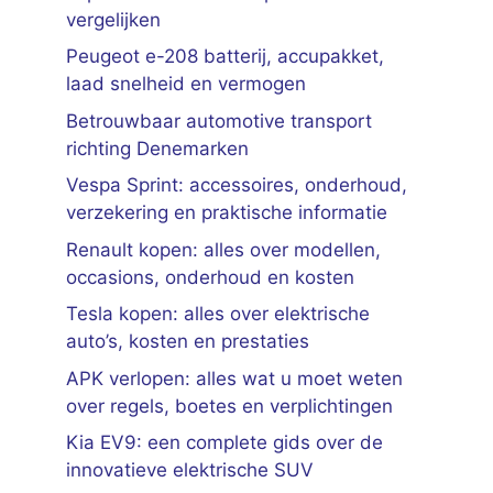
vergelijken
Peugeot e-208 batterij, accupakket,
laad snelheid en vermogen
Betrouwbaar automotive transport
richting Denemarken
Vespa Sprint: accessoires, onderhoud,
verzekering en praktische informatie
Renault kopen: alles over modellen,
occasions, onderhoud en kosten
Tesla kopen: alles over elektrische
auto’s, kosten en prestaties
APK verlopen: alles wat u moet weten
over regels, boetes en verplichtingen
Kia EV9: een complete gids over de
innovatieve elektrische SUV