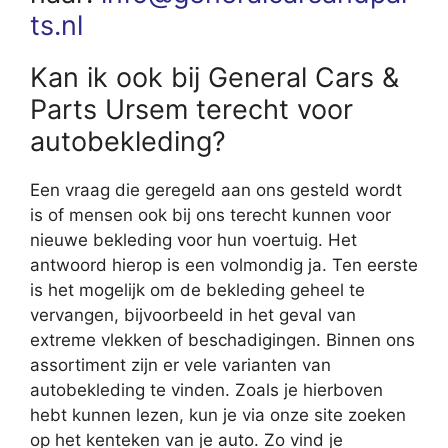
ts.nl
Kan ik ook bij General Cars &
Parts Ursem terecht voor
autobekleding?
Een vraag die geregeld aan ons gesteld wordt
is of mensen ook bij ons terecht kunnen voor
nieuwe bekleding voor hun voertuig. Het
antwoord hierop is een volmondig ja. Ten eerste
is het mogelijk om de bekleding geheel te
vervangen, bijvoorbeeld in het geval van
extreme vlekken of beschadigingen. Binnen ons
assortiment zijn er vele varianten van
autobekleding te vinden. Zoals je hierboven
hebt kunnen lezen, kun je via onze site zoeken
op het kenteken van je auto. Zo vind je