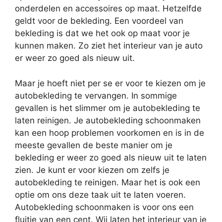
onderdelen en accessoires op maat. Hetzelfde
geldt voor de bekleding. Een voordeel van
bekleding is dat we het ook op maat voor je
kunnen maken. Zo ziet het interieur van je auto
er weer zo goed als nieuw uit.
Maar je hoeft niet per se er voor te kiezen om je
autobekleding te vervangen. In sommige
gevallen is het slimmer om je autobekleding te
laten reinigen. Je autobekleding schoonmaken
kan een hoop problemen voorkomen en is in de
meeste gevallen de beste manier om je
bekleding er weer zo goed als nieuw uit te laten
zien. Je kunt er voor kiezen om zelfs je
autobekleding te reinigen. Maar het is ook een
optie om ons deze taak uit te laten voeren.
Autobekleding schoonmaken is voor ons een
fluitje van een cent. Wij laten het interieur van je