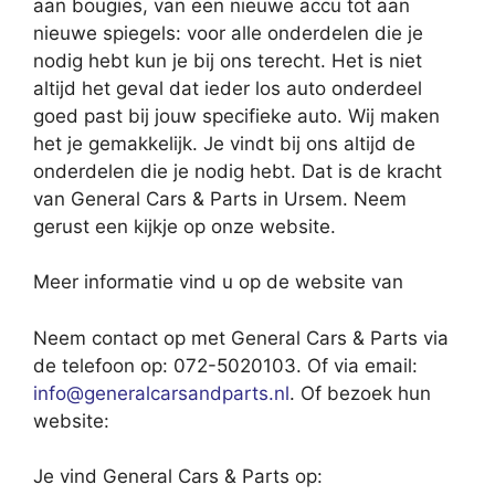
aan bougies, van een nieuwe accu tot aan
nieuwe spiegels: voor alle onderdelen die je
nodig hebt kun je bij ons terecht. Het is niet
altijd het geval dat ieder los auto onderdeel
goed past bij jouw specifieke auto. Wij maken
het je gemakkelijk. Je vindt bij ons altijd de
onderdelen die je nodig hebt. Dat is de kracht
van General Cars & Parts in Ursem. Neem
gerust een kijkje op onze website.
Meer informatie vind u op de website van
Neem contact op met General Cars & Parts via
de telefoon op: 072-5020103. Of via email:
info@generalcarsandparts.nl
. Of bezoek hun
website:
Je vind General Cars & Parts op: