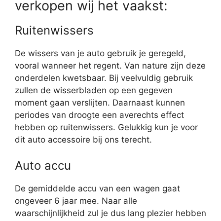
verkopen wij het vaakst:
Ruitenwissers
De wissers van je auto gebruik je geregeld,
vooral wanneer het regent. Van nature zijn deze
onderdelen kwetsbaar. Bij veelvuldig gebruik
zullen de wisserbladen op een gegeven
moment gaan verslijten. Daarnaast kunnen
periodes van droogte een averechts effect
hebben op ruitenwissers. Gelukkig kun je voor
dit auto accessoire bij ons terecht.
Auto accu
De gemiddelde accu van een wagen gaat
ongeveer 6 jaar mee. Naar alle
waarschijnlijkheid zul je dus lang plezier hebben