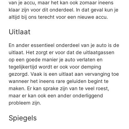
van je accu, maar het kan ook zomaar ineens
klaar zijn voor dit onderdeel. In dat geval kun je
altijd bij ons terecht voor een nieuwe accu.
Uitlaat
En ander essentieel onderdeel van je auto is de
uitlaat. Het zorgt er voor dat de uitlaatgassen
op een goede manier je auto verlaten en
tegelijkertijd wordt er ook voor demping
gezorgd. Vaak is een uitlaat aan vervanging toe
wanneer het ineens rare geluiden begint te
maken. Er kan sprake zijn van te veel roest,
maar er kan ook een ander onderliggend
probleem zijn.
Spiegels