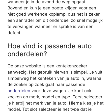
wanneer je in de avond de weg opgaat.
Bovendien kun je een boete krijgen voor een
niet goed werkende koplamp, dus het is zeker
een aanrader om dit onderdeel zo snel mogelijk
te vervangen wanneer er sprake is van een
defect.
Hoe vind ik passende auto
onderdelen?
Op onze website is een kentekenzoeker
aanwezig. Het gebruik hiervan is simpel. Je vult
simpelweg het kenteken van je auto in, waarna
de zoeker op zoek gaat naar passende
onderdelen
voor deze wagen. Je kunt ook
zoeken op merk, model en type. Eerst selecteer
je hierbij het merk van je auto. Hierna kies je het
model. Tot slot selecteer je het type dat je