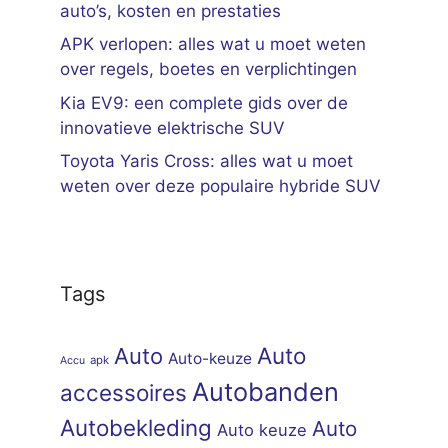
auto’s, kosten en prestaties
APK verlopen: alles wat u moet weten
over regels, boetes en verplichtingen
Kia EV9: een complete gids over de
innovatieve elektrische SUV
Toyota Yaris Cross: alles wat u moet
weten over deze populaire hybride SUV
Tags
Auto
Auto
Auto-keuze
apk
Accu
Autobanden
accessoires
Autobekleding
Auto
Auto keuze