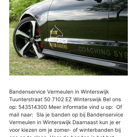
Bandenservice Vermeulen in Winterswijk
Tuunterstraat 50 7102 EZ Winterswijk Bel ons
op: 543514300 Meer informatie vind u op: Of
mail naar: Sla je banden op bij Bandenservice
Vermeulen in Winterswijk Daarnaast kun je er
voor kiezen om je zomer- of winterbanden bij