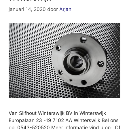
januari 14, 2020
door
Arjan
Van Silfhout Winterswijk BV in Winterswijk
Europalaan 23 -19 7102 AA Winterswijk Bel ons
op: 0543-520520 Meer informatie vind u op: Of