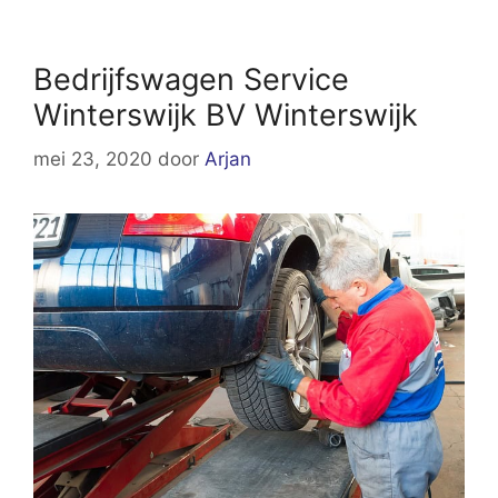
Bedrijfswagen Service
Winterswijk BV Winterswijk
mei 23, 2020
door
Arjan