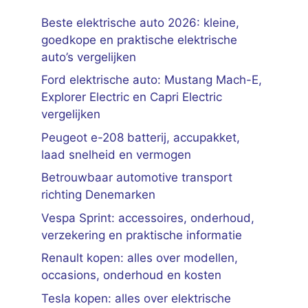
Beste elektrische auto 2026: kleine,
goedkope en praktische elektrische
auto’s vergelijken
Ford elektrische auto: Mustang Mach-E,
Explorer Electric en Capri Electric
vergelijken
Peugeot e-208 batterij, accupakket,
laad snelheid en vermogen
Betrouwbaar automotive transport
richting Denemarken
Vespa Sprint: accessoires, onderhoud,
verzekering en praktische informatie
Renault kopen: alles over modellen,
occasions, onderhoud en kosten
Tesla kopen: alles over elektrische