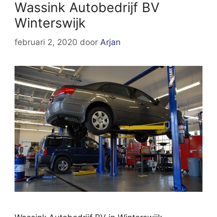
Wassink Autobedrijf BV
Winterswijk
februari 2, 2020
door
Arjan