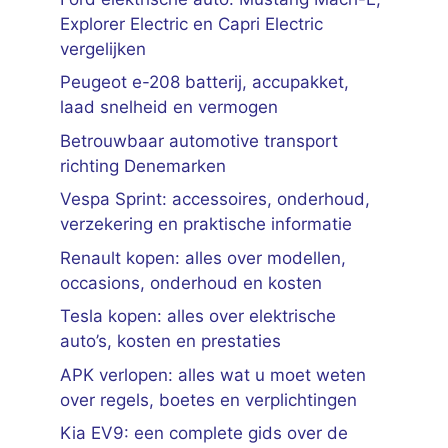
Explorer Electric en Capri Electric
vergelijken
Peugeot e-208 batterij, accupakket,
laad snelheid en vermogen
Betrouwbaar automotive transport
richting Denemarken
Vespa Sprint: accessoires, onderhoud,
verzekering en praktische informatie
Renault kopen: alles over modellen,
occasions, onderhoud en kosten
Tesla kopen: alles over elektrische
auto’s, kosten en prestaties
APK verlopen: alles wat u moet weten
over regels, boetes en verplichtingen
Kia EV9: een complete gids over de