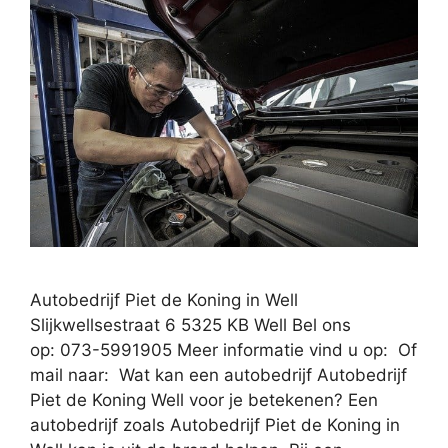
Autobedrijf Piet de Koning in Well
Slijkwellsestraat 6 5325 KB Well Bel ons
op: 073-5991905 Meer informatie vind u op: Of
mail naar: Wat kan een autobedrijf Autobedrijf
Piet de Koning Well voor je betekenen? Een
autobedrijf zoals Autobedrijf Piet de Koning in