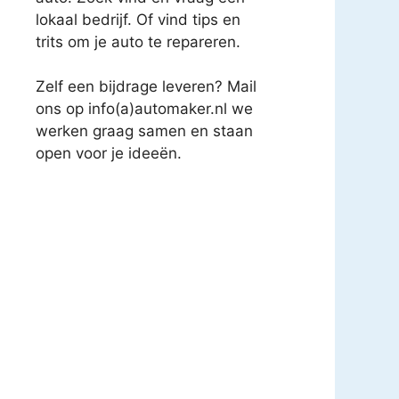
lokaal bedrijf. Of vind tips en
trits om je auto te repareren.
Zelf een bijdrage leveren? Mail
ons op info(a)automaker.nl we
werken graag samen en staan
open voor je ideeën.