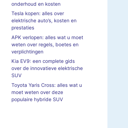
onderhoud en kosten
Tesla kopen: alles over
elektrische auto’s, kosten en
prestaties
APK verlopen: alles wat u moet
weten over regels, boetes en
verplichtingen
Kia EV9: een complete gids
over de innovatieve elektrische
SUV
Toyota Yaris Cross: alles wat u
moet weten over deze
populaire hybride SUV