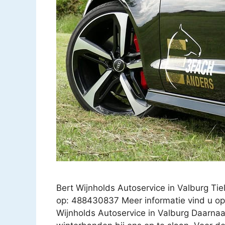
Bert Wijnholds Autoservice in Valburg Ti
op: 488430837 Meer informatie vind u op:
Wijnholds Autoservice in Valburg Daarnaas