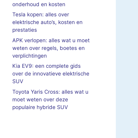
onderhoud en kosten
Tesla kopen: alles over
elektrische auto’s, kosten en
prestaties
APK verlopen: alles wat u moet
weten over regels, boetes en
verplichtingen
Kia EV9: een complete gids
over de innovatieve elektrische
SUV
Toyota Yaris Cross: alles wat u
moet weten over deze
populaire hybride SUV