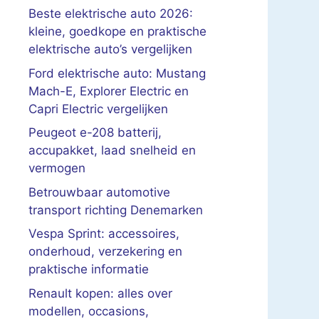
Beste elektrische auto 2026:
kleine, goedkope en praktische
elektrische auto’s vergelijken
Ford elektrische auto: Mustang
Mach-E, Explorer Electric en
Capri Electric vergelijken
Peugeot e-208 batterij,
accupakket, laad snelheid en
vermogen
Betrouwbaar automotive
transport richting Denemarken
Vespa Sprint: accessoires,
onderhoud, verzekering en
praktische informatie
Renault kopen: alles over
modellen, occasions,