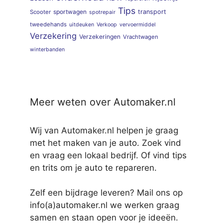
Tips
sportwagen
transport
Scooter
spotrepair
tweedehands
uitdeuken
Verkoop
vervoermiddel
Verzekering
Verzekeringen
Vrachtwagen
winterbanden
Meer weten over Automaker.nl
Wij van Automaker.nl helpen je graag
met het maken van je auto. Zoek vind
en vraag een lokaal bedrijf. Of vind tips
en trits om je auto te repareren.
Zelf een bijdrage leveren? Mail ons op
info(a)automaker.nl we werken graag
samen en staan open voor je ideeën.