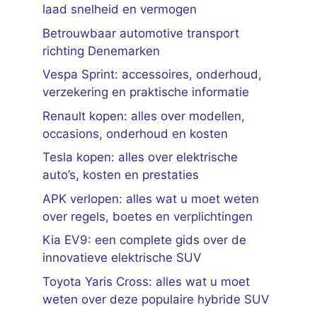
laad snelheid en vermogen
Betrouwbaar automotive transport
richting Denemarken
Vespa Sprint: accessoires, onderhoud,
verzekering en praktische informatie
Renault kopen: alles over modellen,
occasions, onderhoud en kosten
Tesla kopen: alles over elektrische
auto’s, kosten en prestaties
APK verlopen: alles wat u moet weten
over regels, boetes en verplichtingen
Kia EV9: een complete gids over de
innovatieve elektrische SUV
Toyota Yaris Cross: alles wat u moet
weten over deze populaire hybride SUV