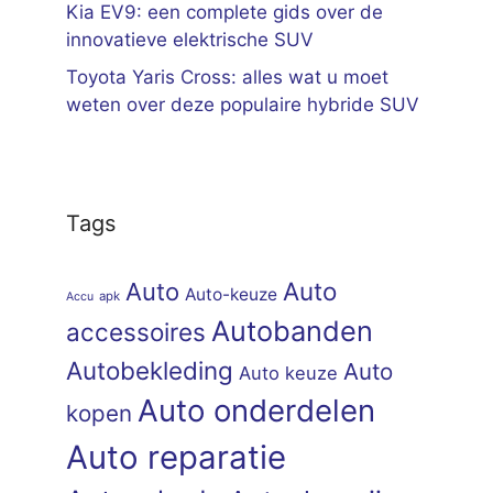
Kia EV9: een complete gids over de
innovatieve elektrische SUV
Toyota Yaris Cross: alles wat u moet
weten over deze populaire hybride SUV
Tags
Auto
Auto
Auto-keuze
apk
Accu
Autobanden
accessoires
Autobekleding
Auto
Auto keuze
Auto onderdelen
kopen
Auto reparatie