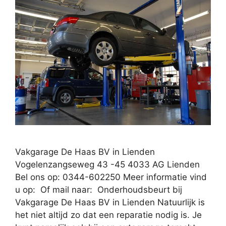
Vakgarage De Haas BV in Lienden
Vogelenzangseweg 43 -45 4033 AG Lienden
Bel ons op: 0344-602250 Meer informatie vind
u op: Of mail naar: Onderhoudsbeurt bij
Vakgarage De Haas BV in Lienden Natuurlijk is
het niet altijd zo dat een reparatie nodig is. Je