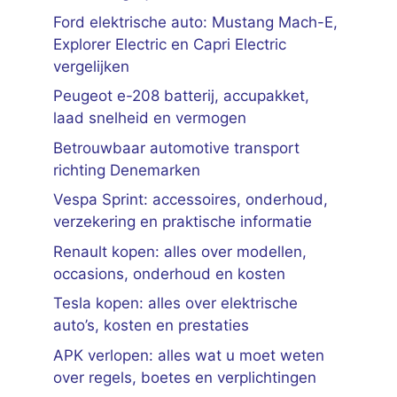
Ford elektrische auto: Mustang Mach-E,
Explorer Electric en Capri Electric
vergelijken
Peugeot e-208 batterij, accupakket,
laad snelheid en vermogen
Betrouwbaar automotive transport
richting Denemarken
Vespa Sprint: accessoires, onderhoud,
verzekering en praktische informatie
Renault kopen: alles over modellen,
occasions, onderhoud en kosten
Tesla kopen: alles over elektrische
auto’s, kosten en prestaties
APK verlopen: alles wat u moet weten
over regels, boetes en verplichtingen