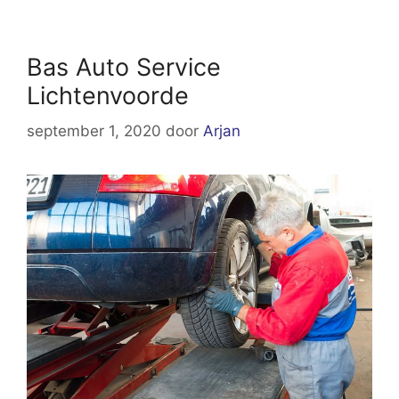
Bas Auto Service
Lichtenvoorde
september 1, 2020
door
Arjan