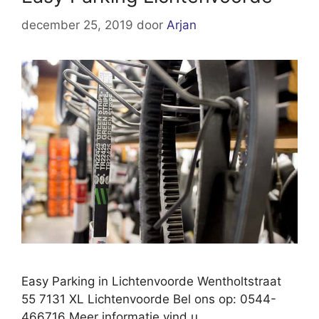
december 25, 2019
door
Arjan
Easy Parking in Lichtenvoorde Wentholtstraat
55 7131 XL Lichtenvoorde Bel ons op: 0544-
466716 Meer informatie vind u