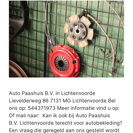
Auto Paashuis B.V. in Lichtenvoorde
Lievelderweg 86 7131 MG Lichtenvoorde Bel
ons op: 544371973 Meer informatie vind u op:
Of mail naar: Kan ik ook bij Auto Paashuis
B.V. Lichtenvoorde terecht voor autobekleding?
Een vraag die geregeld aan ons gesteld wordt