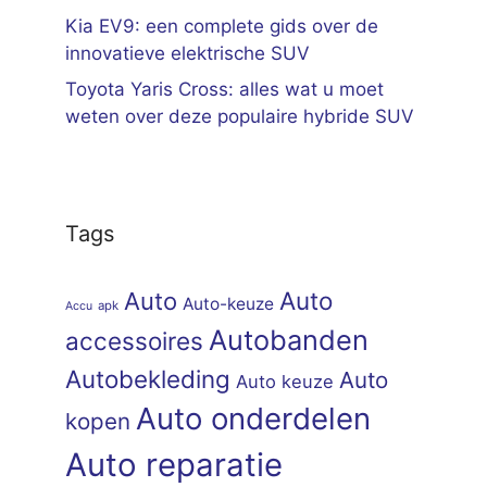
Kia EV9: een complete gids over de
innovatieve elektrische SUV
Toyota Yaris Cross: alles wat u moet
weten over deze populaire hybride SUV
Tags
Auto
Auto
Auto-keuze
apk
Accu
Autobanden
accessoires
Autobekleding
Auto
Auto keuze
Auto onderdelen
kopen
Auto reparatie