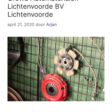
Lichtenvoorde BV
Lichtenvoorde
april 21, 2020
door
Arjan