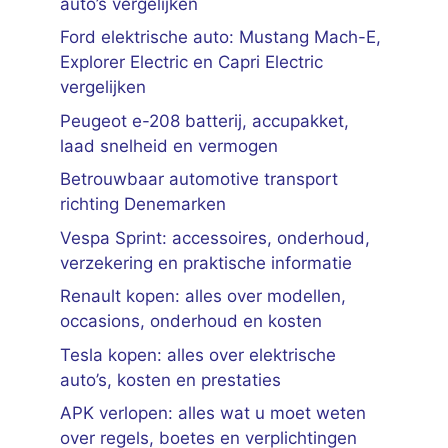
auto’s vergelijken
Ford elektrische auto: Mustang Mach-E,
Explorer Electric en Capri Electric
vergelijken
Peugeot e-208 batterij, accupakket,
laad snelheid en vermogen
Betrouwbaar automotive transport
richting Denemarken
Vespa Sprint: accessoires, onderhoud,
verzekering en praktische informatie
Renault kopen: alles over modellen,
occasions, onderhoud en kosten
Tesla kopen: alles over elektrische
auto’s, kosten en prestaties
APK verlopen: alles wat u moet weten
over regels, boetes en verplichtingen