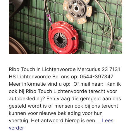
Ribo Touch in Lichtenvoorde Mercurius 23 7131
HS Lichtenvoorde Bel ons op: 0544-397347
Meer informatie vind u op: Of mail naar: Kan ik
ook bij Ribo Touch Lichtenvoorde terecht voor
autobekleding? Een vraag die geregeld aan ons
gesteld wordt is of mensen ook bij ons terecht
kunnen voor nieuwe bekleding voor hun
voertuig. Het antwoord hierop is een …
Lees
verder