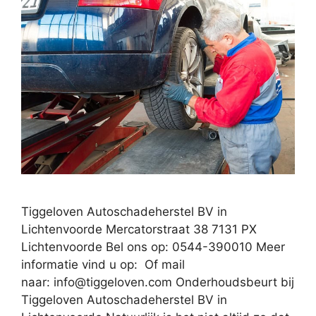
Tiggeloven Autoschadeherstel BV in
Lichtenvoorde Mercatorstraat 38 7131 PX
Lichtenvoorde Bel ons op: 0544-390010 Meer
informatie vind u op: Of mail
naar:
info@tiggeloven.com
Onderhoudsbeurt bij
Tiggeloven Autoschadeherstel BV in