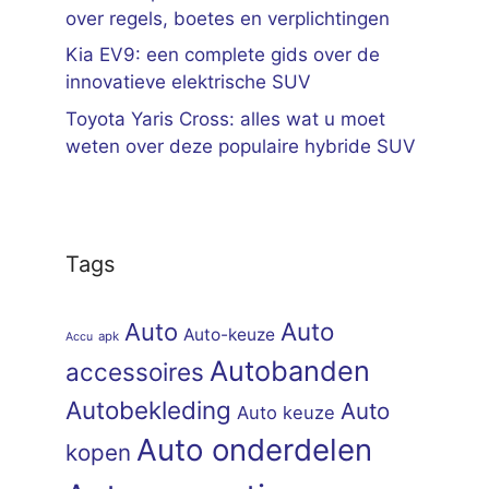
over regels, boetes en verplichtingen
Kia EV9: een complete gids over de
innovatieve elektrische SUV
Toyota Yaris Cross: alles wat u moet
weten over deze populaire hybride SUV
Tags
Auto
Auto
Auto-keuze
apk
Accu
Autobanden
accessoires
Autobekleding
Auto
Auto keuze
Auto onderdelen
kopen