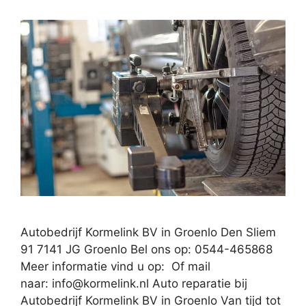
Autobedrijf Kormelink BV in Groenlo Den Sliem
91 7141 JG Groenlo Bel ons op: 0544-465868
Meer informatie vind u op: Of mail
naar:
info@kormelink.nl
Auto reparatie bij
Autobedrijf Kormelink BV in Groenlo Van tijd tot