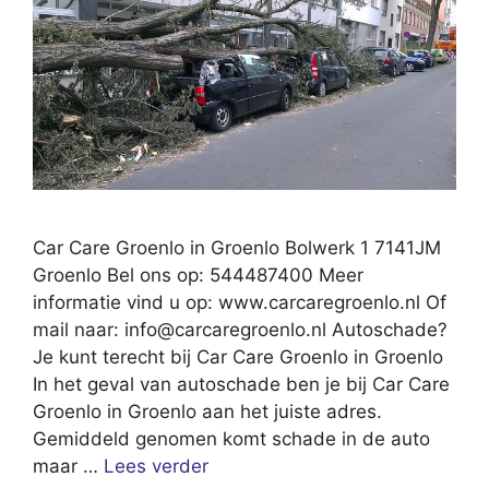
Car Care Groenlo in Groenlo Bolwerk 1 7141JM
Groenlo Bel ons op: 544487400 Meer
informatie vind u op: www.carcaregroenlo.nl Of
mail naar:
info@carcaregroenlo.nl
Autoschade?
Je kunt terecht bij Car Care Groenlo in Groenlo
In het geval van autoschade ben je bij Car Care
Groenlo in Groenlo aan het juiste adres.
Gemiddeld genomen komt schade in de auto
maar …
Lees verder