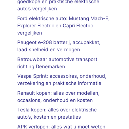
goedkope en praktische elektrische
auto’s vergelijken
Ford elektrische auto: Mustang Mach-E,
Explorer Electric en Capri Electric
vergelijken
Peugeot e-208 batterij, accupakket,
laad snelheid en vermogen
Betrouwbaar automotive transport
richting Denemarken
Vespa Sprint: accessoires, onderhoud,
verzekering en praktische informatie
Renault kopen: alles over modellen,
occasions, onderhoud en kosten
Tesla kopen: alles over elektrische
auto’s, kosten en prestaties
APK verlopen: alles wat u moet weten