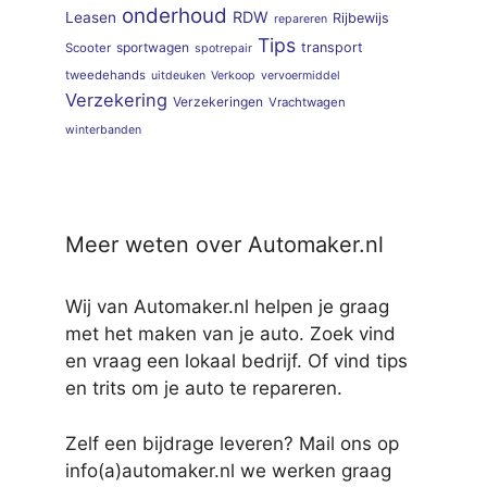
onderhoud
RDW
Leasen
Rijbewijs
repareren
Tips
sportwagen
transport
Scooter
spotrepair
tweedehands
uitdeuken
Verkoop
vervoermiddel
Verzekering
Verzekeringen
Vrachtwagen
winterbanden
Meer weten over Automaker.nl
Wij van Automaker.nl helpen je graag
met het maken van je auto. Zoek vind
en vraag een lokaal bedrijf. Of vind tips
en trits om je auto te repareren.
Zelf een bijdrage leveren? Mail ons op
info(a)automaker.nl we werken graag