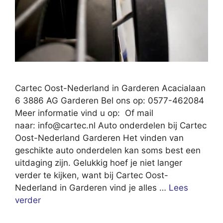
Cartec Oost-Nederland in Garderen Acacialaan
6 3886 AG Garderen Bel ons op: 0577-462084
Meer informatie vind u op: Of mail
naar:
info@cartec.nl
Auto onderdelen bij Cartec
Oost-Nederland Garderen Het vinden van
geschikte auto onderdelen kan soms best een
uitdaging zijn. Gelukkig hoef je niet langer
verder te kijken, want bij Cartec Oost-
Nederland in Garderen vind je alles …
Lees
verder