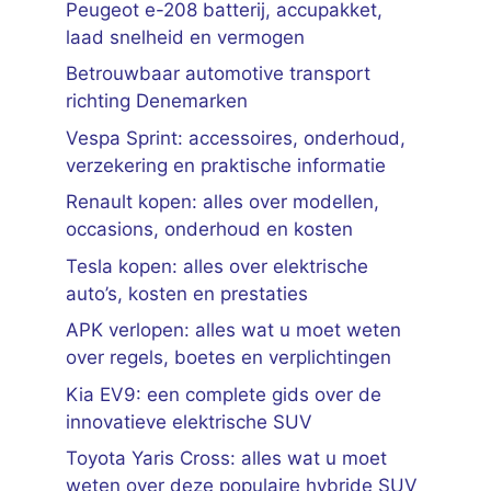
Peugeot e-208 batterij, accupakket,
laad snelheid en vermogen
Betrouwbaar automotive transport
richting Denemarken
Vespa Sprint: accessoires, onderhoud,
verzekering en praktische informatie
Renault kopen: alles over modellen,
occasions, onderhoud en kosten
Tesla kopen: alles over elektrische
auto’s, kosten en prestaties
APK verlopen: alles wat u moet weten
over regels, boetes en verplichtingen
Kia EV9: een complete gids over de
innovatieve elektrische SUV
Toyota Yaris Cross: alles wat u moet
weten over deze populaire hybride SUV