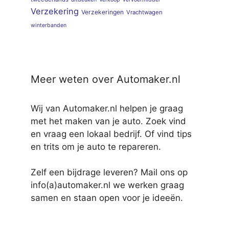
Verzekering
Verzekeringen
Vrachtwagen
winterbanden
Meer weten over Automaker.nl
Wij van Automaker.nl helpen je graag
met het maken van je auto. Zoek vind
en vraag een lokaal bedrijf. Of vind tips
en trits om je auto te repareren.
Zelf een bijdrage leveren? Mail ons op
info(a)automaker.nl we werken graag
samen en staan open voor je ideeën.