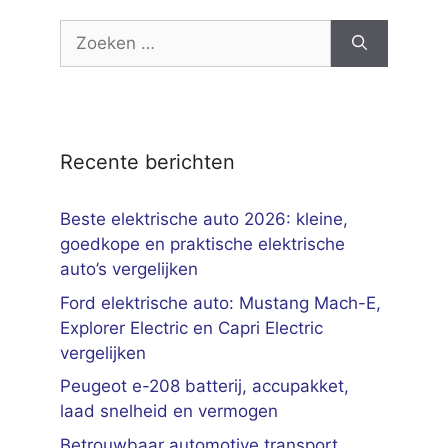
Zoek
naar:
Recente berichten
Beste elektrische auto 2026: kleine,
goedkope en praktische elektrische
auto’s vergelijken
Ford elektrische auto: Mustang Mach-E,
Explorer Electric en Capri Electric
vergelijken
Peugeot e-208 batterij, accupakket,
laad snelheid en vermogen
Betrouwbaar automotive transport