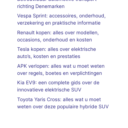
richting Denemarken
Vespa Sprint: accessoires, onderhoud,
verzekering en praktische informatie
Renault kopen: alles over modellen,
occasions, onderhoud en kosten
Tesla kopen: alles over elektrische
auto’s, kosten en prestaties
APK verlopen: alles wat u moet weten
over regels, boetes en verplichtingen
Kia EV9: een complete gids over de
innovatieve elektrische SUV
Toyota Yaris Cross: alles wat u moet
weten over deze populaire hybride SUV