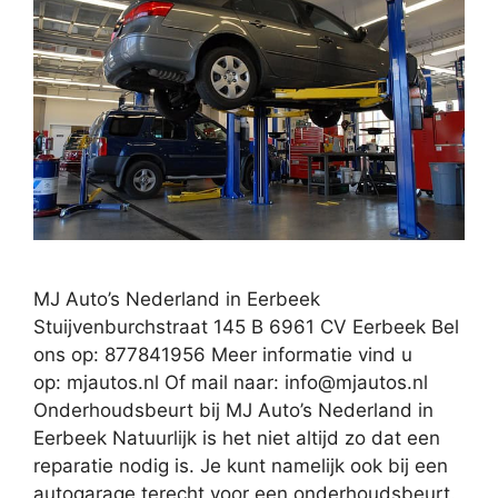
MJ Auto’s Nederland in Eerbeek
Stuijvenburchstraat 145 B 6961 CV Eerbeek Bel
ons op: 877841956 Meer informatie vind u
op: mjautos.nl Of mail naar:
info@mjautos.nl
Onderhoudsbeurt bij MJ Auto’s Nederland in
Eerbeek Natuurlijk is het niet altijd zo dat een
reparatie nodig is. Je kunt namelijk ook bij een
autogarage terecht voor een onderhoudsbeurt.