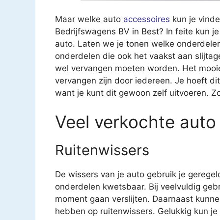
Maar welke auto
accessoires
kun je vinde
Bedrijfswagens BV in Best? In feite kun je 
auto. Laten we je tonen welke onderdelen
onderdelen die ook het vaakst aan slijt
wel vervangen moeten worden. Het mooie 
vervangen zijn door iedereen. Je hoeft di
want je kunt dit gewoon zelf uitvoeren. Z
Veel verkochte auto
Ruitenwissers
De wissers van je auto gebruik je geregel
onderdelen kwetsbaar. Bij veelvuldig geb
moment gaan verslijten. Daarnaast kunne
hebben op ruitenwissers. Gelukkig kun je v