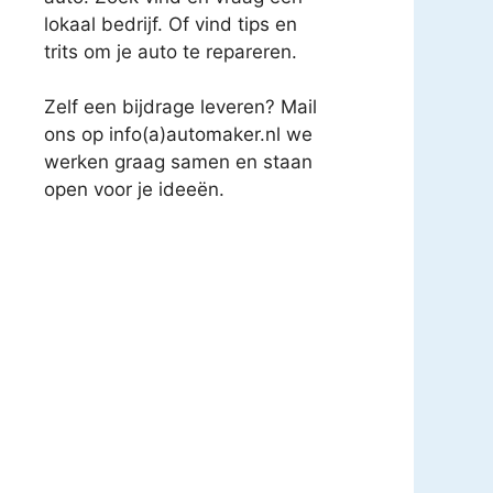
lokaal bedrijf. Of vind tips en
trits om je auto te repareren.
Zelf een bijdrage leveren? Mail
ons op info(a)automaker.nl we
werken graag samen en staan
open voor je ideeën.