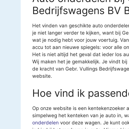
Bedrijfswagens BV 
Het vinden van geschikte auto onderdelen
je niet langer verder te kijken, want bij G
wat je nodig hebt voor jouw voertuig. Va
accu tot aan nieuwe spiegels: voor alle on
Het is niet altijd het geval dat ieder los 
Wij maken het je gemakkelijk. Je vindt bij
de kracht van Gebr. Vullings Bedrijfswag
website.
Hoe vind ik passend
Op onze website is een kentekenzoeker aa
simpelweg het kenteken van je auto in, 
onderdelen
voor deze wagen. Je kunt ook