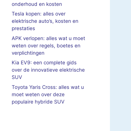
onderhoud en kosten
Tesla kopen: alles over
elektrische auto’s, kosten en
prestaties
APK verlopen: alles wat u moet
weten over regels, boetes en
verplichtingen
Kia EV9: een complete gids
over de innovatieve elektrische
SUV
Toyota Yaris Cross: alles wat u
moet weten over deze
populaire hybride SUV