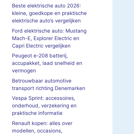
Beste elektrische auto 2026:
kleine, goedkope en praktische
elektrische auto’s vergelijken
Ford elektrische auto: Mustang
Mach-E, Explorer Electric en
Capri Electric vergelijken
Peugeot e-208 batterij,
accupakket, laad snelheid en
vermogen
Betrouwbaar automotive
transport richting Denemarken
Vespa Sprint: accessoires,
onderhoud, verzekering en
praktische informatie
Renault kopen: alles over
modellen, occasions,