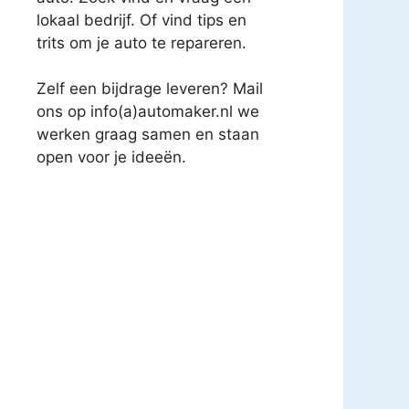
lokaal bedrijf. Of vind tips en
trits om je auto te repareren.
Zelf een bijdrage leveren? Mail
ons op info(a)automaker.nl we
werken graag samen en staan
open voor je ideeën.