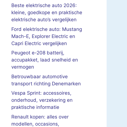
Beste elektrische auto 2026:
kleine, goedkope en praktische
elektrische auto’s vergelijken
Ford elektrische auto: Mustang
Mach-E, Explorer Electric en
Capri Electric vergelijken
Peugeot e-208 batterij,
accupakket, laad snelheid en
vermogen
Betrouwbaar automotive
transport richting Denemarken
Vespa Sprint: accessoires,
onderhoud, verzekering en
praktische informatie
Renault kopen: alles over
modellen, occasions,