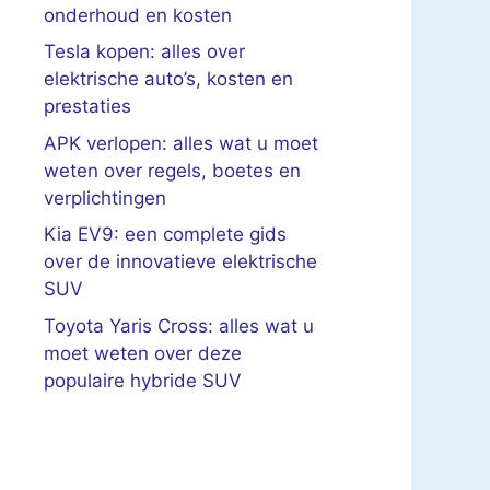
onderhoud en kosten
Tesla kopen: alles over
elektrische auto’s, kosten en
prestaties
APK verlopen: alles wat u moet
weten over regels, boetes en
verplichtingen
Kia EV9: een complete gids
over de innovatieve elektrische
SUV
Toyota Yaris Cross: alles wat u
moet weten over deze
populaire hybride SUV