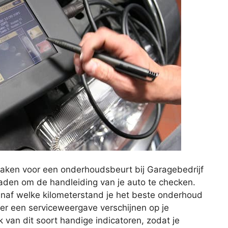
aken voor een onderhoudsbeurt bij Garagebedrijf
raden om de handleiding van je auto te checken.
anaf welke kilometerstand je het beste onderhoud
 er een serviceweergave verschijnen op je
van dit soort handige indicatoren, zodat je