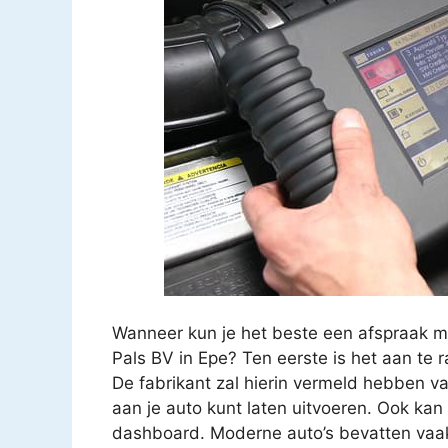
Wanneer kun je het beste een afspraak m
Pals BV in Epe? Ten eerste is het aan te 
De fabrikant zal hierin vermeld hebben v
aan je auto kunt laten uitvoeren. Ook kan
dashboard. Moderne auto’s bevatten vaak 