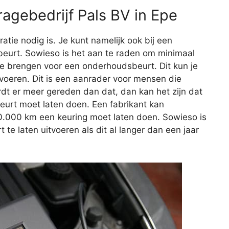
agebedrijf Pals BV in Epe
aratie nodig is. Je kunt namelijk ook bij een
eurt. Sowieso is het aan te raden om minimaal
 te brengen voor een onderhoudsbeurt. Dit kun je
itvoeren. Dit is een aanrader voor mensen die
rdt er meer gereden dan dat, dan kan het zijn dat
beurt moet laten doen. Een fabrikant kan
20.000 km een keuring moet laten doen. Sowieso is
e laten uitvoeren als dit al langer dan een jaar