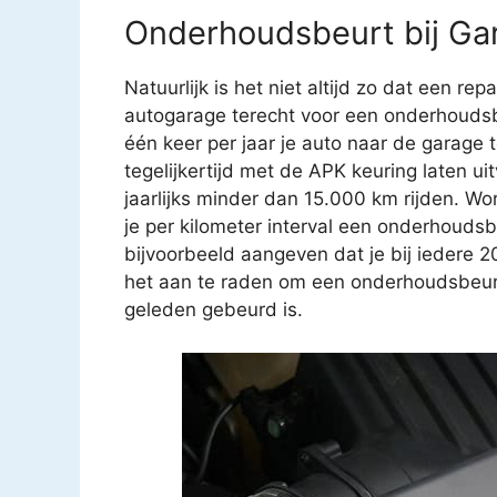
Onderhoudsbeurt bij Gar
Natuurlijk is het niet altijd zo dat een rep
autogarage terecht voor een onderhoudsb
één keer per jaar je auto naar de garage
tegelijkertijd met de APK keuring laten u
jaarlijks minder dan 15.000 km rijden. Wo
je per kilometer interval een onderhouds
bijvoorbeeld aangeven dat je bij iedere 
het aan te raden om een onderhoudsbeurt t
geleden gebeurd is.