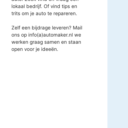
lokaal bedrijf. Of vind tips en
trits om je auto te repareren.
Zelf een bijdrage leveren? Mail
ons op info(a)automaker.nl we
werken graag samen en staan
open voor je ideeën.