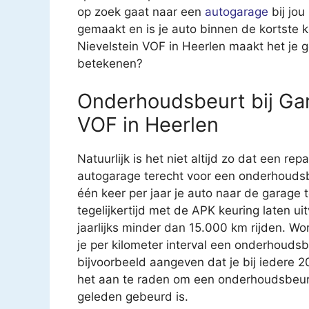
op zoek gaat naar een
autogarage
bij jou
gemaakt en is je auto binnen de kortste 
Nievelstein VOF in Heerlen maakt het je g
betekenen?
Onderhoudsbeurt bij Gar
VOF in Heerlen
Natuurlijk is het niet altijd zo dat een rep
autogarage terecht voor een onderhoudsb
één keer per jaar je auto naar de garage
tegelijkertijd met de APK keuring laten u
jaarlijks minder dan 15.000 km rijden. Wo
je per kilometer interval een onderhouds
bijvoorbeeld aangeven dat je bij iedere 
het aan te raden om een onderhoudsbeurt t
geleden gebeurd is.