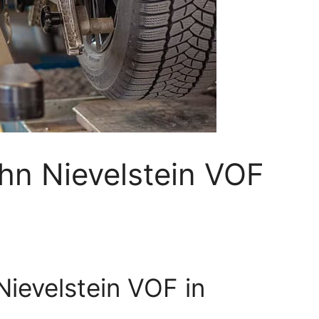
hn Nievelstein VOF
Nievelstein VOF in