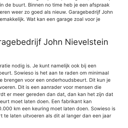
 in de buurt. Binnen no time heb je een afspraak
keren weer zo goed als nieuw. Garagebedrijf John
emakkelijk. Wat kan een garage zoal voor je
agebedrijf John Nievelstein
aratie nodig is. Je kunt namelijk ook bij een
eurt. Sowieso is het aan te raden om minimaal
 te brengen voor een onderhoudsbeurt. Dit kun je
itvoeren. Dit is een aanrader voor mensen die
rdt er meer gereden dan dat, dan kan het zijn dat
beurt moet laten doen. Een fabrikant kan
20.000 km een keuring moet laten doen. Sowieso is
e laten uitvoeren als dit al langer dan een jaar