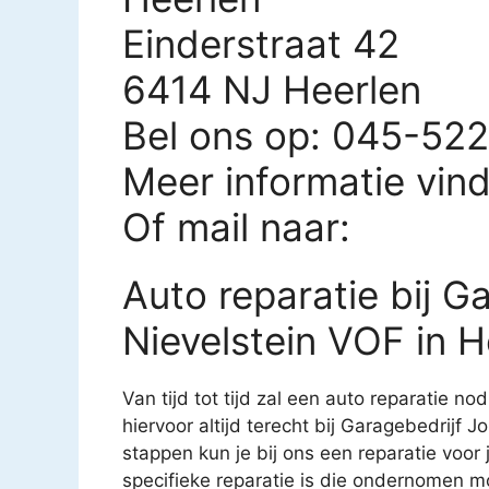
Einderstraat 42
6414 NJ Heerlen
Bel ons op: 045-52
Meer informatie vin
Of mail naar:
Auto reparatie bij G
Nievelstein VOF in H
Van tijd tot tijd zal een auto reparatie nod
hiervoor altijd terecht bij Garagebedrijf 
stappen kun je bij ons een reparatie voor 
specifieke reparatie is die ondernomen m