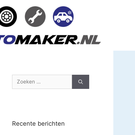
Zoek
naar:
Recente berichten