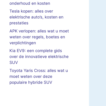
onderhoud en kosten
Tesla kopen: alles over
elektrische auto’s, kosten en
prestaties
APK verlopen: alles wat u moet
weten over regels, boetes en
verplichtingen
Kia EV9: een complete gids
over de innovatieve elektrische
SUV
Toyota Yaris Cross: alles wat u
moet weten over deze
populaire hybride SUV