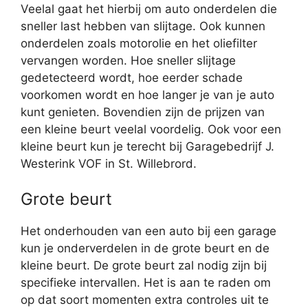
Veelal gaat het hierbij om auto onderdelen die
sneller last hebben van slijtage. Ook kunnen
onderdelen zoals motorolie en het oliefilter
vervangen worden. Hoe sneller slijtage
gedetecteerd wordt, hoe eerder schade
voorkomen wordt en hoe langer je van je auto
kunt genieten. Bovendien zijn de prijzen van
een kleine beurt veelal voordelig. Ook voor een
kleine beurt kun je terecht bij Garagebedrijf J.
Westerink VOF in St. Willebrord.
Grote beurt
Het onderhouden van een auto bij een garage
kun je onderverdelen in de grote beurt en de
kleine beurt. De grote beurt zal nodig zijn bij
specifieke intervallen. Het is aan te raden om
op dat soort momenten extra controles uit te