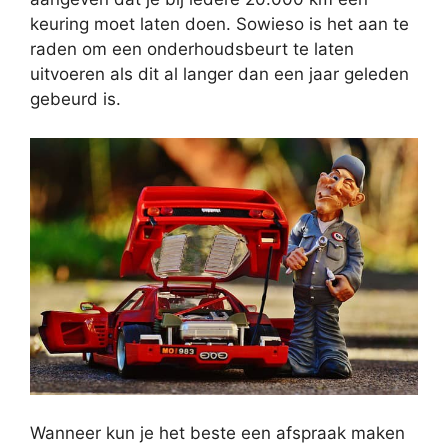
keuring moet laten doen. Sowieso is het aan te
raden om een onderhoudsbeurt te laten
uitvoeren als dit al langer dan een jaar geleden
gebeurd is.
Wanneer kun je het beste een afspraak maken