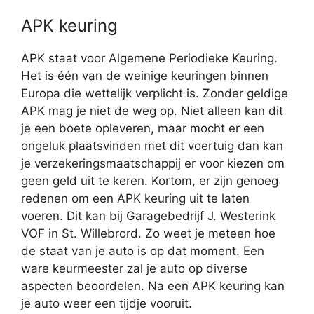
APK keuring
APK staat voor Algemene Periodieke Keuring.
Het is één van de weinige keuringen binnen
Europa die wettelijk verplicht is. Zonder geldige
APK mag je niet de weg op. Niet alleen kan dit
je een boete opleveren, maar mocht er een
ongeluk plaatsvinden met dit voertuig dan kan
je verzekeringsmaatschappij er voor kiezen om
geen geld uit te keren. Kortom, er zijn genoeg
redenen om een APK keuring uit te laten
voeren. Dit kan bij Garagebedrijf J. Westerink
VOF in St. Willebrord. Zo weet je meteen hoe
de staat van je auto is op dat moment. Een
ware keurmeester zal je auto op diverse
aspecten beoordelen. Na een APK keuring kan
je auto weer een tijdje vooruit.