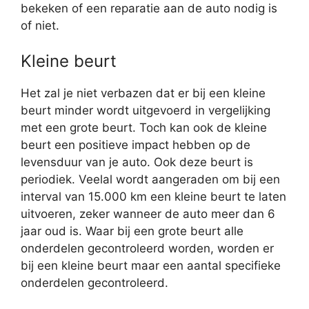
bekeken of een reparatie aan de auto nodig is
of niet.
Kleine beurt
Het zal je niet verbazen dat er bij een kleine
beurt minder wordt uitgevoerd in vergelijking
met een grote beurt. Toch kan ook de kleine
beurt een positieve impact hebben op de
levensduur van je auto. Ook deze beurt is
periodiek. Veelal wordt aangeraden om bij een
interval van 15.000 km een kleine beurt te laten
uitvoeren, zeker wanneer de auto meer dan 6
jaar oud is. Waar bij een grote beurt alle
onderdelen gecontroleerd worden, worden er
bij een kleine beurt maar een aantal specifieke
onderdelen gecontroleerd.