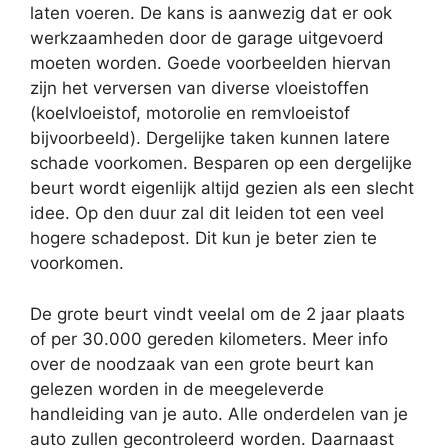
laten voeren. De kans is aanwezig dat er ook
werkzaamheden door de garage uitgevoerd
moeten worden. Goede voorbeelden hiervan
zijn het verversen van diverse vloeistoffen
(koelvloeistof, motorolie en remvloeistof
bijvoorbeeld). Dergelijke taken kunnen latere
schade voorkomen. Besparen op een dergelijke
beurt wordt eigenlijk altijd gezien als een slecht
idee. Op den duur zal dit leiden tot een veel
hogere schadepost. Dit kun je beter zien te
voorkomen.
De grote beurt vindt veelal om de 2 jaar plaats
of per 30.000 gereden kilometers. Meer info
over de noodzaak van een grote beurt kan
gelezen worden in de meegeleverde
handleiding van je auto. Alle onderdelen van je
auto zullen gecontroleerd worden. Daarnaast