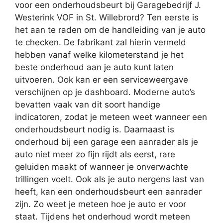
voor een onderhoudsbeurt bij Garagebedrijf J.
Westerink VOF in St. Willebrord? Ten eerste is
het aan te raden om de handleiding van je auto
te checken. De fabrikant zal hierin vermeld
hebben vanaf welke kilometerstand je het
beste onderhoud aan je auto kunt laten
uitvoeren. Ook kan er een serviceweergave
verschijnen op je dashboard. Moderne auto’s
bevatten vaak van dit soort handige
indicatoren, zodat je meteen weet wanneer een
onderhoudsbeurt nodig is. Daarnaast is
onderhoud bij een garage een aanrader als je
auto niet meer zo fijn rijdt als eerst, rare
geluiden maakt of wanneer je onverwachte
trillingen voelt. Ook als je auto nergens last van
heeft, kan een onderhoudsbeurt een aanrader
zijn. Zo weet je meteen hoe je auto er voor
staat. Tijdens het onderhoud wordt meteen