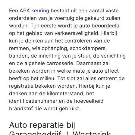
Een APK
keuring
bestaat uit een aantal vaste
onderdelen van je voertuig die gekeurd zullen
worden. Ten eerste wordt je auto beoordeeld
op het gebied van verkeersveiligheid. Hierbij
kun je denken aan het controleren van de
remmen, wielophanging, schokdempers,
banden, de inrichting van je stuur, de verlichting
en de algehele carrosserie. Daarnaast zal
bekeken worden in welke mate je auto effect
heeft op het milieu. Tot slot zal alles omtrent de
registratie bekeken worden. Hierbij kun je
denken aan de kilometerstand, het
identificatienummer en de hoeveelheid
brandstof die wordt gebruikt.
Auto reparatie bij
Garagebedrijf J. Westerink