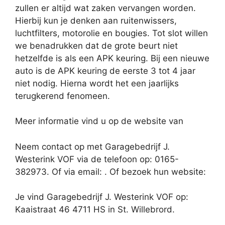
zullen er altijd wat zaken vervangen worden.
Hierbij kun je denken aan ruitenwissers,
luchtfilters, motorolie en bougies. Tot slot willen
we benadrukken dat de grote beurt niet
hetzelfde is als een APK keuring. Bij een nieuwe
auto is de APK keuring de eerste 3 tot 4 jaar
niet nodig. Hierna wordt het een jaarlijks
terugkerend fenomeen.
Meer informatie vind u op de website van
Neem contact op met Garagebedrijf J.
Westerink VOF via de telefoon op: 0165-
382973. Of via email:
. Of bezoek hun website:
Je vind Garagebedrijf J. Westerink VOF op:
Kaaistraat 46 4711 HS in St. Willebrord.