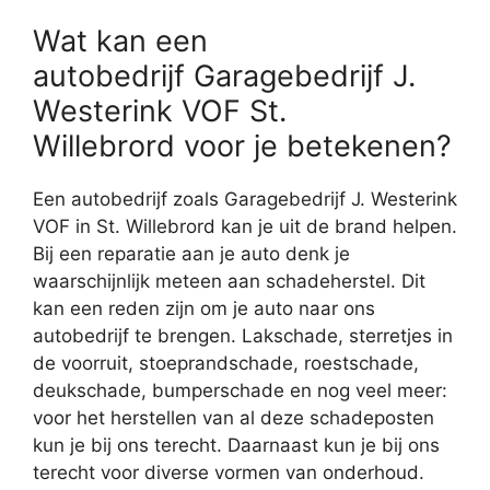
Wat kan een
autobedrijf Garagebedrijf J.
Westerink VOF St.
Willebrord voor je betekenen?
Een autobedrijf zoals Garagebedrijf J. Westerink
VOF in St. Willebrord kan je uit de brand helpen.
Bij een reparatie aan je auto denk je
waarschijnlijk meteen aan schadeherstel. Dit
kan een reden zijn om je auto naar ons
autobedrijf te brengen. Lakschade, sterretjes in
de voorruit, stoeprandschade, roestschade,
deukschade, bumperschade en nog veel meer:
voor het herstellen van al deze schadeposten
kun je bij ons terecht. Daarnaast kun je bij ons
terecht voor diverse vormen van onderhoud.