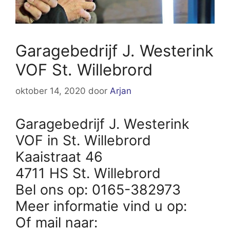
Garagebedrijf J. Westerink
VOF St. Willebrord
oktober 14, 2020
door
Arjan
Garagebedrijf J. Westerink
VOF in St. Willebrord
Kaaistraat 46
4711 HS St. Willebrord
Bel ons op: 0165-382973
Meer informatie vind u op:
Of mail naar: