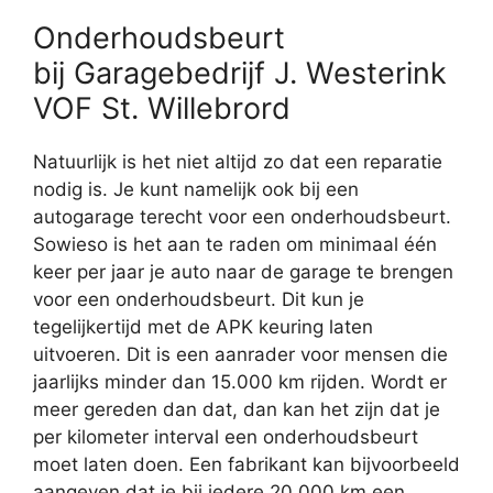
Onderhoudsbeurt
bij Garagebedrijf J. Westerink
VOF St. Willebrord
Natuurlijk is het niet altijd zo dat een reparatie
nodig is. Je kunt namelijk ook bij een
autogarage terecht voor een onderhoudsbeurt.
Sowieso is het aan te raden om minimaal één
keer per jaar je auto naar de garage te brengen
voor een onderhoudsbeurt. Dit kun je
tegelijkertijd met de APK keuring laten
uitvoeren. Dit is een aanrader voor mensen die
jaarlijks minder dan 15.000 km rijden. Wordt er
meer gereden dan dat, dan kan het zijn dat je
per kilometer interval een onderhoudsbeurt
moet laten doen. Een fabrikant kan bijvoorbeeld
aangeven dat je bij iedere 20.000 km een