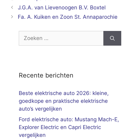
J.G.A. van Lievenoogen B.V. Boxtel
Fa. A. Kuiken en Zoon St. Annaparochie
Zoek
naar:
Recente berichten
Beste elektrische auto 2026: kleine,
goedkope en praktische elektrische
auto’s vergelijken
Ford elektrische auto: Mustang Mach-E,
Explorer Electric en Capri Electric
vergelijken