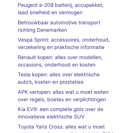
Peugeot e-208 batterij, accupakket,
laad snelheid en vermogen
Betrouwbaar automotive transport
richting Denemarken
Vespa Sprint: accessoires, onderhoud,
verzekering en praktische informatie
Renault kopen: alles over modellen,
occasions, onderhoud en kosten
Tesla kopen: alles over elektrische
auto’s, kosten en prestaties
APK verlopen: alles wat u moet weten
over regels, boetes en verplichtingen
Kia EV9: een complete gids over de
innovatieve elektrische SUV
Toyota Yaris Cross: alles wat u moet