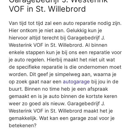
VOF in St. Willebrord
Van tijd tot tijd zal een auto reparatie nodig zijn.
Hier ontkom je niet aan. Gelukkig kun je
hiervoor altijd terecht bij Garagebedrijf J.
Westerink VOF in St. Willebrord. Al binnen
enkele stappen kun je bij ons een reparatie voor
je auto regelen. Hierbij maakt het niet uit wat
de specifieke reparatie is die ondernomen moet
worden. Dit geef je simpelweg aan, waarna je
op zoek gaat naar een
autogarage
bij jou in de
buurt. Binnen no time heb je een afspraak
gemaakt en is je auto binnen de kortste keren
weer zo goed als nieuw. Garagebedrijf J.
Westerink VOF in St. Willebrord maakt het je
gemakkelijk. Wat kan een garage zoal voor je
betekenen?