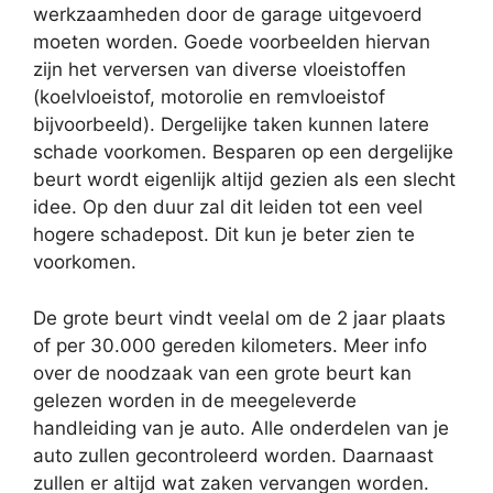
werkzaamheden door de garage uitgevoerd
moeten worden. Goede voorbeelden hiervan
zijn het verversen van diverse vloeistoffen
(koelvloeistof, motorolie en remvloeistof
bijvoorbeeld). Dergelijke taken kunnen latere
schade voorkomen. Besparen op een dergelijke
beurt wordt eigenlijk altijd gezien als een slecht
idee. Op den duur zal dit leiden tot een veel
hogere schadepost. Dit kun je beter zien te
voorkomen.
De grote beurt vindt veelal om de 2 jaar plaats
of per 30.000 gereden kilometers. Meer info
over de noodzaak van een grote beurt kan
gelezen worden in de meegeleverde
handleiding van je auto. Alle onderdelen van je
auto zullen gecontroleerd worden. Daarnaast
zullen er altijd wat zaken vervangen worden.