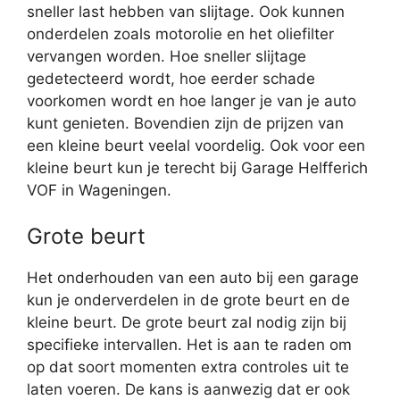
sneller last hebben van slijtage. Ook kunnen
onderdelen zoals motorolie en het oliefilter
vervangen worden. Hoe sneller slijtage
gedetecteerd wordt, hoe eerder schade
voorkomen wordt en hoe langer je van je auto
kunt genieten. Bovendien zijn de prijzen van
een kleine beurt veelal voordelig. Ook voor een
kleine beurt kun je terecht bij Garage Helfferich
VOF in Wageningen.
Grote beurt
Het onderhouden van een auto bij een garage
kun je onderverdelen in de grote beurt en de
kleine beurt. De grote beurt zal nodig zijn bij
specifieke intervallen. Het is aan te raden om
op dat soort momenten extra controles uit te
laten voeren. De kans is aanwezig dat er ook