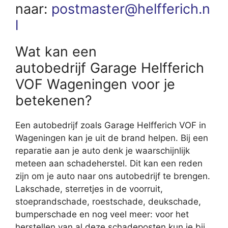
naar:
postmaster@helfferich.n
l
Wat kan een
autobedrijf Garage Helfferich
VOF Wageningen voor je
betekenen?
Een autobedrijf zoals Garage Helfferich VOF in
Wageningen kan je uit de brand helpen. Bij een
reparatie aan je auto denk je waarschijnlijk
meteen aan schadeherstel. Dit kan een reden
zijn om je auto naar ons autobedrijf te brengen.
Lakschade, sterretjes in de voorruit,
stoeprandschade, roestschade, deukschade,
bumperschade en nog veel meer: voor het
herstellen van al deze schadeposten kun je bij