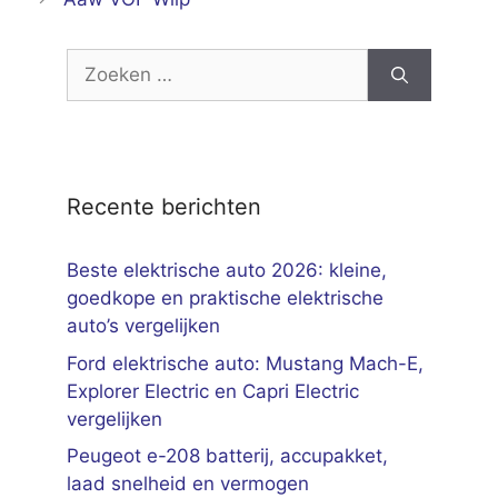
Zoek
naar:
Recente berichten
Beste elektrische auto 2026: kleine,
goedkope en praktische elektrische
auto’s vergelijken
Ford elektrische auto: Mustang Mach-E,
Explorer Electric en Capri Electric
vergelijken
Peugeot e-208 batterij, accupakket,
laad snelheid en vermogen