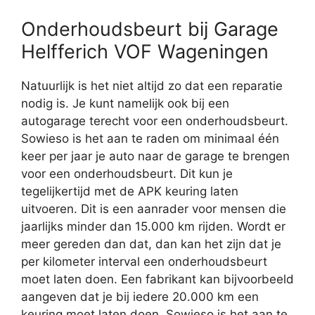
Onderhoudsbeurt bij Garage
Helfferich VOF Wageningen
Natuurlijk is het niet altijd zo dat een reparatie
nodig is. Je kunt namelijk ook bij een
autogarage terecht voor een onderhoudsbeurt.
Sowieso is het aan te raden om minimaal één
keer per jaar je auto naar de garage te brengen
voor een onderhoudsbeurt. Dit kun je
tegelijkertijd met de APK keuring laten
uitvoeren. Dit is een aanrader voor mensen die
jaarlijks minder dan 15.000 km rijden. Wordt er
meer gereden dan dat, dan kan het zijn dat je
per kilometer interval een onderhoudsbeurt
moet laten doen. Een fabrikant kan bijvoorbeeld
aangeven dat je bij iedere 20.000 km een
keuring moet laten doen. Sowieso is het aan te