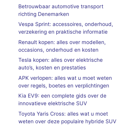
Betrouwbaar automotive transport
richting Denemarken
Vespa Sprint: accessoires, onderhoud,
verzekering en praktische informatie
Renault kopen: alles over modellen,
occasions, onderhoud en kosten
Tesla kopen: alles over elektrische
auto’s, kosten en prestaties
APK verlopen: alles wat u moet weten
over regels, boetes en verplichtingen
Kia EV9: een complete gids over de
innovatieve elektrische SUV
Toyota Yaris Cross: alles wat u moet
weten over deze populaire hybride SUV