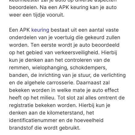
beoordelen. Na een APK keuring kan je auto
weer een tijdje vooruit.
Een APK
keuring
bestaat uit een aantal vaste
onderdelen van je voertuig die gekeurd zullen
worden. Ten eerste wordt je auto beoordeeld
op het gebied van verkeersveiligheid. Hierbij
kun je denken aan het controleren van de
remmen, wielophanging, schokdempers,
banden, de inrichting van je stuur, de verlichting
en de algehele carrosserie. Daarnaast zal
bekeken worden in welke mate je auto effect
heeft op het milieu. Tot slot zal alles omtrent de
registratie bekeken worden. Hierbij kun je
denken aan de kilometerstand, het
identificatienummer en de hoeveelheid
brandstof die wordt gebruikt.