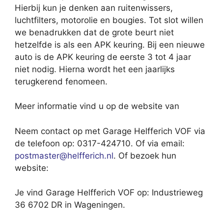
Hierbij kun je denken aan ruitenwissers,
luchtfilters, motorolie en bougies. Tot slot willen
we benadrukken dat de grote beurt niet
hetzelfde is als een APK keuring. Bij een nieuwe
auto is de APK keuring de eerste 3 tot 4 jaar
niet nodig. Hierna wordt het een jaarlijks
terugkerend fenomeen.
Meer informatie vind u op de website van
Neem contact op met Garage Helfferich VOF via
de telefoon op: 0317-424710. Of via email:
postmaster@helfferich.nl
. Of bezoek hun
website:
Je vind Garage Helfferich VOF op: Industrieweg
36 6702 DR in Wageningen.