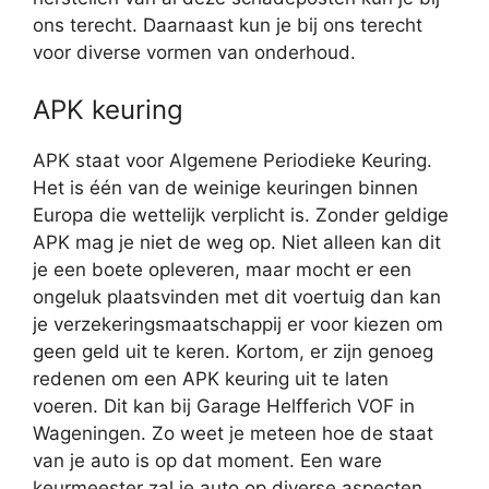
ons terecht. Daarnaast kun je bij ons terecht
voor diverse vormen van onderhoud.
APK keuring
APK staat voor Algemene Periodieke Keuring.
Het is één van de weinige keuringen binnen
Europa die wettelijk verplicht is. Zonder geldige
APK mag je niet de weg op. Niet alleen kan dit
je een boete opleveren, maar mocht er een
ongeluk plaatsvinden met dit voertuig dan kan
je verzekeringsmaatschappij er voor kiezen om
geen geld uit te keren. Kortom, er zijn genoeg
redenen om een APK keuring uit te laten
voeren. Dit kan bij Garage Helfferich VOF in
Wageningen. Zo weet je meteen hoe de staat
van je auto is op dat moment. Een ware
keurmeester zal je auto op diverse aspecten