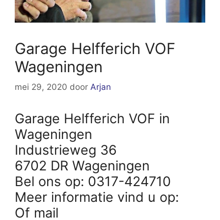
Garage Helfferich VOF
Wageningen
mei 29, 2020
door
Arjan
Garage Helfferich VOF in
Wageningen
Industrieweg 36
6702 DR Wageningen
Bel ons op: 0317-424710
Meer informatie vind u op:
Of mail