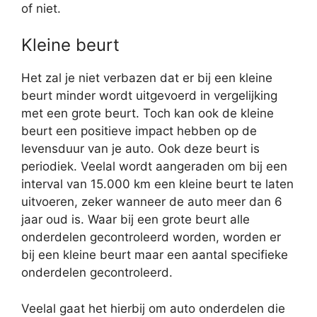
of niet.
Kleine beurt
Het zal je niet verbazen dat er bij een kleine
beurt minder wordt uitgevoerd in vergelijking
met een grote beurt. Toch kan ook de kleine
beurt een positieve impact hebben op de
levensduur van je auto. Ook deze beurt is
periodiek. Veelal wordt aangeraden om bij een
interval van 15.000 km een kleine beurt te laten
uitvoeren, zeker wanneer de auto meer dan 6
jaar oud is. Waar bij een grote beurt alle
onderdelen gecontroleerd worden, worden er
bij een kleine beurt maar een aantal specifieke
onderdelen gecontroleerd.
Veelal gaat het hierbij om auto onderdelen die