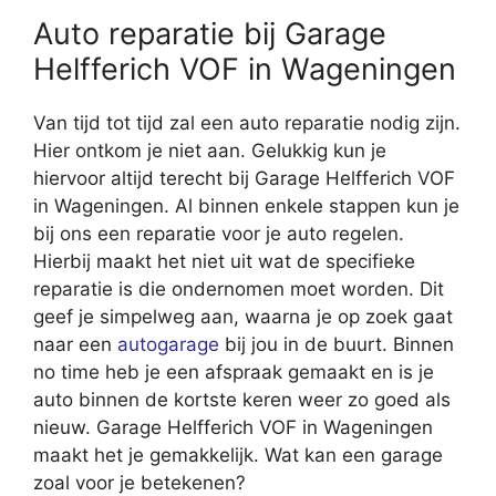
Auto reparatie bij Garage
Helfferich VOF in Wageningen
Van tijd tot tijd zal een auto reparatie nodig zijn.
Hier ontkom je niet aan. Gelukkig kun je
hiervoor altijd terecht bij Garage Helfferich VOF
in Wageningen. Al binnen enkele stappen kun je
bij ons een reparatie voor je auto regelen.
Hierbij maakt het niet uit wat de specifieke
reparatie is die ondernomen moet worden. Dit
geef je simpelweg aan, waarna je op zoek gaat
naar een
autogarage
bij jou in de buurt. Binnen
no time heb je een afspraak gemaakt en is je
auto binnen de kortste keren weer zo goed als
nieuw. Garage Helfferich VOF in Wageningen
maakt het je gemakkelijk. Wat kan een garage
zoal voor je betekenen?