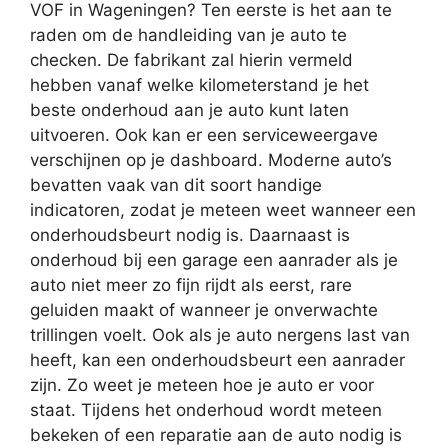
VOF in Wageningen? Ten eerste is het aan te
raden om de handleiding van je auto te
checken. De fabrikant zal hierin vermeld
hebben vanaf welke kilometerstand je het
beste onderhoud aan je auto kunt laten
uitvoeren. Ook kan er een serviceweergave
verschijnen op je dashboard. Moderne auto’s
bevatten vaak van dit soort handige
indicatoren, zodat je meteen weet wanneer een
onderhoudsbeurt nodig is. Daarnaast is
onderhoud bij een garage een aanrader als je
auto niet meer zo fijn rijdt als eerst, rare
geluiden maakt of wanneer je onverwachte
trillingen voelt. Ook als je auto nergens last van
heeft, kan een onderhoudsbeurt een aanrader
zijn. Zo weet je meteen hoe je auto er voor
staat. Tijdens het onderhoud wordt meteen
bekeken of een reparatie aan de auto nodig is