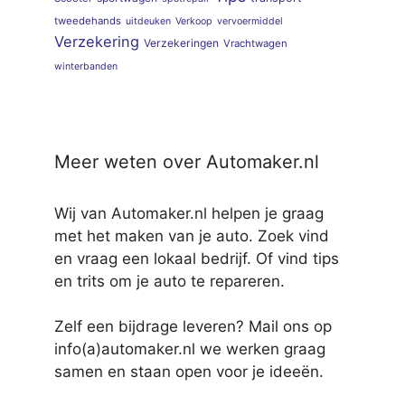
tweedehands
uitdeuken
Verkoop
vervoermiddel
Verzekering
Verzekeringen
Vrachtwagen
winterbanden
Meer weten over Automaker.nl
Wij van Automaker.nl helpen je graag
met het maken van je auto. Zoek vind
en vraag een lokaal bedrijf. Of vind tips
en trits om je auto te repareren.
Zelf een bijdrage leveren? Mail ons op
info(a)automaker.nl we werken graag
samen en staan open voor je ideeën.