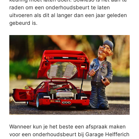
raden om een onderhoudsbeurt te laten
uitvoeren als dit al langer dan een jaar geleden
gebeurd is.
Wanneer kun je het beste een afspraak maken
voor een onderhoudsbeurt bij Garage Helfferich