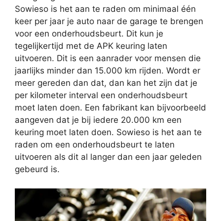
Sowieso is het aan te raden om minimaal één
keer per jaar je auto naar de garage te brengen
voor een onderhoudsbeurt. Dit kun je
tegelijkertijd met de APK keuring laten
uitvoeren. Dit is een aanrader voor mensen die
jaarlijks minder dan 15.000 km rijden. Wordt er
meer gereden dan dat, dan kan het zijn dat je
per kilometer interval een onderhoudsbeurt
moet laten doen. Een fabrikant kan bijvoorbeeld
aangeven dat je bij iedere 20.000 km een
keuring moet laten doen. Sowieso is het aan te
raden om een onderhoudsbeurt te laten
uitvoeren als dit al langer dan een jaar geleden
gebeurd is.