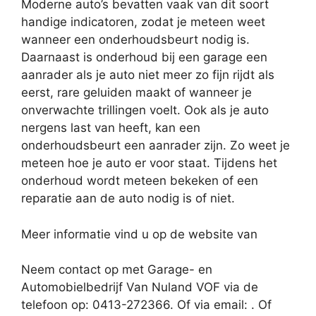
Moderne auto’s bevatten vaak van dit soort
handige indicatoren, zodat je meteen weet
wanneer een onderhoudsbeurt nodig is.
Daarnaast is onderhoud bij een garage een
aanrader als je auto niet meer zo fijn rijdt als
eerst, rare geluiden maakt of wanneer je
onverwachte trillingen voelt. Ook als je auto
nergens last van heeft, kan een
onderhoudsbeurt een aanrader zijn. Zo weet je
meteen hoe je auto er voor staat. Tijdens het
onderhoud wordt meteen bekeken of een
reparatie aan de auto nodig is of niet.
Meer informatie vind u op de website van
Neem contact op met Garage- en
Automobielbedrijf Van Nuland VOF via de
telefoon op: 0413-272366. Of via email:
. Of