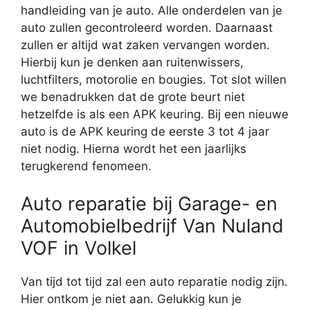
handleiding van je auto. Alle onderdelen van je
auto zullen gecontroleerd worden. Daarnaast
zullen er altijd wat zaken vervangen worden.
Hierbij kun je denken aan ruitenwissers,
luchtfilters, motorolie en bougies. Tot slot willen
we benadrukken dat de grote beurt niet
hetzelfde is als een APK keuring. Bij een nieuwe
auto is de APK keuring de eerste 3 tot 4 jaar
niet nodig. Hierna wordt het een jaarlijks
terugkerend fenomeen.
Auto reparatie bij Garage- en
Automobielbedrijf Van Nuland
VOF in Volkel
Van tijd tot tijd zal een auto reparatie nodig zijn.
Hier ontkom je niet aan. Gelukkig kun je