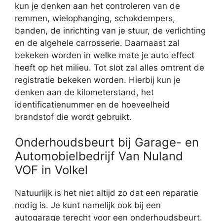
kun je denken aan het controleren van de
remmen, wielophanging, schokdempers,
banden, de inrichting van je stuur, de verlichting
en de algehele carrosserie. Daarnaast zal
bekeken worden in welke mate je auto effect
heeft op het milieu. Tot slot zal alles omtrent de
registratie bekeken worden. Hierbij kun je
denken aan de kilometerstand, het
identificatienummer en de hoeveelheid
brandstof die wordt gebruikt.
Onderhoudsbeurt bij Garage- en
Automobielbedrijf Van Nuland
VOF in Volkel
Natuurlijk is het niet altijd zo dat een reparatie
nodig is. Je kunt namelijk ook bij een
autogarage terecht voor een onderhoudsbeurt.