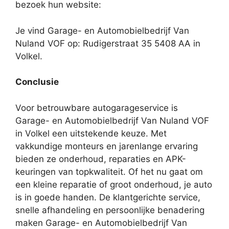
bezoek hun website:
Je vind Garage- en Automobielbedrijf Van
Nuland VOF op: Rudigerstraat 35 5408 AA in
Volkel.
Conclusie
Voor betrouwbare autogarageservice is
Garage- en Automobielbedrijf Van Nuland VOF
in Volkel een uitstekende keuze. Met
vakkundige monteurs en jarenlange ervaring
bieden ze onderhoud, reparaties en APK-
keuringen van topkwaliteit. Of het nu gaat om
een kleine reparatie of groot onderhoud, je auto
is in goede handen. De klantgerichte service,
snelle afhandeling en persoonlijke benadering
maken Garage- en Automobielbedrijf Van