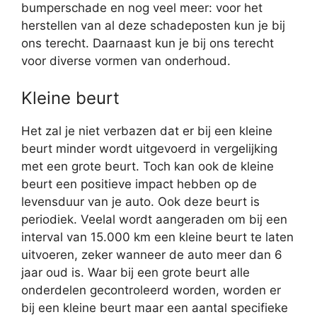
bumperschade en nog veel meer: voor het
herstellen van al deze schadeposten kun je bij
ons terecht. Daarnaast kun je bij ons terecht
voor diverse vormen van onderhoud.
Kleine beurt
Het zal je niet verbazen dat er bij een kleine
beurt minder wordt uitgevoerd in vergelijking
met een grote beurt. Toch kan ook de kleine
beurt een positieve impact hebben op de
levensduur van je auto. Ook deze beurt is
periodiek. Veelal wordt aangeraden om bij een
interval van 15.000 km een kleine beurt te laten
uitvoeren, zeker wanneer de auto meer dan 6
jaar oud is. Waar bij een grote beurt alle
onderdelen gecontroleerd worden, worden er
bij een kleine beurt maar een aantal specifieke