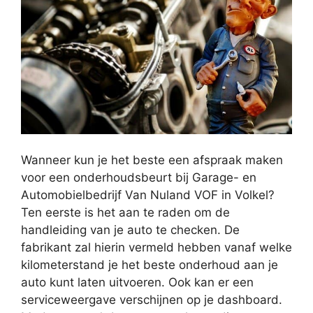
Wanneer kun je het beste een afspraak maken
voor een onderhoudsbeurt bij Garage- en
Automobielbedrijf Van Nuland VOF in Volkel?
Ten eerste is het aan te raden om de
handleiding van je auto te checken. De
fabrikant zal hierin vermeld hebben vanaf welke
kilometerstand je het beste onderhoud aan je
auto kunt laten uitvoeren. Ook kan er een
serviceweergave verschijnen op je dashboard.