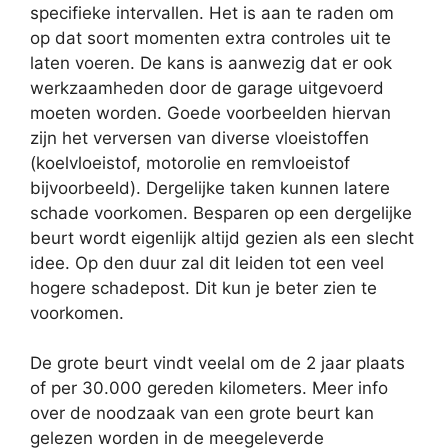
specifieke intervallen. Het is aan te raden om
op dat soort momenten extra controles uit te
laten voeren. De kans is aanwezig dat er ook
werkzaamheden door de garage uitgevoerd
moeten worden. Goede voorbeelden hiervan
zijn het verversen van diverse vloeistoffen
(koelvloeistof, motorolie en remvloeistof
bijvoorbeeld). Dergelijke taken kunnen latere
schade voorkomen. Besparen op een dergelijke
beurt wordt eigenlijk altijd gezien als een slecht
idee. Op den duur zal dit leiden tot een veel
hogere schadepost. Dit kun je beter zien te
voorkomen.
De grote beurt vindt veelal om de 2 jaar plaats
of per 30.000 gereden kilometers. Meer info
over de noodzaak van een grote beurt kan
gelezen worden in de meegeleverde