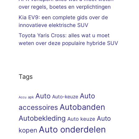
over regels, boetes en verplichtingen
Kia EV9: een complete gids over de
innovatieve elektrische SUV
Toyota Yaris Cross: alles wat u moet
weten over deze populaire hybride SUV
Tags
Auto
Auto
Auto-keuze
apk
Accu
Autobanden
accessoires
Autobekleding
Auto
Auto keuze
Auto onderdelen
kopen