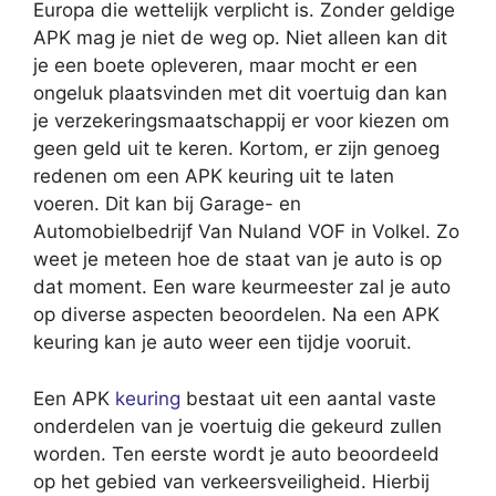
Europa die wettelijk verplicht is. Zonder geldige
APK mag je niet de weg op. Niet alleen kan dit
je een boete opleveren, maar mocht er een
ongeluk plaatsvinden met dit voertuig dan kan
je verzekeringsmaatschappij er voor kiezen om
geen geld uit te keren. Kortom, er zijn genoeg
redenen om een APK keuring uit te laten
voeren. Dit kan bij Garage- en
Automobielbedrijf Van Nuland VOF in Volkel. Zo
weet je meteen hoe de staat van je auto is op
dat moment. Een ware keurmeester zal je auto
op diverse aspecten beoordelen. Na een APK
keuring kan je auto weer een tijdje vooruit.
Een APK
keuring
bestaat uit een aantal vaste
onderdelen van je voertuig die gekeurd zullen
worden. Ten eerste wordt je auto beoordeeld
op het gebied van verkeersveiligheid. Hierbij