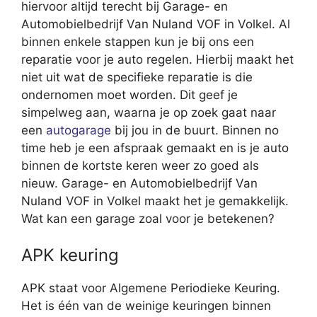
hiervoor altijd terecht bij Garage- en
Automobielbedrijf Van Nuland VOF in Volkel. Al
binnen enkele stappen kun je bij ons een
reparatie voor je auto regelen. Hierbij maakt het
niet uit wat de specifieke reparatie is die
ondernomen moet worden. Dit geef je
simpelweg aan, waarna je op zoek gaat naar
een
autogarage
bij jou in de buurt. Binnen no
time heb je een afspraak gemaakt en is je auto
binnen de kortste keren weer zo goed als
nieuw. Garage- en Automobielbedrijf Van
Nuland VOF in Volkel maakt het je gemakkelijk.
Wat kan een garage zoal voor je betekenen?
APK keuring
APK staat voor Algemene Periodieke Keuring.
Het is één van de weinige keuringen binnen