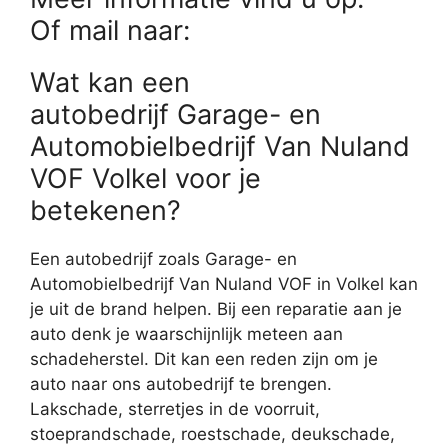
Of mail naar:
Wat kan een
autobedrijf Garage- en
Automobielbedrijf Van Nuland
VOF Volkel voor je
betekenen?
Een autobedrijf zoals Garage- en
Automobielbedrijf Van Nuland VOF in Volkel kan
je uit de brand helpen. Bij een reparatie aan je
auto denk je waarschijnlijk meteen aan
schadeherstel. Dit kan een reden zijn om je
auto naar ons autobedrijf te brengen.
Lakschade, sterretjes in de voorruit,
stoeprandschade, roestschade, deukschade,