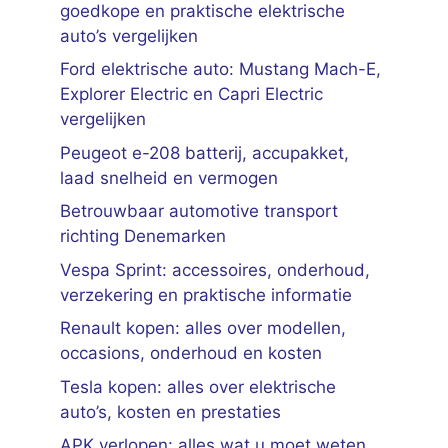
goedkope en praktische elektrische
auto’s vergelijken
Ford elektrische auto: Mustang Mach-E,
Explorer Electric en Capri Electric
vergelijken
Peugeot e-208 batterij, accupakket,
laad snelheid en vermogen
Betrouwbaar automotive transport
richting Denemarken
Vespa Sprint: accessoires, onderhoud,
verzekering en praktische informatie
Renault kopen: alles over modellen,
occasions, onderhoud en kosten
Tesla kopen: alles over elektrische
auto’s, kosten en prestaties
APK verlopen: alles wat u moet weten