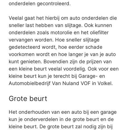
onderdelen gecontroleerd.
Veelal gaat het hierbij om auto onderdelen die
sneller last hebben van slijtage. Ook kunnen
onderdelen zoals motorolie en het oliefilter
vervangen worden. Hoe sneller slijtage
gedetecteerd wordt, hoe eerder schade
voorkomen wordt en hoe langer je van je auto
kunt genieten. Bovendien zijn de prijzen van
een kleine beurt veelal voordelig. Ook voor een
kleine beurt kun je terecht bij Garage- en
Automobielbedrijf Van Nuland VOF in Volkel.
Grote beurt
Het onderhouden van een auto bij een garage
kun je onderverdelen in de grote beurt en de
kleine beurt. De grote beurt zal nodig zijn bij