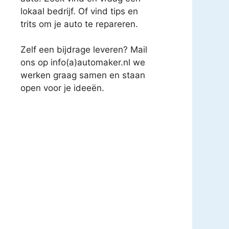
lokaal bedrijf. Of vind tips en
trits om je auto te repareren.
Zelf een bijdrage leveren? Mail
ons op info(a)automaker.nl we
werken graag samen en staan
open voor je ideeën.