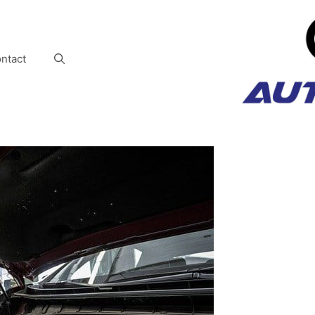
ntact