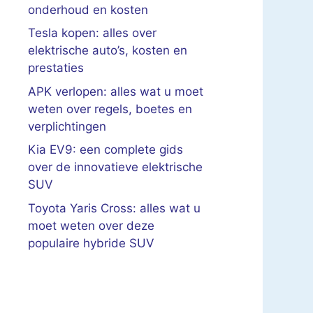
onderhoud en kosten
Tesla kopen: alles over
elektrische auto’s, kosten en
prestaties
APK verlopen: alles wat u moet
weten over regels, boetes en
verplichtingen
Kia EV9: een complete gids
over de innovatieve elektrische
SUV
Toyota Yaris Cross: alles wat u
moet weten over deze
populaire hybride SUV