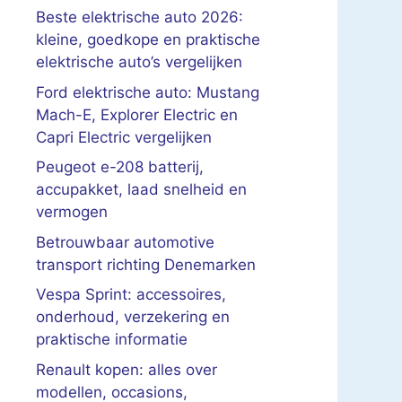
Beste elektrische auto 2026:
kleine, goedkope en praktische
elektrische auto’s vergelijken
Ford elektrische auto: Mustang
Mach-E, Explorer Electric en
Capri Electric vergelijken
Peugeot e-208 batterij,
accupakket, laad snelheid en
vermogen
Betrouwbaar automotive
transport richting Denemarken
Vespa Sprint: accessoires,
onderhoud, verzekering en
praktische informatie
Renault kopen: alles over
modellen, occasions,