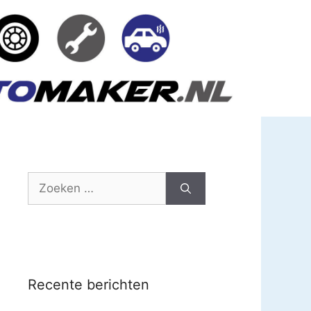
Zoek
naar:
Recente berichten