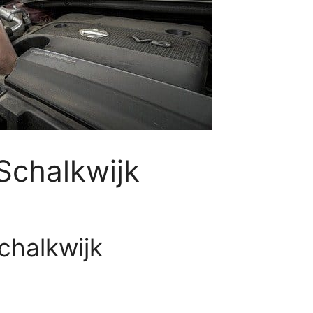
Schalkwijk
chalkwijk