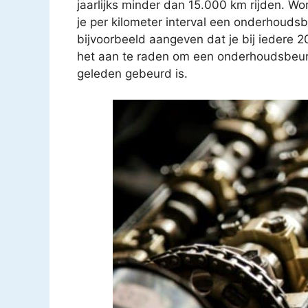
jaarlijks minder dan 15.000 km rijden. Wo
je per kilometer interval een onderhouds
bijvoorbeeld aangeven dat je bij iedere 
het aan te raden om een onderhoudsbeurt t
geleden gebeurd is.