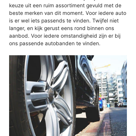
keuze uit een ruim assortiment gevuld met de
beste merken van dit moment. Voor iedere auto
is er wel iets passends te vinden. Twijfel niet
langer, en kijk gerust eens rond binnen ons
aanbod. Voor iedere omstandigheid zijn er bij
ons passende autobanden te vinden.