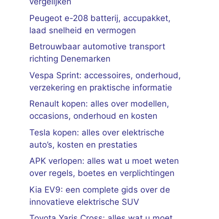
vergelijken
Peugeot e-208 batterij, accupakket,
laad snelheid en vermogen
Betrouwbaar automotive transport
richting Denemarken
Vespa Sprint: accessoires, onderhoud,
verzekering en praktische informatie
Renault kopen: alles over modellen,
occasions, onderhoud en kosten
Tesla kopen: alles over elektrische
auto’s, kosten en prestaties
APK verlopen: alles wat u moet weten
over regels, boetes en verplichtingen
Kia EV9: een complete gids over de
innovatieve elektrische SUV
Toyota Yaris Cross: alles wat u moet