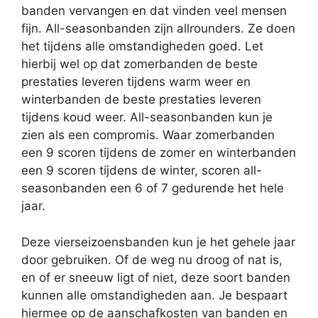
banden vervangen en dat vinden veel mensen
fijn. All-seasonbanden zijn allrounders. Ze doen
het tijdens alle omstandigheden goed. Let
hierbij wel op dat zomerbanden de beste
prestaties leveren tijdens warm weer en
winterbanden de beste prestaties leveren
tijdens koud weer. All-seasonbanden kun je
zien als een compromis. Waar zomerbanden
een 9 scoren tijdens de zomer en winterbanden
een 9 scoren tijdens de winter, scoren all-
seasonbanden een 6 of 7 gedurende het hele
jaar.
Deze vierseizoensbanden kun je het gehele jaar
door gebruiken. Of de weg nu droog of nat is,
en of er sneeuw ligt of niet, deze soort banden
kunnen alle omstandigheden aan. Je bespaart
hiermee op de aanschafkosten van banden en