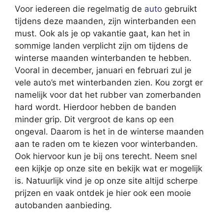
Voor iedereen die regelmatig de
auto
gebruikt
tijdens deze maanden, zijn winterbanden een
must. Ook als je op vakantie gaat, kan het in
sommige landen verplicht zijn om tijdens de
winterse maanden winterbanden te hebben.
Vooral in december, januari en februari zul je
vele auto’s met winterbanden zien. Kou zorgt er
namelijk voor dat het rubber van zomerbanden
hard wordt. Hierdoor hebben de banden
minder grip. Dit vergroot de kans op een
ongeval. Daarom is het in de winterse maanden
aan te raden om te kiezen voor winterbanden.
Ook hiervoor kun je bij ons terecht. Neem snel
een kijkje op onze site en bekijk wat er mogelijk
is. Natuurlijk vind je op onze site altijd scherpe
prijzen en vaak ontdek je hier ook een mooie
autobanden aanbieding.