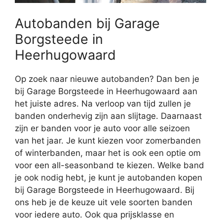
Autobanden bij Garage
Borgsteede in
Heerhugowaard
Op zoek naar nieuwe autobanden? Dan ben je
bij Garage Borgsteede in Heerhugowaard aan
het juiste adres. Na verloop van tijd zullen je
banden onderhevig zijn aan slijtage. Daarnaast
zijn er banden voor je auto voor alle seizoen
van het jaar. Je kunt kiezen voor zomerbanden
of winterbanden, maar het is ook een optie om
voor een all-seasonband te kiezen. Welke band
je ook nodig hebt, je kunt je autobanden kopen
bij Garage Borgsteede in Heerhugowaard. Bij
ons heb je de keuze uit vele soorten banden
voor iedere auto. Ook qua prijsklasse en