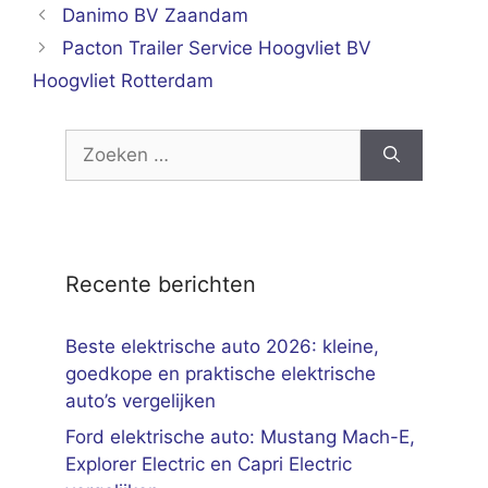
Danimo BV Zaandam
Pacton Trailer Service Hoogvliet BV
Hoogvliet Rotterdam
Zoek
naar:
Recente berichten
Beste elektrische auto 2026: kleine,
goedkope en praktische elektrische
auto’s vergelijken
Ford elektrische auto: Mustang Mach-E,
Explorer Electric en Capri Electric