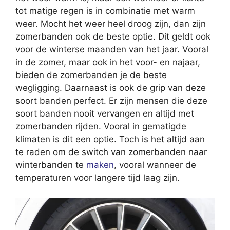
tot matige regen is in combinatie met warm
weer. Mocht het weer heel droog zijn, dan zijn
zomerbanden ook de beste optie. Dit geldt ook
voor de winterse maanden van het jaar. Vooral
in de zomer, maar ook in het voor- en najaar,
bieden de zomerbanden je de beste
wegligging. Daarnaast is ook de grip van deze
soort banden perfect. Er zijn mensen die deze
soort banden nooit vervangen en altijd met
zomerbanden rijden. Vooral in gematigde
klimaten is dit een optie. Toch is het altijd aan
te raden om de switch van zomerbanden naar
winterbanden te
maken
, vooral wanneer de
temperaturen voor langere tijd laag zijn.