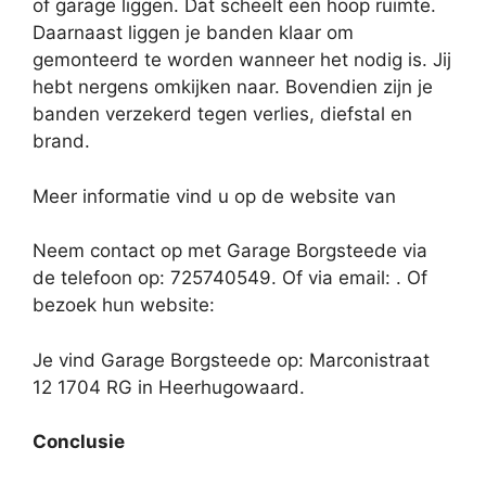
of garage liggen. Dat scheelt een hoop ruimte.
Daarnaast liggen je banden klaar om
gemonteerd te worden wanneer het nodig is. Jij
hebt nergens omkijken naar. Bovendien zijn je
banden verzekerd tegen verlies, diefstal en
brand.
Meer informatie vind u op de website van
Neem contact op met Garage Borgsteede via
de telefoon op: 725740549. Of via email:
. Of
bezoek hun website:
Je vind Garage Borgsteede op: Marconistraat
12 1704 RG in Heerhugowaard.
Conclusie