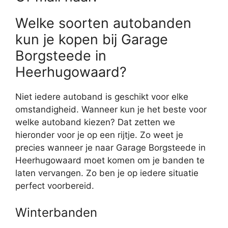
Welke soorten autobanden
kun je kopen bij Garage
Borgsteede in
Heerhugowaard?
Niet iedere autoband is geschikt voor elke
omstandigheid. Wanneer kun je het beste voor
welke autoband kiezen? Dat zetten we
hieronder voor je op een rijtje. Zo weet je
precies wanneer je naar Garage Borgsteede in
Heerhugowaard moet komen om je banden te
laten vervangen. Zo ben je op iedere situatie
perfect voorbereid.
Winterbanden