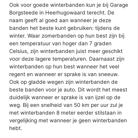
Ook voor goede winterbanden kun je bij Garage
Borgsteede in Heerhugowaard terecht. De
naam geeft al goed aan wanneer je deze
banden het beste kunt gebruiken: tijdens de
winter. Waar zomerbanden op hun best zijn bij
een temperatuur van hoger dan 7 graden
Celsius, zijn winterbanden juist meer geschikt
voor deze lagere temperaturen. Daarnaast zijn
winterbanden op hun best wanneer het veel
regent en wanneer er sprake is van sneeuw.
Ook op gladde wegen zijn winterbanden de
beste banden voor je auto. Dit wordt het meest
duidelijk wanneer er sprake is van ijzel op de
weg. Bij een snelheid van 50 km per uur zul je
met winterbanden 8 meter eerder stilstaan in
vergelijking met wanneer je geen winterbanden
hebt.