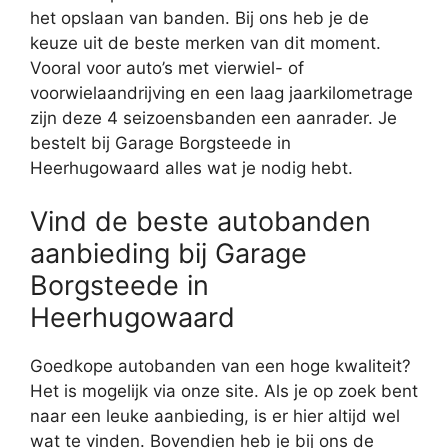
het opslaan van banden. Bij ons heb je de
keuze uit de beste merken van dit moment.
Vooral voor auto’s met vierwiel- of
voorwielaandrijving en een laag jaarkilometrage
zijn deze 4 seizoensbanden een aanrader. Je
bestelt bij Garage Borgsteede in
Heerhugowaard alles wat je nodig hebt.
Vind de beste autobanden
aanbieding bij Garage
Borgsteede in
Heerhugowaard
Goedkope autobanden van een hoge kwaliteit?
Het is mogelijk via onze site. Als je op zoek bent
naar een leuke aanbieding, is er hier altijd wel
wat te vinden. Bovendien heb je bij ons de