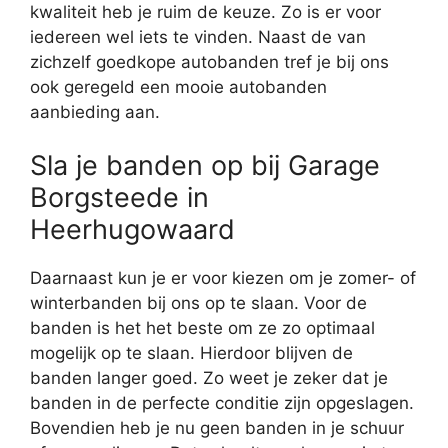
kwaliteit heb je ruim de keuze. Zo is er voor
iedereen wel iets te vinden. Naast de van
zichzelf goedkope autobanden tref je bij ons
ook geregeld een mooie autobanden
aanbieding aan.
Sla je banden op bij Garage
Borgsteede in
Heerhugowaard
Daarnaast kun je er voor kiezen om je zomer- of
winterbanden bij ons op te slaan. Voor de
banden is het het beste om ze zo optimaal
mogelijk op te slaan. Hierdoor blijven de
banden langer goed. Zo weet je zeker dat je
banden in de perfecte conditie zijn opgeslagen.
Bovendien heb je nu geen banden in je schuur