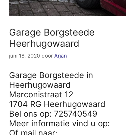
Garage Borgsteede
Heerhugowaard
juni 18, 2020
door
Arjan
Garage Borgsteede in
Heerhugowaard
Marconistraat 12
1704 RG Heerhugowaard
Bel ons op: 725740549
Meer informatie vind u op:
Of mail naar: