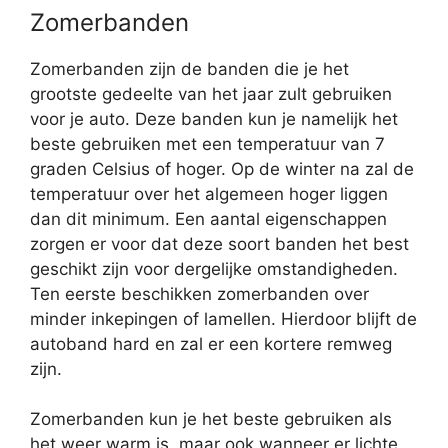
Zomerbanden
Zomerbanden zijn de banden die je het
grootste gedeelte van het jaar zult gebruiken
voor je auto. Deze banden kun je namelijk het
beste gebruiken met een temperatuur van 7
graden Celsius of hoger. Op de winter na zal de
temperatuur over het algemeen hoger liggen
dan dit minimum. Een aantal eigenschappen
zorgen er voor dat deze soort banden het best
geschikt zijn voor dergelijke omstandigheden.
Ten eerste beschikken zomerbanden over
minder inkepingen of lamellen. Hierdoor blijft de
autoband hard en zal er een kortere remweg
zijn.
Zomerbanden kun je het beste gebruiken als
het weer warm is, maar ook wanneer er lichte