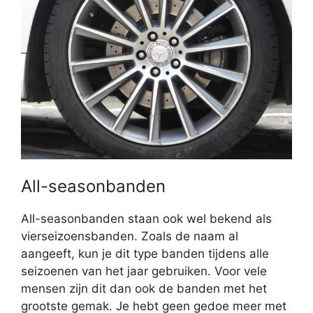
All-seasonbanden
All-seasonbanden staan ook wel bekend als
vierseizoensbanden. Zoals de naam al
aangeeft, kun je dit type banden tijdens alle
seizoenen van het jaar gebruiken. Voor vele
mensen zijn dit dan ook de banden met het
grootste gemak. Je hebt geen gedoe meer met