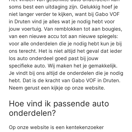
soms best een uitdaging zijn. Gelukkig hoef je
niet langer verder te kijken, want bij Gabo VOF
in Druten vind je alles wat je nodig hebt voor
jouw voertuig. Van remblokken tot aan bougies,
van een nieuwe accu tot aan nieuwe spiegels:
voor alle onderdelen die je nodig hebt kun je bij
ons terecht. Het is niet altijd het geval dat ieder
los auto onderdeel goed past bij jouw
specifieke auto. Wij maken het je gemakkelijk.
Je vindt bij ons altijd de onderdelen die je nodig
hebt. Dat is de kracht van Gabo VOF in Druten.
Neem gerust een kijkje op onze website.
Hoe vind ik passende auto
onderdelen?
Op onze website is een kentekenzoeker