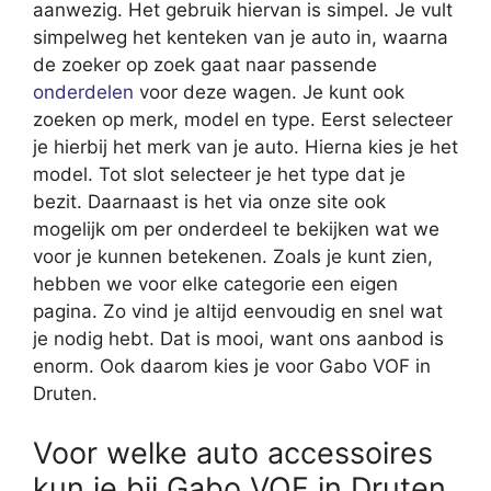
aanwezig. Het gebruik hiervan is simpel. Je vult
simpelweg het kenteken van je auto in, waarna
de zoeker op zoek gaat naar passende
onderdelen
voor deze wagen. Je kunt ook
zoeken op merk, model en type. Eerst selecteer
je hierbij het merk van je auto. Hierna kies je het
model. Tot slot selecteer je het type dat je
bezit. Daarnaast is het via onze site ook
mogelijk om per onderdeel te bekijken wat we
voor je kunnen betekenen. Zoals je kunt zien,
hebben we voor elke categorie een eigen
pagina. Zo vind je altijd eenvoudig en snel wat
je nodig hebt. Dat is mooi, want ons aanbod is
enorm. Ook daarom kies je voor Gabo VOF in
Druten.
Voor welke auto accessoires
kun je bij Gabo VOF in Druten