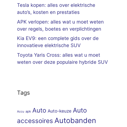
Tesla kopen: alles over elektrische
auto’s, kosten en prestaties
APK verlopen: alles wat u moet weten
over regels, boetes en verplichtingen
Kia EV9: een complete gids over de
innovatieve elektrische SUV
Toyota Yaris Cross: alles wat u moet
weten over deze populaire hybride SUV
Tags
Auto
Auto
Auto-keuze
apk
Accu
Autobanden
accessoires