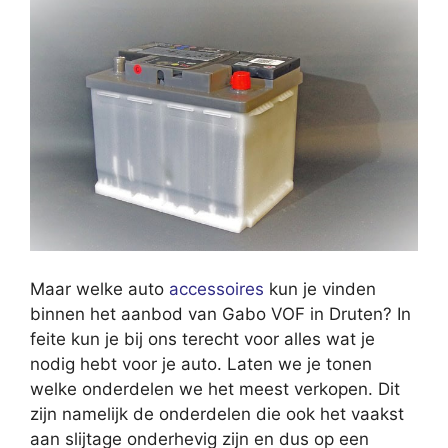
Maar welke auto
accessoires
kun je vinden
binnen het aanbod van Gabo VOF in Druten? In
feite kun je bij ons terecht voor alles wat je
nodig hebt voor je auto. Laten we je tonen
welke onderdelen we het meest verkopen. Dit
zijn namelijk de onderdelen die ook het vaakst
aan slijtage onderhevig zijn en dus op een