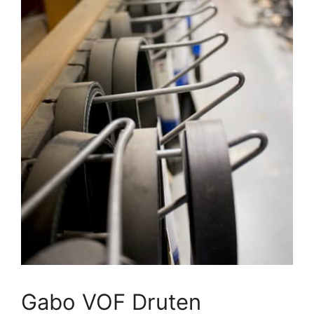
Gabo VOF Druten