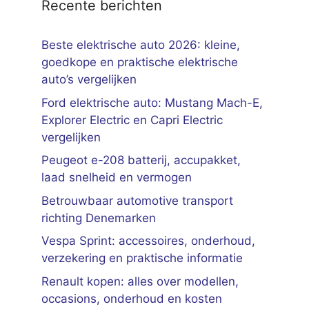
Recente berichten
Beste elektrische auto 2026: kleine,
goedkope en praktische elektrische
auto’s vergelijken
Ford elektrische auto: Mustang Mach-E,
Explorer Electric en Capri Electric
vergelijken
Peugeot e-208 batterij, accupakket,
laad snelheid en vermogen
Betrouwbaar automotive transport
richting Denemarken
Vespa Sprint: accessoires, onderhoud,
verzekering en praktische informatie
Renault kopen: alles over modellen,
occasions, onderhoud en kosten