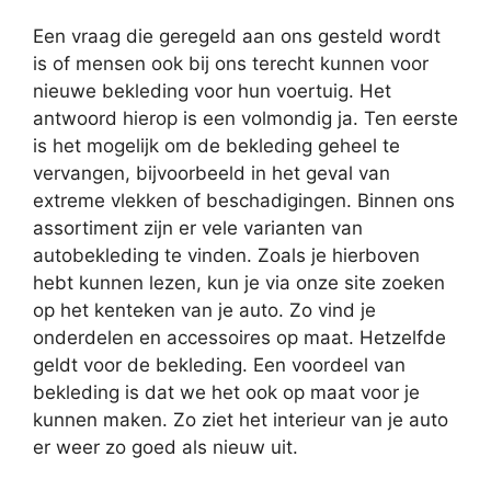
Een vraag die geregeld aan ons gesteld wordt
is of mensen ook bij ons terecht kunnen voor
nieuwe bekleding voor hun voertuig. Het
antwoord hierop is een volmondig ja. Ten eerste
is het mogelijk om de bekleding geheel te
vervangen, bijvoorbeeld in het geval van
extreme vlekken of beschadigingen. Binnen ons
assortiment zijn er vele varianten van
autobekleding te vinden. Zoals je hierboven
hebt kunnen lezen, kun je via onze site zoeken
op het kenteken van je auto. Zo vind je
onderdelen en accessoires op maat. Hetzelfde
geldt voor de bekleding. Een voordeel van
bekleding is dat we het ook op maat voor je
kunnen maken. Zo ziet het interieur van je auto
er weer zo goed als nieuw uit.