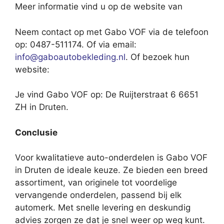
Meer informatie vind u op de website van
Neem contact op met Gabo VOF via de telefoon
op: 0487-511174. Of via email:
info@gaboautobekleding.nl
. Of bezoek hun
website:
Je vind Gabo VOF op: De Ruijterstraat 6 6651
ZH in Druten.
Conclusie
Voor kwalitatieve auto-onderdelen is Gabo VOF
in Druten de ideale keuze. Ze bieden een breed
assortiment, van originele tot voordelige
vervangende onderdelen, passend bij elk
automerk. Met snelle levering en deskundig
advies zorgen ze dat je snel weer op weg kunt.