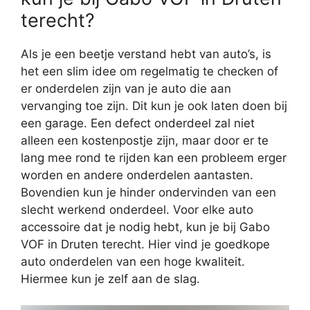
terecht?
Als je een beetje verstand hebt van auto’s, is
het een slim idee om regelmatig te checken of
er onderdelen zijn van je auto die aan
vervanging toe zijn. Dit kun je ook laten doen bij
een garage. Een defect onderdeel zal niet
alleen een kostenpostje zijn, maar door er te
lang mee rond te rijden kan een probleem erger
worden en andere onderdelen aantasten.
Bovendien kun je hinder ondervinden van een
slecht werkend onderdeel. Voor elke auto
accessoire dat je nodig hebt, kun je bij Gabo
VOF in Druten terecht. Hier vind je goedkope
auto onderdelen van een hoge kwaliteit.
Hiermee kun je zelf aan de slag.