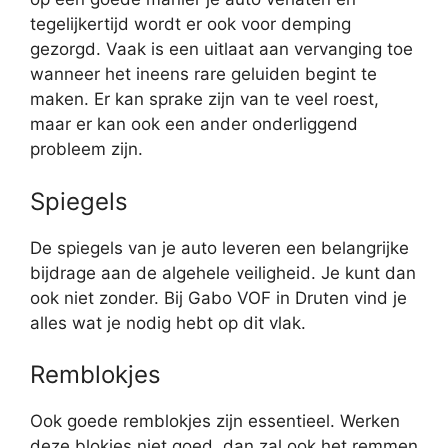
tegelijkertijd wordt er ook voor demping
gezorgd. Vaak is een uitlaat aan vervanging toe
wanneer het ineens rare geluiden begint te
maken. Er kan sprake zijn van te veel roest,
maar er kan ook een ander onderliggend
probleem zijn.
Spiegels
De spiegels van je auto leveren een belangrijke
bijdrage aan de algehele veiligheid. Je kunt dan
ook niet zonder. Bij Gabo VOF in Druten vind je
alles wat je nodig hebt op dit vlak.
Remblokjes
Ook goede remblokjes zijn essentieel. Werken
deze blokjes niet goed, dan zal ook het remmen