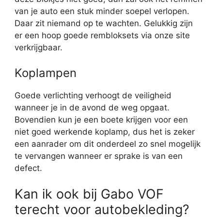
van je auto een stuk minder soepel verlopen.
Daar zit niemand op te wachten. Gelukkig zijn
er een hoop goede rembloksets via onze site
verkrijgbaar.
Koplampen
Goede verlichting verhoogt de veiligheid
wanneer je in de avond de weg opgaat.
Bovendien kun je een boete krijgen voor een
niet goed werkende koplamp, dus het is zeker
een aanrader om dit onderdeel zo snel mogelijk
te vervangen wanneer er sprake is van een
defect.
Kan ik ook bij Gabo VOF
terecht voor autobekleding?