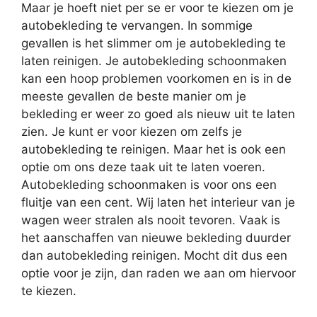
Maar je hoeft niet per se er voor te kiezen om je
autobekleding te vervangen. In sommige
gevallen is het slimmer om je autobekleding te
laten reinigen. Je autobekleding schoonmaken
kan een hoop problemen voorkomen en is in de
meeste gevallen de beste manier om je
bekleding er weer zo goed als nieuw uit te laten
zien. Je kunt er voor kiezen om zelfs je
autobekleding te reinigen. Maar het is ook een
optie om ons deze taak uit te laten voeren.
Autobekleding schoonmaken is voor ons een
fluitje van een cent. Wij laten het interieur van je
wagen weer stralen als nooit tevoren. Vaak is
het aanschaffen van nieuwe bekleding duurder
dan autobekleding reinigen. Mocht dit dus een
optie voor je zijn, dan raden we aan om hiervoor
te kiezen.