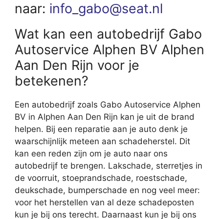
naar:
info_gabo@seat.nl
Wat kan een autobedrijf Gabo
Autoservice Alphen BV Alphen
Aan Den Rijn voor je
betekenen?
Een autobedrijf zoals Gabo Autoservice Alphen
BV in Alphen Aan Den Rijn kan je uit de brand
helpen. Bij een reparatie aan je auto denk je
waarschijnlijk meteen aan schadeherstel. Dit
kan een reden zijn om je auto naar ons
autobedrijf te brengen. Lakschade, sterretjes in
de voorruit, stoeprandschade, roestschade,
deukschade, bumperschade en nog veel meer:
voor het herstellen van al deze schadeposten
kun je bij ons terecht. Daarnaast kun je bij ons