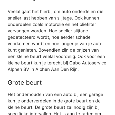
Veelal gaat het hierbij om auto onderdelen die
sneller last hebben van slijtage. Ook kunnen
onderdelen zoals motorolie en het oliefilter
vervangen worden. Hoe sneller slijtage
gedetecteerd wordt, hoe eerder schade
voorkomen wordt en hoe langer je van je auto
kunt genieten. Bovendien zijn de prijzen van
een kleine beurt veelal voordelig. Ook voor een
kleine beurt kun je terecht bij Gabo Autoservice
Alphen BV in Alphen Aan Den Rijn.
Grote beurt
Het onderhouden van een auto bij een garage
kun je onderverdelen in de grote beurt en de
kleine beurt. De grote beurt zal nodig zijn bij
specifieke intervallen. Het is aan te raden om