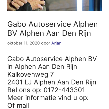
Gabo Autoservice Alphen
BV Alphen Aan Den Rijn
oktober 11, 2020
door
Arjan
Gabo Autoservice Alphen BV
in Alphen Aan Den Rijn
Kalkovenweg 7
2401 LJ Alphen Aan Den Rijn
Bel ons op: 0172-443301
Meer informatie vind u op:
Of mail