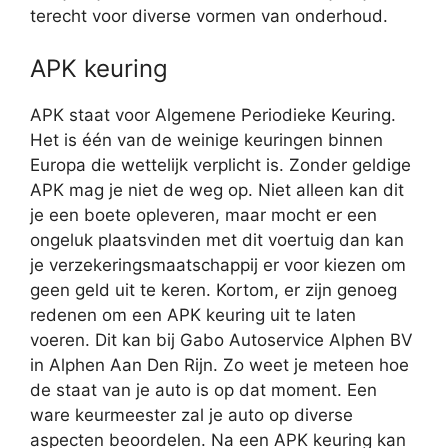
terecht voor diverse vormen van onderhoud.
APK keuring
APK staat voor Algemene Periodieke Keuring.
Het is één van de weinige keuringen binnen
Europa die wettelijk verplicht is. Zonder geldige
APK mag je niet de weg op. Niet alleen kan dit
je een boete opleveren, maar mocht er een
ongeluk plaatsvinden met dit voertuig dan kan
je verzekeringsmaatschappij er voor kiezen om
geen geld uit te keren. Kortom, er zijn genoeg
redenen om een APK keuring uit te laten
voeren. Dit kan bij Gabo Autoservice Alphen BV
in Alphen Aan Den Rijn. Zo weet je meteen hoe
de staat van je auto is op dat moment. Een
ware keurmeester zal je auto op diverse
aspecten beoordelen. Na een APK keuring kan