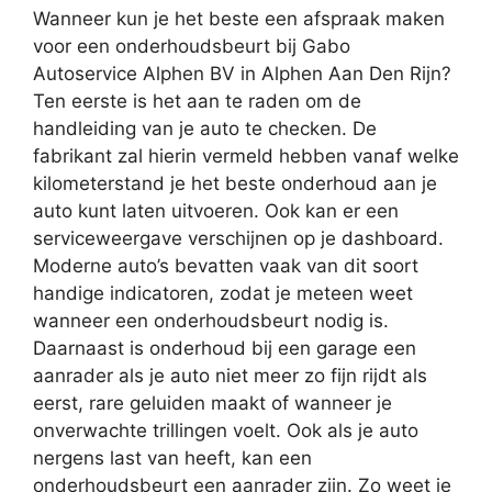
Wanneer kun je het beste een afspraak maken
voor een onderhoudsbeurt bij Gabo
Autoservice Alphen BV in Alphen Aan Den Rijn?
Ten eerste is het aan te raden om de
handleiding van je auto te checken. De
fabrikant zal hierin vermeld hebben vanaf welke
kilometerstand je het beste onderhoud aan je
auto kunt laten uitvoeren. Ook kan er een
serviceweergave verschijnen op je dashboard.
Moderne auto’s bevatten vaak van dit soort
handige indicatoren, zodat je meteen weet
wanneer een onderhoudsbeurt nodig is.
Daarnaast is onderhoud bij een garage een
aanrader als je auto niet meer zo fijn rijdt als
eerst, rare geluiden maakt of wanneer je
onverwachte trillingen voelt. Ook als je auto
nergens last van heeft, kan een
onderhoudsbeurt een aanrader zijn. Zo weet je