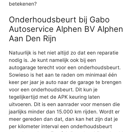
betekenen?
Onderhoudsbeurt bij Gabo
Autoservice Alphen BV Alphen
Aan Den Rijn
Natuurlijk is het niet altijd zo dat een reparatie
nodig is. Je kunt namelijk ook bij een
autogarage terecht voor een onderhoudsbeurt.
Sowieso is het aan te raden om minimaal één
keer per jaar je auto naar de garage te brengen
voor een onderhoudsbeurt. Dit kun je
tegelijkertijd met de APK keuring laten
uitvoeren. Dit is een aanrader voor mensen die
jaarlijks minder dan 15.000 km rijden. Wordt er
meer gereden dan dat, dan kan het zijn dat je
per kilometer interval een onderhoudsbeurt