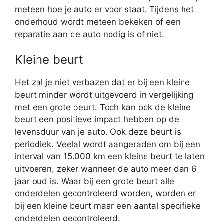
meteen hoe je auto er voor staat. Tijdens het
onderhoud wordt meteen bekeken of een
reparatie aan de auto nodig is of niet.
Kleine beurt
Het zal je niet verbazen dat er bij een kleine
beurt minder wordt uitgevoerd in vergelijking
met een grote beurt. Toch kan ook de kleine
beurt een positieve impact hebben op de
levensduur van je auto. Ook deze beurt is
periodiek. Veelal wordt aangeraden om bij een
interval van 15.000 km een kleine beurt te laten
uitvoeren, zeker wanneer de auto meer dan 6
jaar oud is. Waar bij een grote beurt alle
onderdelen gecontroleerd worden, worden er
bij een kleine beurt maar een aantal specifieke
onderdelen gecontroleerd.