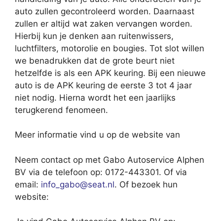
auto zullen gecontroleerd worden. Daarnaast
zullen er altijd wat zaken vervangen worden.
Hierbij kun je denken aan ruitenwissers,
luchtfilters, motorolie en bougies. Tot slot willen
we benadrukken dat de grote beurt niet
hetzelfde is als een APK keuring. Bij een nieuwe
auto is de APK keuring de eerste 3 tot 4 jaar
niet nodig. Hierna wordt het een jaarlijks
terugkerend fenomeen.
Meer informatie vind u op de website van
Neem contact op met Gabo Autoservice Alphen
BV via de telefoon op: 0172-443301. Of via
email:
info_gabo@seat.nl
. Of bezoek hun
website: