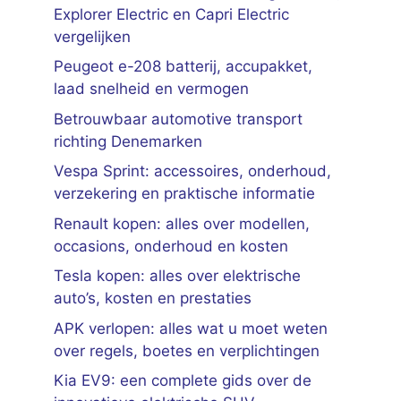
Explorer Electric en Capri Electric
vergelijken
Peugeot e-208 batterij, accupakket,
laad snelheid en vermogen
Betrouwbaar automotive transport
richting Denemarken
Vespa Sprint: accessoires, onderhoud,
verzekering en praktische informatie
Renault kopen: alles over modellen,
occasions, onderhoud en kosten
Tesla kopen: alles over elektrische
auto’s, kosten en prestaties
APK verlopen: alles wat u moet weten
over regels, boetes en verplichtingen
Kia EV9: een complete gids over de