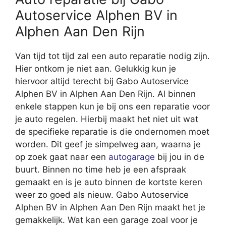
Autoservice Alphen BV in
Alphen Aan Den Rijn
Van tijd tot tijd zal een auto reparatie nodig zijn.
Hier ontkom je niet aan. Gelukkig kun je
hiervoor altijd terecht bij Gabo Autoservice
Alphen BV in Alphen Aan Den Rijn. Al binnen
enkele stappen kun je bij ons een reparatie voor
je auto regelen. Hierbij maakt het niet uit wat
de specifieke reparatie is die ondernomen moet
worden. Dit geef je simpelweg aan, waarna je
op zoek gaat naar een
autogarage
bij jou in de
buurt. Binnen no time heb je een afspraak
gemaakt en is je auto binnen de kortste keren
weer zo goed als nieuw. Gabo Autoservice
Alphen BV in Alphen Aan Den Rijn maakt het je
gemakkelijk. Wat kan een garage zoal voor je