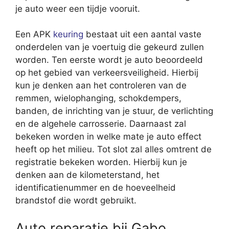
je auto weer een tijdje vooruit.
Een APK
keuring
bestaat uit een aantal vaste
onderdelen van je voertuig die gekeurd zullen
worden. Ten eerste wordt je auto beoordeeld
op het gebied van verkeersveiligheid. Hierbij
kun je denken aan het controleren van de
remmen, wielophanging, schokdempers,
banden, de inrichting van je stuur, de verlichting
en de algehele carrosserie. Daarnaast zal
bekeken worden in welke mate je auto effect
heeft op het milieu. Tot slot zal alles omtrent de
registratie bekeken worden. Hierbij kun je
denken aan de kilometerstand, het
identificatienummer en de hoeveelheid
brandstof die wordt gebruikt.
Auto reparatie bij Gabo