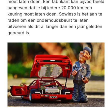
moet laten doen. Een fabrikant kan bijvoorbeeld
aangeven dat je bij iedere 20.000 km een
keuring moet laten doen. Sowieso is het aan te
raden om een onderhoudsbeurt te laten
uitvoeren als dit al langer dan een jaar geleden
gebeurd is.