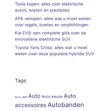
Tesla kopen: alles over elektrische
auto’s, kosten en prestaties
APK verlopen: alles wat u moet weten
over regels, boetes en verplichtingen
Kia EV9: een complete gids over de
innovatieve elektrische SUV
Toyota Yaris Cross: alles wat u moet
weten over deze populaire hybride SUV
Tags
Auto
Auto
Auto-keuze
apk
Accu
Autobanden
accessoires