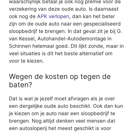
waarschijnlijk betaal je ook nog premie voor de
verzekering van deze oude auto. Is daarnaast
ook nog de
APK verlopen
, dan kan het beter
zijn om de oude auto naar een gespecialiseerd
sloopbedrijf te brengen. In dat geval zit je bij G.
van Kessel, Autohandel-Autodemontage in
Schinnen helemaal goed. Dit lijkt zonde, maar in
veel situaties is dit het beste alternatief om
voor te kiezen.
Wegen de kosten op tegen de
baten?
Dat is wat je jezelf moet afvragen als je over
een dergelijke oude auto beschikt. Ook dan kun
je kiezen om je auto naar een sloopbedrijf te
brengen. Nog altijd denken veel mensen dat
een autosloperij het meest geschikt is voor