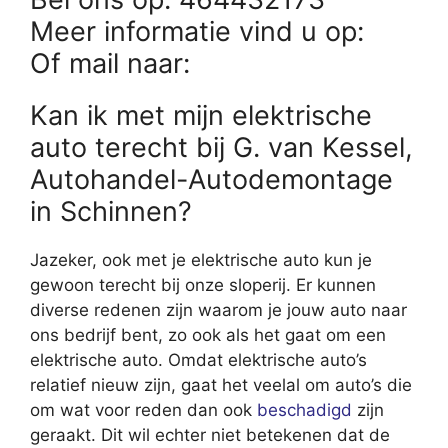
Meer informatie vind u op:
Of mail naar:
Kan ik met mijn elektrische
auto terecht bij G. van Kessel,
Autohandel-Autodemontage
in Schinnen?
Jazeker, ook met je elektrische auto kun je
gewoon terecht bij onze sloperij. Er kunnen
diverse redenen zijn waarom je jouw auto naar
ons bedrijf bent, zo ook als het gaat om een
elektrische auto. Omdat elektrische auto’s
relatief nieuw zijn, gaat het veelal om auto’s die
om wat voor reden dan ook
beschadigd
zijn
geraakt. Dit wil echter niet betekenen dat de