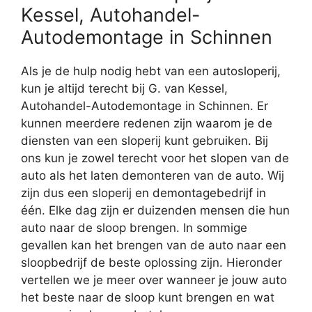
Kessel, Autohandel-
Autodemontage in Schinnen
Als je de hulp nodig hebt van een autosloperij,
kun je altijd terecht bij G. van Kessel,
Autohandel-Autodemontage in Schinnen. Er
kunnen meerdere redenen zijn waarom je de
diensten van een sloperij kunt gebruiken. Bij
ons kun je zowel terecht voor het slopen van de
auto als het laten demonteren van de auto. Wij
zijn dus een sloperij en demontagebedrijf in
één. Elke dag zijn er duizenden mensen die hun
auto naar de sloop brengen. In sommige
gevallen kan het brengen van de auto naar een
sloopbedrijf de beste oplossing zijn. Hieronder
vertellen we je meer over wanneer je jouw auto
het beste naar de sloop kunt brengen en wat