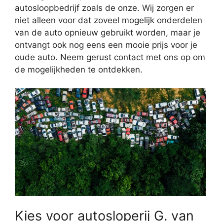
autosloopbedrijf zoals de onze. Wij zorgen er
niet alleen voor dat zoveel mogelijk onderdelen
van de auto opnieuw gebruikt worden, maar je
ontvangt ook nog eens een mooie prijs voor je
oude auto. Neem gerust contact met ons op om
de mogelijkheden te ontdekken.
Kies voor autosloperij G. van