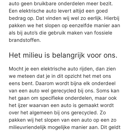
auto geen bruikbare onderdelen meer bezit.
Een elektrische auto levert altijd een goed
bedrag op. Dat vinden wij wel zo eerlijk. Hierbij
pakken we het slopen op eenzelfde manier aan
als bij auto’s die gebruik maken van fossiele
brandstoffen.
Het milieu is belangrijk voor ons.
Mocht je een elektrische auto rijden, dan zien
we meteen dat je in dit opzicht het met ons
eens bent. Daarom wordt bijna elk onderdeel
van een auto wel gerecycled bij ons. Soms kan
het gaan om specifieke onderdelen, maar ook
het ijzer waarvan een auto is gemaakt wordt
over het algemeen bij ons gerecycled. Zo
pakken wij het slopen van een auto op een zo
milieuvriendelijk mogelijke manier aan. Dit geldt