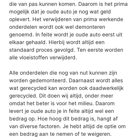
die van pas kunnen komen. Daarom is het prima
mogelijk dat je oude auto je nog wat geld
oplevert. Het verwijderen van prima werkende
onderdelen wordt ook wel demonteren
genoemd. In feite wordt je oude auto eerst uit
elkaar gehaald. Hierbij wordt altijd een
standaard proces gevolgd. Ten eerste worden
alle vloeistoffen verwijderd.
Alle onderdelen die nog van nut kunnen zijn
worden gedemonteerd. Daarnaast wordt alles
wat gerecycled kan worden ook daadwerkelijk
gerecycled. Dit doen wij altijd, onder meer
omdat het beter is voor het milieu. Daarom
levert je oude auto je in feite altijd wel een
bedrag op. Hoe hoog dit bedrag is, hangt af
van diverse factoren. Je hebt altijd de optie om
een bedrag aan te nemen of te weigeren.