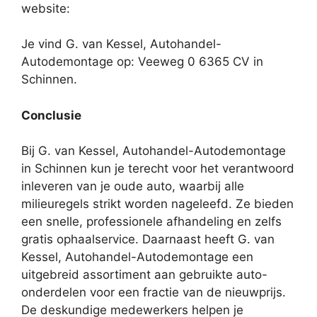
website:
Je vind G. van Kessel, Autohandel-
Autodemontage op: Veeweg 0 6365 CV in
Schinnen.
Conclusie
Bij G. van Kessel, Autohandel-Autodemontage
in Schinnen kun je terecht voor het verantwoord
inleveren van je oude auto, waarbij alle
milieuregels strikt worden nageleefd. Ze bieden
een snelle, professionele afhandeling en zelfs
gratis ophaalservice. Daarnaast heeft G. van
Kessel, Autohandel-Autodemontage een
uitgebreid assortiment aan gebruikte auto-
onderdelen voor een fractie van de nieuwprijs.
De deskundige medewerkers helpen je