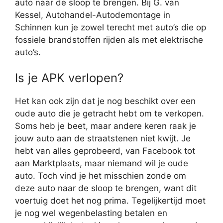
auto naar de sloop te brengen. Bij G. van
Kessel, Autohandel-Autodemontage in
Schinnen kun je zowel terecht met auto’s die op
fossiele brandstoffen rijden als met elektrische
auto’s.
Is je APK verlopen?
Het kan ook zijn dat je nog beschikt over een
oude auto die je getracht hebt om te verkopen.
Soms heb je beet, maar andere keren raak je
jouw auto aan de straatstenen niet kwijt. Je
hebt van alles geprobeerd, van Facebook tot
aan Marktplaats, maar niemand wil je oude
auto. Toch vind je het misschien zonde om
deze auto naar de sloop te brengen, want dit
voertuig doet het nog prima. Tegelijkertijd moet
je nog wel wegenbelasting betalen en