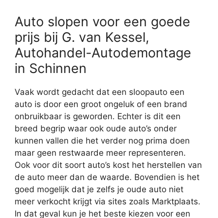
Auto slopen voor een goede
prijs bij G. van Kessel,
Autohandel-Autodemontage
in Schinnen
Vaak wordt gedacht dat een sloopauto een
auto is door een groot ongeluk of een brand
onbruikbaar is geworden. Echter is dit een
breed begrip waar ook oude auto’s onder
kunnen vallen die het verder nog prima doen
maar geen restwaarde meer representeren.
Ook voor dit soort auto’s kost het herstellen van
de auto meer dan de waarde. Bovendien is het
goed mogelijk dat je zelfs je oude auto niet
meer verkocht krijgt via sites zoals Marktplaats.
In dat geval kun je het beste kiezen voor een