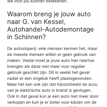
we voor jou kunnen betekenen.
Waarom breng je jouw auto
naar G. van Kessel,
Autohandel-Autodemontage
in Schinnen?
De autosloperij: vele mensen kennen het, maar
de meeste mensen willen er geen gebruik van
maken. Veelal moet je jouw auto hier naartoe
brengen als deze niet meer voor regulier
gebruik geschikt zijn. Dit is veelal het geval
nadat er een ongeluk heeft plaatsgevonden.
Maar het kan ook zijn dat bijvoorbeeld de accu
van je elektrische auto in brand is gevlogen.
Ook in dat geval kun je een auto niet meer door
verkopen en kun je er beter voor kiezen om de