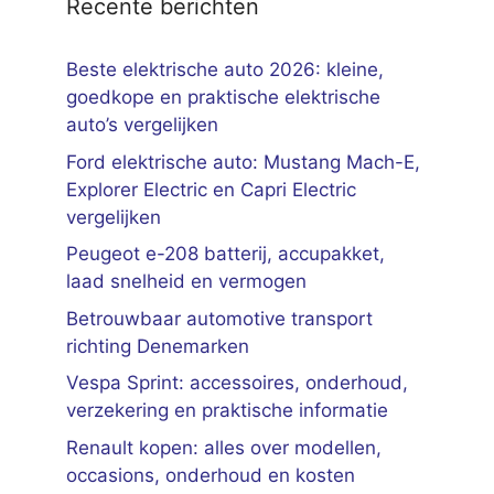
Recente berichten
Beste elektrische auto 2026: kleine,
goedkope en praktische elektrische
auto’s vergelijken
Ford elektrische auto: Mustang Mach-E,
Explorer Electric en Capri Electric
vergelijken
Peugeot e-208 batterij, accupakket,
laad snelheid en vermogen
Betrouwbaar automotive transport
richting Denemarken
Vespa Sprint: accessoires, onderhoud,
verzekering en praktische informatie
Renault kopen: alles over modellen,
occasions, onderhoud en kosten