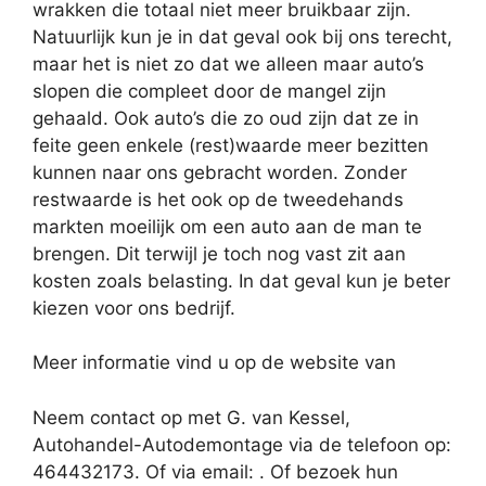
wrakken die totaal niet meer bruikbaar zijn.
Natuurlijk kun je in dat geval ook bij ons terecht,
maar het is niet zo dat we alleen maar auto’s
slopen die compleet door de mangel zijn
gehaald. Ook auto’s die zo oud zijn dat ze in
feite geen enkele (rest)waarde meer bezitten
kunnen naar ons gebracht worden. Zonder
restwaarde is het ook op de tweedehands
markten moeilijk om een auto aan de man te
brengen. Dit terwijl je toch nog vast zit aan
kosten zoals belasting. In dat geval kun je beter
kiezen voor ons bedrijf.
Meer informatie vind u op de website van
Neem contact op met G. van Kessel,
Autohandel-Autodemontage via de telefoon op:
464432173. Of via email:
. Of bezoek hun