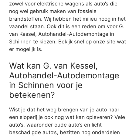
zowel voor elektrische wagens als auto’s die
nog wel gebruik maken van fossiele
brandstoffen. Wij hebben het milieu hoog in het
vaandel staan. Ook dit is een reden om voor G.
van Kessel, Autohandel-Autodemontage in
Schinnen te kiezen. Bekijk snel op onze site wat
er mogelijk is.
Wat kan G. van Kessel,
Autohandel-Autodemontage
in Schinnen voor je
betekenen?
Wist je dat het weg brengen van je auto naar
een sloperij je ook nog wat kan opleveren? Vele
auto’s, waaronder oude auto’s en licht
beschadigde auto’s, bezitten nog onderdelen