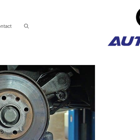
ntact