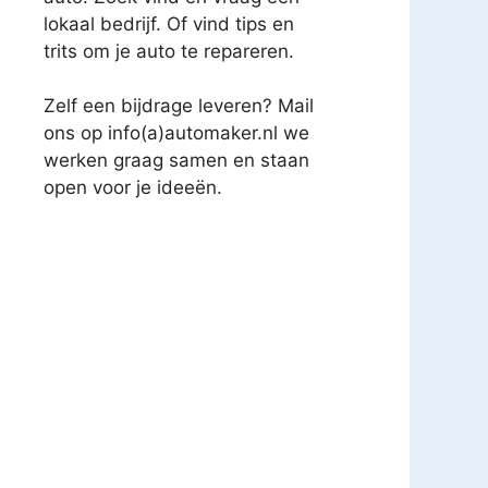
lokaal bedrijf. Of vind tips en
trits om je auto te repareren.
Zelf een bijdrage leveren? Mail
ons op info(a)automaker.nl we
werken graag samen en staan
open voor je ideeën.