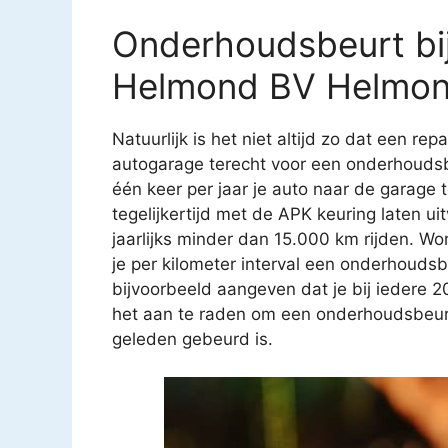
Onderhoudsbeurt bi
Helmond BV Helmo
Natuurlijk is het niet altijd zo dat een rep
autogarage terecht voor een onderhoudsb
één keer per jaar je auto naar de garage
tegelijkertijd met de APK keuring laten u
jaarlijks minder dan 15.000 km rijden. Wo
je per kilometer interval een onderhouds
bijvoorbeeld aangeven dat je bij iedere 
het aan te raden om een onderhoudsbeurt t
geleden gebeurd is.