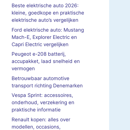
Beste elektrische auto 2026:
kleine, goedkope en praktische
elektrische auto’s vergelijken
Ford elektrische auto: Mustang
Mach-E, Explorer Electric en
Capri Electric vergelijken
Peugeot e-208 batterij,
accupakket, laad snelheid en
vermogen
Betrouwbaar automotive
transport richting Denemarken
Vespa Sprint: accessoires,
onderhoud, verzekering en
praktische informatie
Renault kopen: alles over
modellen, occasions,