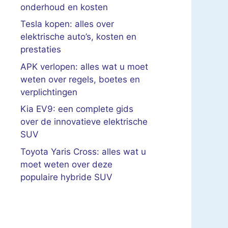
onderhoud en kosten
Tesla kopen: alles over
elektrische auto’s, kosten en
prestaties
APK verlopen: alles wat u moet
weten over regels, boetes en
verplichtingen
Kia EV9: een complete gids
over de innovatieve elektrische
SUV
Toyota Yaris Cross: alles wat u
moet weten over deze
populaire hybride SUV