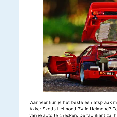
Wanneer kun je het beste een afspraak m
Akker Skoda Helmond BV in Helmond? Ten
van je auto te checken. De fabrikant zal