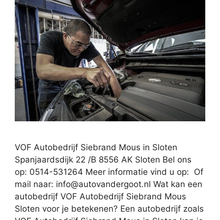
VOF Autobedrijf Siebrand Mous in Sloten
Spanjaardsdijk 22 /B 8556 AK Sloten Bel ons
op: 0514-531264 Meer informatie vind u op: Of
mail naar:
info@autovandergoot.nl
Wat kan een
autobedrijf VOF Autobedrijf Siebrand Mous
Sloten voor je betekenen? Een autobedrijf zoals