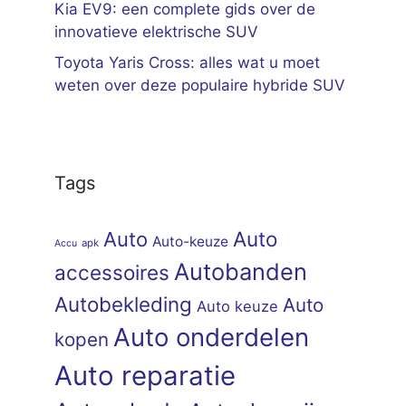
Kia EV9: een complete gids over de
innovatieve elektrische SUV
Toyota Yaris Cross: alles wat u moet
weten over deze populaire hybride SUV
Tags
Auto
Auto
Auto-keuze
apk
Accu
Autobanden
accessoires
Autobekleding
Auto
Auto keuze
Auto onderdelen
kopen
Auto reparatie