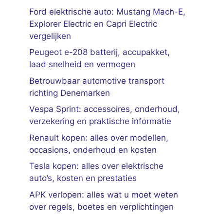
Ford elektrische auto: Mustang Mach-E,
Explorer Electric en Capri Electric
vergelijken
Peugeot e-208 batterij, accupakket,
laad snelheid en vermogen
Betrouwbaar automotive transport
richting Denemarken
Vespa Sprint: accessoires, onderhoud,
verzekering en praktische informatie
Renault kopen: alles over modellen,
occasions, onderhoud en kosten
Tesla kopen: alles over elektrische
auto’s, kosten en prestaties
APK verlopen: alles wat u moet weten
over regels, boetes en verplichtingen