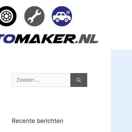
Zoek
naar:
Recente berichten