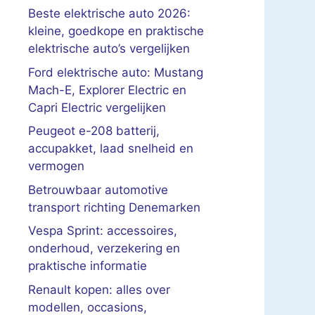
Beste elektrische auto 2026:
kleine, goedkope en praktische
elektrische auto’s vergelijken
Ford elektrische auto: Mustang
Mach-E, Explorer Electric en
Capri Electric vergelijken
Peugeot e-208 batterij,
accupakket, laad snelheid en
vermogen
Betrouwbaar automotive
transport richting Denemarken
Vespa Sprint: accessoires,
onderhoud, verzekering en
praktische informatie
Renault kopen: alles over
modellen, occasions,