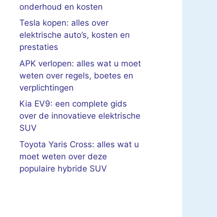
onderhoud en kosten
Tesla kopen: alles over
elektrische auto’s, kosten en
prestaties
APK verlopen: alles wat u moet
weten over regels, boetes en
verplichtingen
Kia EV9: een complete gids
over de innovatieve elektrische
SUV
Toyota Yaris Cross: alles wat u
moet weten over deze
populaire hybride SUV