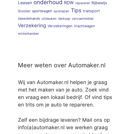
onderhoud
RDW
Leasen
Rijbewijs
repareren
Tips
sportwagen
transport
Scooter
spotrepair
tweedehands
uitdeuken
Verkoop
vervoermiddel
Verzekering
Verzekeringen
Vrachtwagen
winterbanden
Meer weten over Automaker.nl
Wij van Automaker.nl helpen je graag
met het maken van je auto. Zoek vind
en vraag een lokaal bedrijf. Of vind tips
en trits om je auto te repareren.
Zelf een bijdrage leveren? Mail ons op
info(a)automaker.nl we werken graag