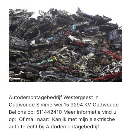
Autodemontagebedrijf Westergeest in
Oudwoude Simmerwei 15 9294 KV Oudwoude
Bel ons op: 511442410 Meer informatie vind u
op: Of mail naar: Kan ik met mijn elektrische
auto terecht bij Autodemontagebedrijf