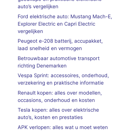
auto’s vergelijken
Ford elektrische auto: Mustang Mach-E,
Explorer Electric en Capri Electric
vergelijken
Peugeot e-208 batterij, accupakket,
laad snelheid en vermogen
Betrouwbaar automotive transport
richting Denemarken
Vespa Sprint: accessoires, onderhoud,
verzekering en praktische informatie
Renault kopen: alles over modellen,
occasions, onderhoud en kosten
Tesla kopen: alles over elektrische
auto’s, kosten en prestaties
APK verlopen: alles wat u moet weten