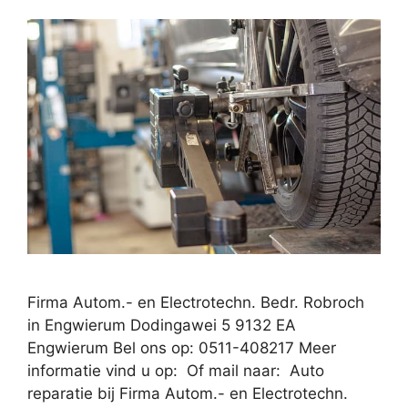
Firma Autom.- en Electrotechn. Bedr. Robroch
in Engwierum Dodingawei 5 9132 EA
Engwierum Bel ons op: 0511-408217 Meer
informatie vind u op: Of mail naar: Auto
reparatie bij Firma Autom.- en Electrotechn.