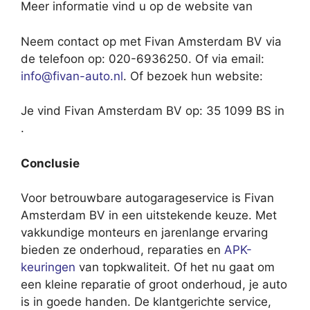
Meer informatie vind u op de website van
Neem contact op met Fivan Amsterdam BV via
de telefoon op: 020-6936250. Of via email:
info@fivan-auto.nl
. Of bezoek hun website:
Je vind Fivan Amsterdam BV op: 35 1099 BS in
.
Conclusie
Voor betrouwbare autogarageservice is Fivan
Amsterdam BV in een uitstekende keuze. Met
vakkundige monteurs en jarenlange ervaring
bieden ze onderhoud, reparaties en
APK-
keuringen
van topkwaliteit. Of het nu gaat om
een kleine reparatie of groot onderhoud, je auto
is in goede handen. De klantgerichte service,