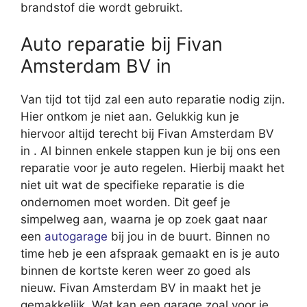
brandstof die wordt gebruikt.
Auto reparatie bij Fivan
Amsterdam BV in
Van tijd tot tijd zal een auto reparatie nodig zijn.
Hier ontkom je niet aan. Gelukkig kun je
hiervoor altijd terecht bij Fivan Amsterdam BV
in . Al binnen enkele stappen kun je bij ons een
reparatie voor je auto regelen. Hierbij maakt het
niet uit wat de specifieke reparatie is die
ondernomen moet worden. Dit geef je
simpelweg aan, waarna je op zoek gaat naar
een
autogarage
bij jou in de buurt. Binnen no
time heb je een afspraak gemaakt en is je auto
binnen de kortste keren weer zo goed als
nieuw. Fivan Amsterdam BV in maakt het je
gemakkelijk. Wat kan een garage zoal voor je