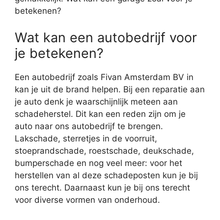
betekenen?
Wat kan een autobedrijf voor
je betekenen?
Een autobedrijf zoals Fivan Amsterdam BV in
kan je uit de brand helpen. Bij een reparatie aan
je auto denk je waarschijnlijk meteen aan
schadeherstel. Dit kan een reden zijn om je
auto naar ons autobedrijf te brengen.
Lakschade, sterretjes in de voorruit,
stoeprandschade, roestschade, deukschade,
bumperschade en nog veel meer: voor het
herstellen van al deze schadeposten kun je bij
ons terecht. Daarnaast kun je bij ons terecht
voor diverse vormen van onderhoud.