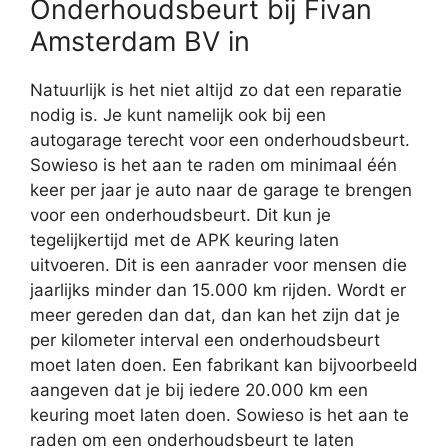
Onderhoudsbeurt bij Fivan
Amsterdam BV in
Natuurlijk is het niet altijd zo dat een reparatie
nodig is. Je kunt namelijk ook bij een
autogarage terecht voor een onderhoudsbeurt.
Sowieso is het aan te raden om minimaal één
keer per jaar je auto naar de garage te brengen
voor een onderhoudsbeurt. Dit kun je
tegelijkertijd met de APK keuring laten
uitvoeren. Dit is een aanrader voor mensen die
jaarlijks minder dan 15.000 km rijden. Wordt er
meer gereden dan dat, dan kan het zijn dat je
per kilometer interval een onderhoudsbeurt
moet laten doen. Een fabrikant kan bijvoorbeeld
aangeven dat je bij iedere 20.000 km een
keuring moet laten doen. Sowieso is het aan te
raden om een onderhoudsbeurt te laten