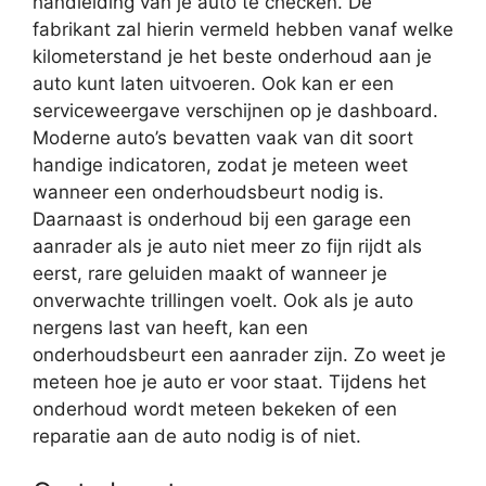
handleiding van je auto te checken. De
fabrikant zal hierin vermeld hebben vanaf welke
kilometerstand je het beste onderhoud aan je
auto kunt laten uitvoeren. Ook kan er een
serviceweergave verschijnen op je dashboard.
Moderne auto’s bevatten vaak van dit soort
handige indicatoren, zodat je meteen weet
wanneer een onderhoudsbeurt nodig is.
Daarnaast is onderhoud bij een garage een
aanrader als je auto niet meer zo fijn rijdt als
eerst, rare geluiden maakt of wanneer je
onverwachte trillingen voelt. Ook als je auto
nergens last van heeft, kan een
onderhoudsbeurt een aanrader zijn. Zo weet je
meteen hoe je auto er voor staat. Tijdens het
onderhoud wordt meteen bekeken of een
reparatie aan de auto nodig is of niet.