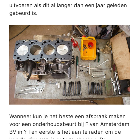
uitvoeren als dit al langer dan een jaar geleden
gebeurd is.
Wanneer kun je het beste een afspraak maken
voor een onderhoudsbeurt bij Fivan Amsterdam
BV in ? Ten eerste is het aan te raden om de