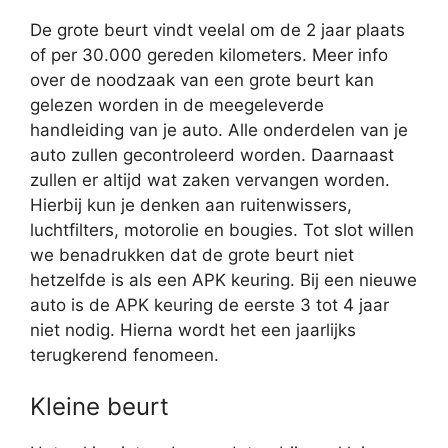
De grote beurt vindt veelal om de 2 jaar plaats
of per 30.000 gereden kilometers. Meer info
over de noodzaak van een grote beurt kan
gelezen worden in de meegeleverde
handleiding van je auto. Alle onderdelen van je
auto zullen gecontroleerd worden. Daarnaast
zullen er altijd wat zaken vervangen worden.
Hierbij kun je denken aan ruitenwissers,
luchtfilters, motorolie en bougies. Tot slot willen
we benadrukken dat de grote beurt niet
hetzelfde is als een APK keuring. Bij een nieuwe
auto is de APK keuring de eerste 3 tot 4 jaar
niet nodig. Hierna wordt het een jaarlijks
terugkerend fenomeen.
Kleine beurt