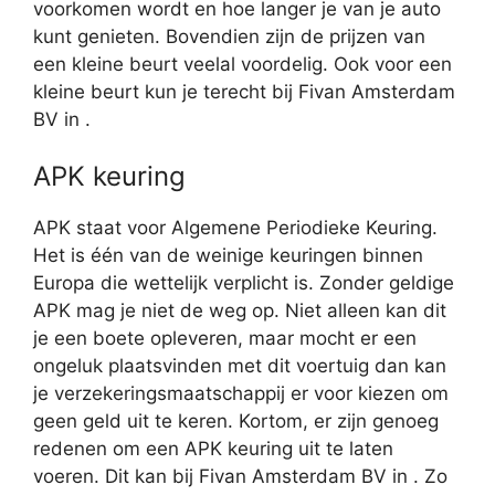
voorkomen wordt en hoe langer je van je auto
kunt genieten. Bovendien zijn de prijzen van
een kleine beurt veelal voordelig. Ook voor een
kleine beurt kun je terecht bij Fivan Amsterdam
BV in .
APK keuring
APK staat voor Algemene Periodieke Keuring.
Het is één van de weinige keuringen binnen
Europa die wettelijk verplicht is. Zonder geldige
APK mag je niet de weg op. Niet alleen kan dit
je een boete opleveren, maar mocht er een
ongeluk plaatsvinden met dit voertuig dan kan
je verzekeringsmaatschappij er voor kiezen om
geen geld uit te keren. Kortom, er zijn genoeg
redenen om een APK keuring uit te laten
voeren. Dit kan bij Fivan Amsterdam BV in . Zo