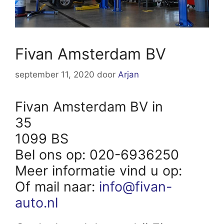
Fivan Amsterdam BV
september 11, 2020
door
Arjan
Fivan Amsterdam BV in
35
1099 BS
Bel ons op: 020-6936250
Meer informatie vind u op:
Of mail naar:
info@fivan-
auto.nl