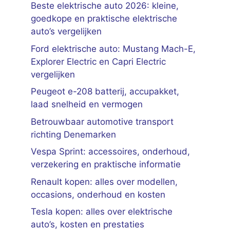
Beste elektrische auto 2026: kleine,
goedkope en praktische elektrische
auto’s vergelijken
Ford elektrische auto: Mustang Mach-E,
Explorer Electric en Capri Electric
vergelijken
Peugeot e-208 batterij, accupakket,
laad snelheid en vermogen
Betrouwbaar automotive transport
richting Denemarken
Vespa Sprint: accessoires, onderhoud,
verzekering en praktische informatie
Renault kopen: alles over modellen,
occasions, onderhoud en kosten
Tesla kopen: alles over elektrische
auto’s, kosten en prestaties