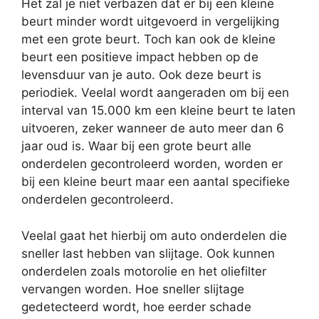
Het zal je niet verbazen dat er bij een kleine
beurt minder wordt uitgevoerd in vergelijking
met een grote beurt. Toch kan ook de kleine
beurt een positieve impact hebben op de
levensduur van je auto. Ook deze beurt is
periodiek. Veelal wordt aangeraden om bij een
interval van 15.000 km een kleine beurt te laten
uitvoeren, zeker wanneer de auto meer dan 6
jaar oud is. Waar bij een grote beurt alle
onderdelen gecontroleerd worden, worden er
bij een kleine beurt maar een aantal specifieke
onderdelen gecontroleerd.
Veelal gaat het hierbij om auto onderdelen die
sneller last hebben van slijtage. Ook kunnen
onderdelen zoals motorolie en het oliefilter
vervangen worden. Hoe sneller slijtage
gedetecteerd wordt, hoe eerder schade