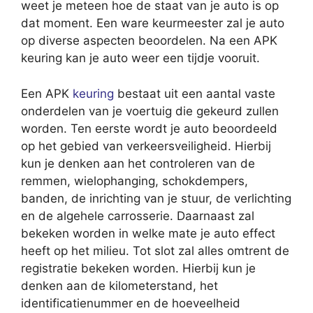
weet je meteen hoe de staat van je auto is op
dat moment. Een ware keurmeester zal je auto
op diverse aspecten beoordelen. Na een APK
keuring kan je auto weer een tijdje vooruit.
Een APK
keuring
bestaat uit een aantal vaste
onderdelen van je voertuig die gekeurd zullen
worden. Ten eerste wordt je auto beoordeeld
op het gebied van verkeersveiligheid. Hierbij
kun je denken aan het controleren van de
remmen, wielophanging, schokdempers,
banden, de inrichting van je stuur, de verlichting
en de algehele carrosserie. Daarnaast zal
bekeken worden in welke mate je auto effect
heeft op het milieu. Tot slot zal alles omtrent de
registratie bekeken worden. Hierbij kun je
denken aan de kilometerstand, het
identificatienummer en de hoeveelheid