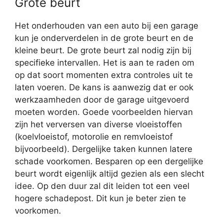
Grote beurt
Het onderhouden van een auto bij een garage
kun je onderverdelen in de grote beurt en de
kleine beurt. De grote beurt zal nodig zijn bij
specifieke intervallen. Het is aan te raden om
op dat soort momenten extra controles uit te
laten voeren. De kans is aanwezig dat er ook
werkzaamheden door de garage uitgevoerd
moeten worden. Goede voorbeelden hiervan
zijn het verversen van diverse vloeistoffen
(koelvloeistof, motorolie en remvloeistof
bijvoorbeeld). Dergelijke taken kunnen latere
schade voorkomen. Besparen op een dergelijke
beurt wordt eigenlijk altijd gezien als een slecht
idee. Op den duur zal dit leiden tot een veel
hogere schadepost. Dit kun je beter zien te
voorkomen.