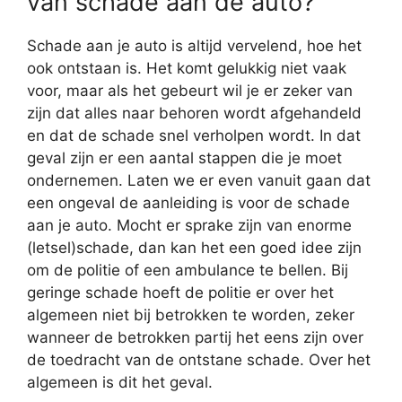
van schade aan de auto?
Schade aan je auto is altijd vervelend, hoe het
ook ontstaan is. Het komt gelukkig niet vaak
voor, maar als het gebeurt wil je er zeker van
zijn dat alles naar behoren wordt afgehandeld
en dat de schade snel verholpen wordt. In dat
geval zijn er een aantal stappen die je moet
ondernemen. Laten we er even vanuit gaan dat
een ongeval de aanleiding is voor de schade
aan je auto. Mocht er sprake zijn van enorme
(letsel)schade, dan kan het een goed idee zijn
om de politie of een ambulance te bellen. Bij
geringe schade hoeft de politie er over het
algemeen niet bij betrokken te worden, zeker
wanneer de betrokken partij het eens zijn over
de toedracht van de ontstane schade. Over het
algemeen is dit het geval.