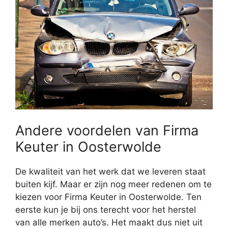
Andere voordelen van Firma
Keuter in Oosterwolde
De kwaliteit van het werk dat we leveren staat
buiten kijf. Maar er zijn nog meer redenen om te
kiezen voor Firma Keuter in Oosterwolde. Ten
eerste kun je bij ons terecht voor het herstel
van alle merken auto’s. Het maakt dus niet uit