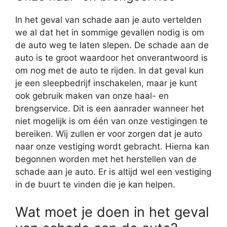
In het geval van schade aan je auto vertelden
we al dat het in sommige gevallen nodig is om
de auto weg te laten slepen. De schade aan de
auto is te groot waardoor het onverantwoord is
om nog met de auto te rijden. In dat geval kun
je een sleepbedrijf inschakelen, maar je kunt
ook gebruik maken van onze haal- en
brengservice. Dit is een aanrader wanneer het
niet mogelijk is om één van onze vestigingen te
bereiken. Wij zullen er voor zorgen dat je auto
naar onze vestiging wordt gebracht. Hierna kan
begonnen worden met het herstellen van de
schade aan je auto. Er is altijd wel een vestiging
in de buurt te vinden die je kan helpen.
Wat moet je doen in het geval