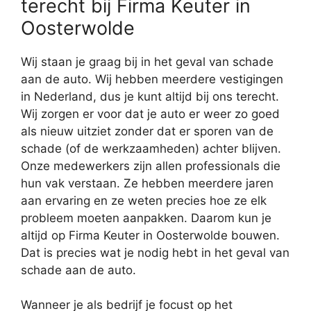
terecht bij Firma Keuter in
Oosterwolde
Wij staan je graag bij in het geval van schade
aan de auto. Wij hebben meerdere vestigingen
in Nederland, dus je kunt altijd bij ons terecht.
Wij zorgen er voor dat je auto er weer zo goed
als nieuw uitziet zonder dat er sporen van de
schade (of de werkzaamheden) achter blijven.
Onze medewerkers zijn allen professionals die
hun vak verstaan. Ze hebben meerdere jaren
aan ervaring en ze weten precies hoe ze elk
probleem moeten aanpakken. Daarom kun je
altijd op Firma Keuter in Oosterwolde bouwen.
Dat is precies wat je nodig hebt in het geval van
schade aan de auto.
Wanneer je als bedrijf je focust op het