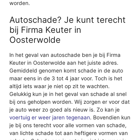
worden.
Autoschade? Je kunt terecht
bij Firma Keuter in
Oosterwolde
In het geval van autoschade ben je bij Firma
Keuter in Oosterwolde aan het juiste adres.
Gemiddeld genomen komt schade in de auto
maar eens in de 3 tot 4 jaar voor. Toch is het
altijd iets waar je niet op zit te wachten.
Gelukkig kun je in het geval van schade al snel
bij ons geholpen worden. Wij zorgen er voor dat
je auto weer zo goed als nieuw is. Zo kan je
voertuig er weer jaren tegenaan
. Bovendien kun
je bij ons terecht voor alle vormen van schade,
van lichte schade tot aan heftigere vormen van