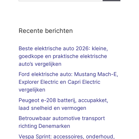
Recente berichten
Beste elektrische auto 2026: kleine,
goedkope en praktische elektrische
auto’s vergelijken
Ford elektrische auto: Mustang Mach-E,
Explorer Electric en Capri Electric
vergelijken
Peugeot e-208 batterij, accupakket,
laad snelheid en vermogen
Betrouwbaar automotive transport
richting Denemarken
Vespa Sprint: accessoires, onderhoud,