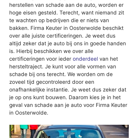
herstellen van schade aan de auto, worden er
hoge eisen gesteld. Terecht, want niemand zit
te wachten op bedrijven die er niets van
bakken. Firma Keuter in Oosterwolde beschikt
over alle juiste certificeringen. Je weet dus
altijd zeker dat je auto bij ons in goede handen
is. Hierbij beschikken we over alle
certificeringen voor ieder
onderdeel
van het
hersteltraject. Je kunt voor alle vormen van
schade bij ons terecht. We worden om de
zoveel tijd gecontroleerd door een
onafhankelijke instantie. Je weet dus zeker dat
je op ons kunt bouwen. Daarom kies je in het
geval van schade aan je auto voor Firma Keuter
in Oosterwolde.