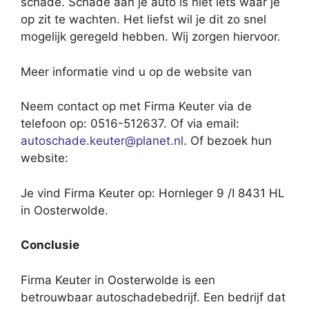
schade. Schade aan je auto is niet iets waar je
op zit te wachten. Het liefst wil je dit zo snel
mogelijk geregeld hebben. Wij zorgen hiervoor.
Meer informatie vind u op de website van
Neem contact op met Firma Keuter via de
telefoon op: 0516-512637. Of via email:
autoschade.keuter@planet.nl
. Of bezoek hun
website:
Je vind Firma Keuter op: Hornleger 9 /I 8431 HL
in Oosterwolde.
Conclusie
Firma Keuter in Oosterwolde is een
betrouwbaar autoschadebedrijf. Een bedrijf dat