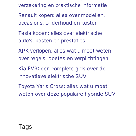
verzekering en praktische informatie
Renault kopen: alles over modellen,
occasions, onderhoud en kosten
Tesla kopen: alles over elektrische
auto’s, kosten en prestaties
APK verlopen: alles wat u moet weten
over regels, boetes en verplichtingen
Kia EV9: een complete gids over de
innovatieve elektrische SUV
Toyota Yaris Cross: alles wat u moet
weten over deze populaire hybride SUV
Tags