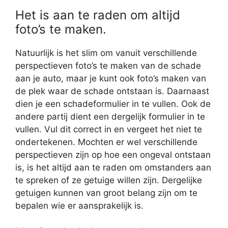
Het is aan te raden om altijd
foto’s te maken.
Natuurlijk is het slim om vanuit verschillende
perspectieven foto’s te maken van de schade
aan je auto, maar je kunt ook foto’s maken van
de plek waar de schade ontstaan is. Daarnaast
dien je een schadeformulier in te vullen. Ook de
andere partij dient een dergelijk formulier in te
vullen. Vul dit correct in en vergeet het niet te
ondertekenen. Mochten er wel verschillende
perspectieven zijn op hoe een ongeval ontstaan
is, is het altijd aan te raden om omstanders aan
te spreken of ze getuige willen zijn. Dergelijke
getuigen kunnen van groot belang zijn om te
bepalen wie er aansprakelijk is.