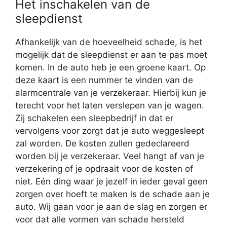
Het inschakelen van de
sleepdienst
Afhankelijk van de hoeveelheid schade, is het
mogelijk dat de sleepdienst er aan te pas moet
komen. In de auto heb je een groene kaart. Op
deze kaart is een nummer te vinden van de
alarmcentrale van je verzekeraar. Hierbij kun je
terecht voor het laten verslepen van je wagen.
Zij schakelen een sleepbedrijf in dat er
vervolgens voor zorgt dat je auto weggesleept
zal worden. De kosten zullen gedeclareerd
worden bij je verzekeraar. Veel hangt af van je
verzekering of je opdraait voor de kosten of
niet. Eén ding waar je jezelf in ieder geval geen
zorgen over hoeft te maken is de schade aan je
auto. Wij gaan voor je aan de slag en zorgen er
voor dat alle vormen van schade hersteld