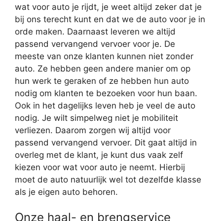
wat voor auto je rijdt, je weet altijd zeker dat je
bij ons terecht kunt en dat we de auto voor je in
orde maken. Daarnaast leveren we altijd
passend vervangend vervoer voor je. De
meeste van onze klanten kunnen niet zonder
auto. Ze hebben geen andere manier om op
hun werk te geraken of ze hebben hun auto
nodig om klanten te bezoeken voor hun baan.
Ook in het dagelijks leven heb je veel de auto
nodig. Je wilt simpelweg niet je mobiliteit
verliezen. Daarom zorgen wij altijd voor
passend vervangend vervoer. Dit gaat altijd in
overleg met de klant, je kunt dus vaak zelf
kiezen voor wat voor auto je neemt. Hierbij
moet de auto natuurlijk wel tot dezelfde klasse
als je eigen auto behoren.
Onze haal- en brengservice