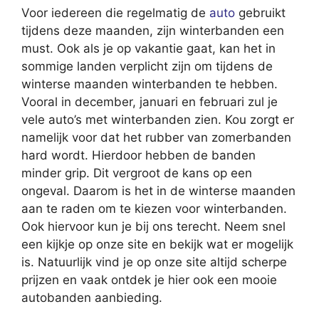
Voor iedereen die regelmatig de
auto
gebruikt
tijdens deze maanden, zijn winterbanden een
must. Ook als je op vakantie gaat, kan het in
sommige landen verplicht zijn om tijdens de
winterse maanden winterbanden te hebben.
Vooral in december, januari en februari zul je
vele auto’s met winterbanden zien. Kou zorgt er
namelijk voor dat het rubber van zomerbanden
hard wordt. Hierdoor hebben de banden
minder grip. Dit vergroot de kans op een
ongeval. Daarom is het in de winterse maanden
aan te raden om te kiezen voor winterbanden.
Ook hiervoor kun je bij ons terecht. Neem snel
een kijkje op onze site en bekijk wat er mogelijk
is. Natuurlijk vind je op onze site altijd scherpe
prijzen en vaak ontdek je hier ook een mooie
autobanden aanbieding.