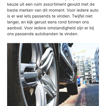
keuze uit een ruim assortiment gevuld met de
beste merken van dit moment. Voor iedere auto
is er wel iets passends te vinden. Twijfel niet
langer, en kijk gerust eens rond binnen ons
aanbod. Voor iedere omstandigheid zijn er bij
ons passende autobanden te vinden.