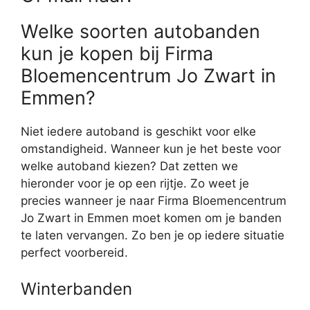
Welke soorten autobanden
kun je kopen bij Firma
Bloemencentrum Jo Zwart in
Emmen?
Niet iedere autoband is geschikt voor elke
omstandigheid. Wanneer kun je het beste voor
welke autoband kiezen? Dat zetten we
hieronder voor je op een rijtje. Zo weet je
precies wanneer je naar Firma Bloemencentrum
Jo Zwart in Emmen moet komen om je banden
te laten vervangen. Zo ben je op iedere situatie
perfect voorbereid.
Winterbanden