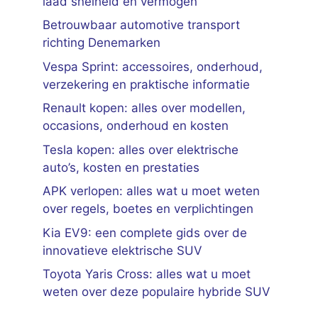
laad snelheid en vermogen
Betrouwbaar automotive transport
richting Denemarken
Vespa Sprint: accessoires, onderhoud,
verzekering en praktische informatie
Renault kopen: alles over modellen,
occasions, onderhoud en kosten
Tesla kopen: alles over elektrische
auto’s, kosten en prestaties
APK verlopen: alles wat u moet weten
over regels, boetes en verplichtingen
Kia EV9: een complete gids over de
innovatieve elektrische SUV
Toyota Yaris Cross: alles wat u moet
weten over deze populaire hybride SUV