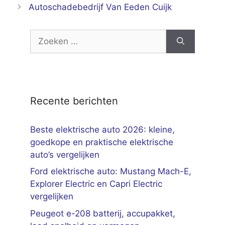
Autoschadebedrijf Van Eeden Cuijk
Zoek
naar:
Recente berichten
Beste elektrische auto 2026: kleine,
goedkope en praktische elektrische
auto’s vergelijken
Ford elektrische auto: Mustang Mach-E,
Explorer Electric en Capri Electric
vergelijken
Peugeot e-208 batterij, accupakket,