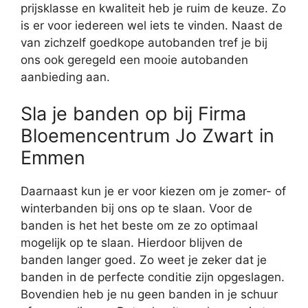
prijsklasse en kwaliteit heb je ruim de keuze. Zo
is er voor iedereen wel iets te vinden. Naast de
van zichzelf goedkope autobanden tref je bij
ons ook geregeld een mooie autobanden
aanbieding aan.
Sla je banden op bij Firma
Bloemencentrum Jo Zwart in
Emmen
Daarnaast kun je er voor kiezen om je zomer- of
winterbanden bij ons op te slaan. Voor de
banden is het het beste om ze zo optimaal
mogelijk op te slaan. Hierdoor blijven de
banden langer goed. Zo weet je zeker dat je
banden in de perfecte conditie zijn opgeslagen.
Bovendien heb je nu geen banden in je schuur