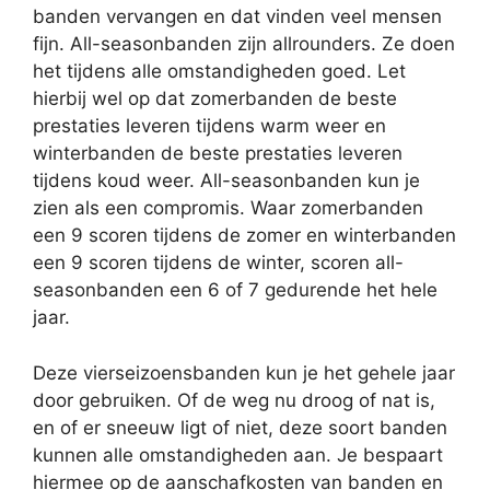
banden vervangen en dat vinden veel mensen
fijn. All-seasonbanden zijn allrounders. Ze doen
het tijdens alle omstandigheden goed. Let
hierbij wel op dat zomerbanden de beste
prestaties leveren tijdens warm weer en
winterbanden de beste prestaties leveren
tijdens koud weer. All-seasonbanden kun je
zien als een compromis. Waar zomerbanden
een 9 scoren tijdens de zomer en winterbanden
een 9 scoren tijdens de winter, scoren all-
seasonbanden een 6 of 7 gedurende het hele
jaar.
Deze vierseizoensbanden kun je het gehele jaar
door gebruiken. Of de weg nu droog of nat is,
en of er sneeuw ligt of niet, deze soort banden
kunnen alle omstandigheden aan. Je bespaart
hiermee op de aanschafkosten van banden en