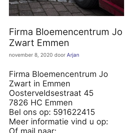
Firma Bloemencentrum Jo
Zwart Emmen
november 8, 2020
door
Arjan
Firma Bloemencentrum Jo
Zwart in Emmen
Oosterveldsestraat 45
7826 HC Emmen
Bel ons op: 591622415
Meer informatie vind u op:
Of mail naar: