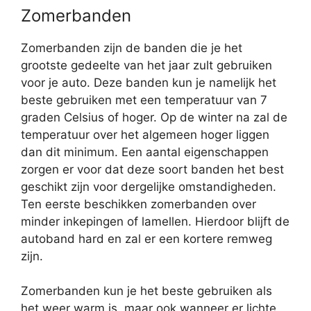
Zomerbanden
Zomerbanden zijn de banden die je het
grootste gedeelte van het jaar zult gebruiken
voor je auto. Deze banden kun je namelijk het
beste gebruiken met een temperatuur van 7
graden Celsius of hoger. Op de winter na zal de
temperatuur over het algemeen hoger liggen
dan dit minimum. Een aantal eigenschappen
zorgen er voor dat deze soort banden het best
geschikt zijn voor dergelijke omstandigheden.
Ten eerste beschikken zomerbanden over
minder inkepingen of lamellen. Hierdoor blijft de
autoband hard en zal er een kortere remweg
zijn.
Zomerbanden kun je het beste gebruiken als
het weer warm is, maar ook wanneer er lichte