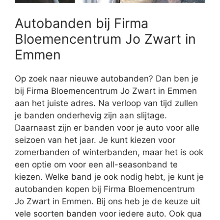
Autobanden bij Firma
Bloemencentrum Jo Zwart in
Emmen
Op zoek naar nieuwe autobanden? Dan ben je
bij Firma Bloemencentrum Jo Zwart in Emmen
aan het juiste adres. Na verloop van tijd zullen
je banden onderhevig zijn aan slijtage.
Daarnaast zijn er banden voor je auto voor alle
seizoen van het jaar. Je kunt kiezen voor
zomerbanden of winterbanden, maar het is ook
een optie om voor een all-seasonband te
kiezen. Welke band je ook nodig hebt, je kunt je
autobanden kopen bij Firma Bloemencentrum
Jo Zwart in Emmen. Bij ons heb je de keuze uit
vele soorten banden voor iedere auto. Ook qua