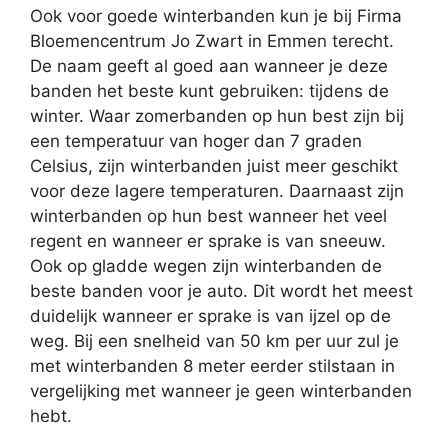
Ook voor goede winterbanden kun je bij Firma
Bloemencentrum Jo Zwart in Emmen terecht.
De naam geeft al goed aan wanneer je deze
banden het beste kunt gebruiken: tijdens de
winter. Waar zomerbanden op hun best zijn bij
een temperatuur van hoger dan 7 graden
Celsius, zijn winterbanden juist meer geschikt
voor deze lagere temperaturen. Daarnaast zijn
winterbanden op hun best wanneer het veel
regent en wanneer er sprake is van sneeuw.
Ook op gladde wegen zijn winterbanden de
beste banden voor je auto. Dit wordt het meest
duidelijk wanneer er sprake is van ijzel op de
weg. Bij een snelheid van 50 km per uur zul je
met winterbanden 8 meter eerder stilstaan in
vergelijking met wanneer je geen winterbanden
hebt.