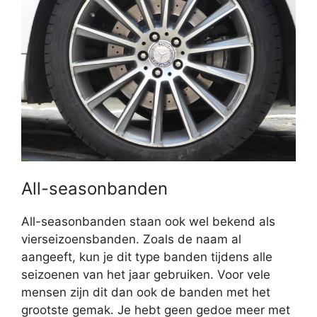
All-seasonbanden
All-seasonbanden staan ook wel bekend als
vierseizoensbanden. Zoals de naam al
aangeeft, kun je dit type banden tijdens alle
seizoenen van het jaar gebruiken. Voor vele
mensen zijn dit dan ook de banden met het
grootste gemak. Je hebt geen gedoe meer met