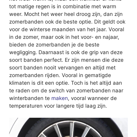
tot matige regen is in combinatie met warm
weer. Mocht het weer heel droog zijn, dan zijn
zomerbanden ook de beste optie. Dit geldt ook
voor de winterse maanden van het jaar. Vooral
in de zomer, maar ook in het voor- en najaar,
bieden de zomerbanden je de beste
wegligging. Daarnaast is ook de grip van deze
soort banden perfect. Er zijn mensen die deze
soort banden nooit vervangen en altijd met
zomerbanden rijden. Vooral in gematigde
klimaten is dit een optie. Toch is het altijd aan
te raden om de switch van zomerbanden naar
winterbanden te
maken
, vooral wanneer de
temperaturen voor langere tijd laag zijn.