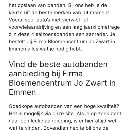
het opslaan van banden. Bij ons heb je de
keuze uit de beste merken van dit moment.
Vooral voor auto’s met vierwiel- of
voorwielaandrijving en een laag jaarkilometrage
zijn deze 4 seizoensbanden een aanrader. Je
bestelt bij Firma Bloemencentrum Jo Zwart in
Emmen alles wat je nodig hebt.
Vind de beste autobanden
aanbieding bij Firma
Bloemencentrum Jo Zwart in
Emmen
Goedkope autobanden van een hoge kwaliteit?
Het is mogelijk via onze site. Als je op zoek bent
naar een leuke aanbieding, is er hier altijd wel
wat te vinden. Bovendien heb je bij ons de