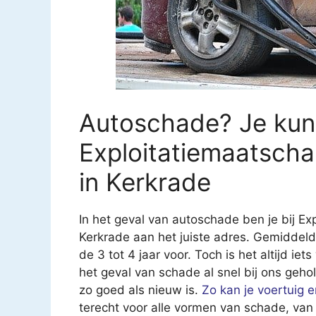
Autoschade? Je kunt
Exploitatiemaatscha
in Kerkrade
In het geval van autoschade ben je bij Ex
Kerkrade aan het juiste adres. Gemiddel
de 3 tot 4 jaar voor. Toch is het altijd iet
het geval van schade al snel bij ons geho
zo goed als nieuw is.
Zo kan je voertuig 
terecht voor alle vormen van schade, van