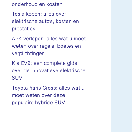
onderhoud en kosten
Tesla kopen: alles over
elektrische auto’s, kosten en
prestaties
APK verlopen: alles wat u moet
weten over regels, boetes en
verplichtingen
Kia EV9: een complete gids
over de innovatieve elektrische
SUV
Toyota Yaris Cross: alles wat u
moet weten over deze
populaire hybride SUV