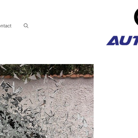
ntact