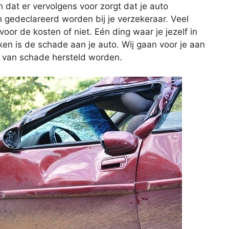
n dat er vervolgens voor zorgt dat je auto
 gedeclareerd worden bij je verzekeraar. Veel
voor de kosten of niet. Eén ding waar je jezelf in
en is de schade aan je auto. Wij gaan voor je aan
n van schade hersteld worden.