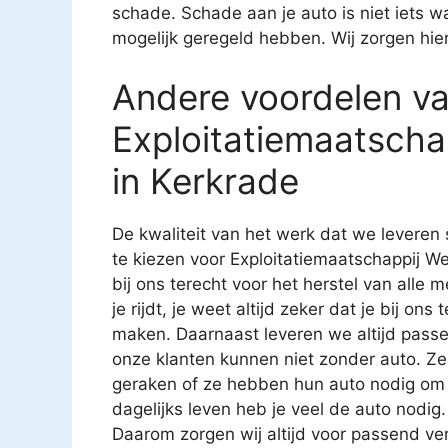
schade. Schade aan je auto is niet iets waa
mogelijk geregeld hebben. Wij zorgen hie
Andere voordelen v
Exploitatiemaatscha
in Kerkrade
De kwaliteit van het werk dat we leveren 
te kiezen voor Exploitatiemaatschappij We
bij ons terecht voor het herstel van alle 
je rijdt, je weet altijd zeker dat je bij on
maken. Daarnaast leveren we altijd pass
onze klanten kunnen niet zonder auto. 
geraken of ze hebben hun auto nodig om 
dagelijks leven heb je veel de auto nodig. 
Daarom zorgen wij altijd voor passend ver