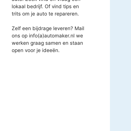
lokaal bedrijf. Of vind tips en
trits om je auto te repareren.
Zelf een bijdrage leveren? Mail
ons op info(a)automaker.nl we
werken graag samen en staan
open voor je ideeën.