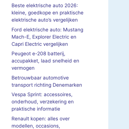
Beste elektrische auto 2026:
kleine, goedkope en praktische
elektrische auto’s vergelijken
Ford elektrische auto: Mustang
Mach-E, Explorer Electric en
Capri Electric vergelijken
Peugeot e-208 batterij,
accupakket, laad snelheid en
vermogen
Betrouwbaar automotive
transport richting Denemarken
Vespa Sprint: accessoires,
onderhoud, verzekering en
praktische informatie
Renault kopen: alles over
modellen, occasions,