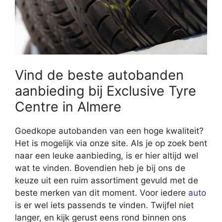
Vind de beste autobanden
aanbieding bij Exclusive Tyre
Centre in Almere
Goedkope autobanden van een hoge kwaliteit?
Het is mogelijk via onze site. Als je op zoek bent
naar een leuke aanbieding, is er hier altijd wel
wat te vinden. Bovendien heb je bij ons de
keuze uit een ruim assortiment gevuld met de
beste merken van dit moment. Voor iedere
auto
is er wel iets passends te vinden. Twijfel niet
langer, en kijk gerust eens rond binnen ons