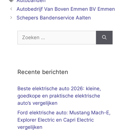
Autobanden
Autobedrijf Van Boven Emmen BV Emmen
Schepers Bandenservice Aalten
Zoek
naar:
Recente berichten
Beste elektrische auto 2026: kleine,
goedkope en praktische elektrische
auto’s vergelijken
Ford elektrische auto: Mustang Mach-E,
Explorer Electric en Capri Electric
vergelijken