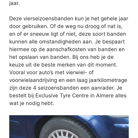
jaar.
Deze vierseizoensbanden kun je het gehele jaar
door gebruiken. Of de weg nu droog of nat is,
en of er sneeuw ligt of niet, deze soort banden
kunnen alle omstandigheden aan. Je bespaart
hiermee op de aanschafkosten van banden en
het opslaan van banden. Bij ons heb je de
keuze uit de beste merken van dit moment.
Vooral voor auto’s met vierwiel- of
voorwielaandrijving en een laag jaarkilometrage
zijn deze 4 seizoensbanden een aanrader. Je
bestelt bij Exclusive Tyre Centre in Almere alles
wat je nodig hebt.