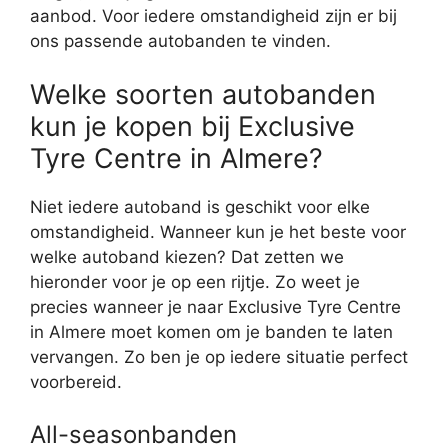
aanbod. Voor iedere omstandigheid zijn er bij
ons passende autobanden te vinden.
Welke soorten autobanden
kun je kopen bij Exclusive
Tyre Centre in Almere?
Niet iedere autoband is geschikt voor elke
omstandigheid. Wanneer kun je het beste voor
welke autoband kiezen? Dat zetten we
hieronder voor je op een rijtje. Zo weet je
precies wanneer je naar Exclusive Tyre Centre
in Almere moet komen om je banden te laten
vervangen. Zo ben je op iedere situatie perfect
voorbereid.
All-seasonbanden