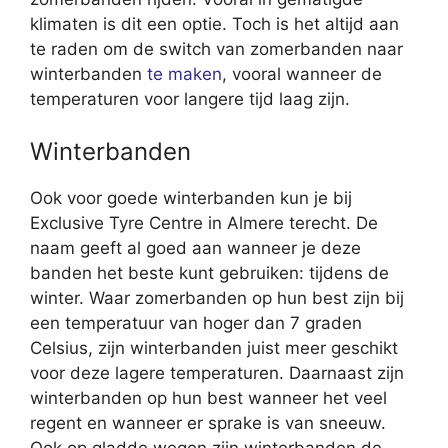
klimaten is dit een optie. Toch is het altijd aan
te raden om de switch van zomerbanden naar
winterbanden
te maken
, vooral wanneer de
temperaturen voor langere tijd laag zijn.
Winterbanden
Ook voor goede winterbanden kun je bij
Exclusive Tyre Centre in Almere terecht. De
naam geeft al goed aan wanneer je deze
banden het beste kunt gebruiken: tijdens de
winter. Waar zomerbanden op hun best zijn bij
een temperatuur van hoger dan 7 graden
Celsius, zijn winterbanden juist meer geschikt
voor deze lagere temperaturen. Daarnaast zijn
winterbanden op hun best wanneer het veel
regent en wanneer er sprake is van sneeuw.
Ook op gladde wegen zijn winterbanden de