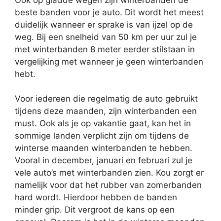
beste banden voor je auto. Dit wordt het meest
duidelijk wanneer er sprake is van ijzel op de
weg. Bij een snelheid van 50 km per uur zul je
met winterbanden 8 meter eerder stilstaan in
vergelijking met wanneer je geen winterbanden
hebt.
Voor iedereen die regelmatig de auto gebruikt
tijdens deze maanden, zijn winterbanden een
must. Ook als je op vakantie gaat, kan het in
sommige landen verplicht zijn om tijdens de
winterse maanden winterbanden te hebben.
Vooral in december, januari en februari zul je
vele auto’s met winterbanden zien. Kou zorgt er
namelijk voor dat het rubber van zomerbanden
hard wordt. Hierdoor hebben de banden
minder grip. Dit vergroot de kans op een