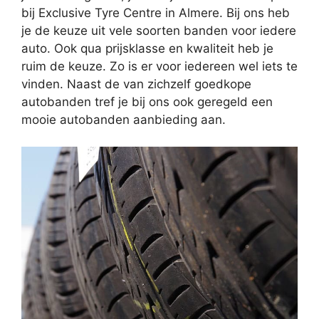
bij Exclusive Tyre Centre in Almere. Bij ons heb
je de keuze uit vele soorten banden voor iedere
auto. Ook qua prijsklasse en kwaliteit heb je
ruim de keuze. Zo is er voor iedereen wel iets te
vinden. Naast de van zichzelf goedkope
autobanden tref je bij ons ook geregeld een
mooie autobanden aanbieding aan.