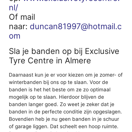
nl/
Of mail
naar:
duncan81997@hotmail.c
om
Sla je banden op bij Exclusive
Tyre Centre in Almere
Daarnaast kun je er voor kiezen om je zomer- of
winterbanden bij ons op te slaan. Voor de
banden is het het beste om ze zo optimaal
mogelijk op te slaan. Hierdoor blijven de
banden langer goed. Zo weet je zeker dat je
banden in de perfecte conditie zijn opgeslagen.
Bovendien heb je nu geen banden in je schuur
of garage liggen. Dat scheelt een hoop ruimte.