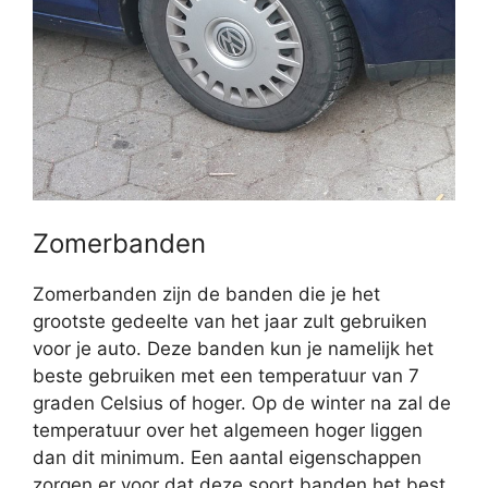
Zomerbanden
Zomerbanden zijn de banden die je het
grootste gedeelte van het jaar zult gebruiken
voor je auto. Deze banden kun je namelijk het
beste gebruiken met een temperatuur van 7
graden Celsius of hoger. Op de winter na zal de
temperatuur over het algemeen hoger liggen
dan dit minimum. Een aantal eigenschappen
zorgen er voor dat deze soort banden het best