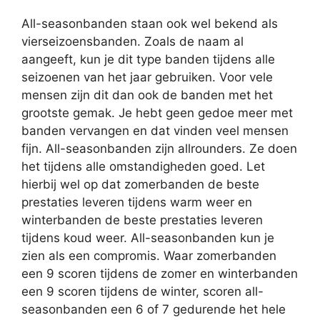
All-seasonbanden staan ook wel bekend als
vierseizoensbanden. Zoals de naam al
aangeeft, kun je dit type banden tijdens alle
seizoenen van het jaar gebruiken. Voor vele
mensen zijn dit dan ook de banden met het
grootste gemak. Je hebt geen gedoe meer met
banden vervangen en dat vinden veel mensen
fijn. All-seasonbanden zijn allrounders. Ze doen
het tijdens alle omstandigheden goed. Let
hierbij wel op dat zomerbanden de beste
prestaties leveren tijdens warm weer en
winterbanden de beste prestaties leveren
tijdens koud weer. All-seasonbanden kun je
zien als een compromis. Waar zomerbanden
een 9 scoren tijdens de zomer en winterbanden
een 9 scoren tijdens de winter, scoren all-
seasonbanden een 6 of 7 gedurende het hele