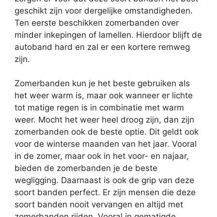
geschikt zijn voor dergelijke omstandigheden.
Ten eerste beschikken zomerbanden over
minder inkepingen of lamellen. Hierdoor blijft de
autoband hard en zal er een kortere remweg
zijn.
Zomerbanden kun je het beste gebruiken als
het weer warm is, maar ook wanneer er lichte
tot matige regen is in combinatie met warm
weer. Mocht het weer heel droog zijn, dan zijn
zomerbanden ook de beste optie. Dit geldt ook
voor de winterse maanden van het jaar. Vooral
in de zomer, maar ook in het voor- en najaar,
bieden de zomerbanden je de beste
wegligging. Daarnaast is ook de grip van deze
soort banden perfect. Er zijn mensen die deze
soort banden nooit vervangen en altijd met
zomerbanden rijden. Vooral in gematigde