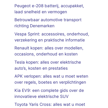
Peugeot e-208 batterij, accupakket,
laad snelheid en vermogen
Betrouwbaar automotive transport
richting Denemarken
Vespa Sprint: accessoires, onderhoud,
verzekering en praktische informatie
Renault kopen: alles over modellen,
occasions, onderhoud en kosten
Tesla kopen: alles over elektrische
auto’s, kosten en prestaties
APK verlopen: alles wat u moet weten
over regels, boetes en verplichtingen
Kia EV9: een complete gids over de
innovatieve elektrische SUV
Toyota Yaris Cross: alles wat u moet