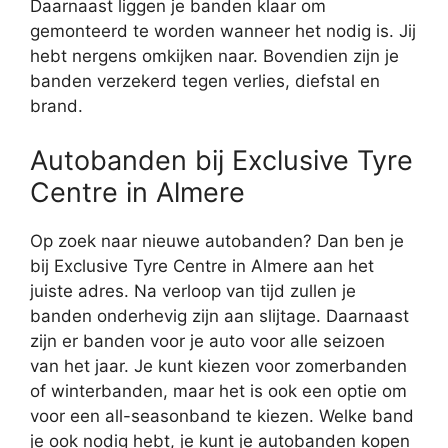
Daarnaast liggen je banden klaar om
gemonteerd te worden wanneer het nodig is. Jij
hebt nergens omkijken naar. Bovendien zijn je
banden verzekerd tegen verlies, diefstal en
brand.
Autobanden bij Exclusive Tyre
Centre in Almere
Op zoek naar nieuwe autobanden? Dan ben je
bij Exclusive Tyre Centre in Almere aan het
juiste adres. Na verloop van tijd zullen je
banden onderhevig zijn aan slijtage. Daarnaast
zijn er banden voor je auto voor alle seizoen
van het jaar. Je kunt kiezen voor zomerbanden
of winterbanden, maar het is ook een optie om
voor een all-seasonband te kiezen. Welke band
je ook nodig hebt, je kunt je autobanden kopen