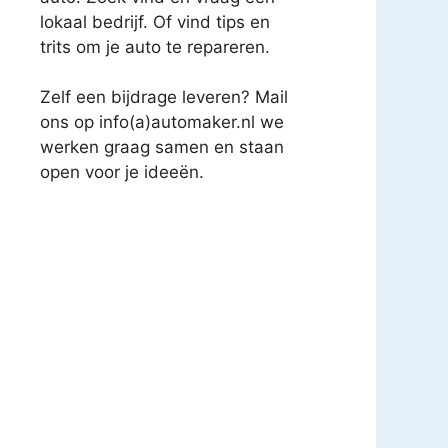
lokaal bedrijf. Of vind tips en
trits om je auto te repareren.
Zelf een bijdrage leveren? Mail
ons op info(a)automaker.nl we
werken graag samen en staan
open voor je ideeën.