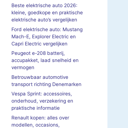
Beste elektrische auto 2026:
kleine, goedkope en praktische
elektrische auto’s vergelijken
Ford elektrische auto: Mustang
Mach-E, Explorer Electric en
Capri Electric vergelijken
Peugeot e-208 batterij,
accupakket, laad snelheid en
vermogen
Betrouwbaar automotive
transport richting Denemarken
Vespa Sprint: accessoires,
onderhoud, verzekering en
praktische informatie
Renault kopen: alles over
modellen, occasions,