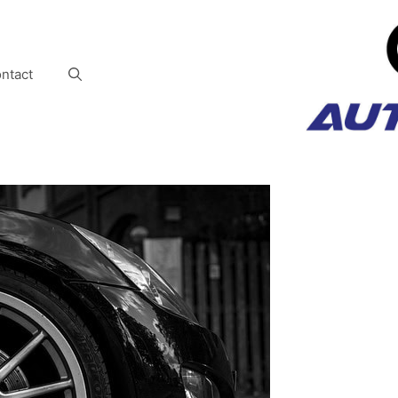
ntact