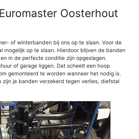
j Euromaster Oosterhout
er- of winterbanden bij ons op te slaan. Voor de
l mogelijk op te slaan. Hierdoor blijven de banden
en in de perfecte conditie zijn opgeslagen.
huur of garage liggen. Dat scheelt een hoop
r om gemonteerd te worden wanneer het nodig is.
 zijn je banden verzekerd tegen verlies, diefstal