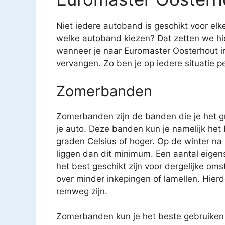
Niet iedere autoband is geschikt voor el
welke autoband kiezen? Dat zetten we hier
wanneer je naar Euromaster Oosterhout i
vervangen. Zo ben je op iedere situatie p
Zomerbanden
Zomerbanden zijn de banden die je het gr
je auto. Deze banden kun je namelijk het
graden Celsius of hoger. Op de winter na
liggen dan dit minimum. Een aantal eige
het best geschikt zijn voor dergelijke 
over minder inkepingen of lamellen. Hierd
remweg zijn.
Zomerbanden kun je het beste gebruiken 