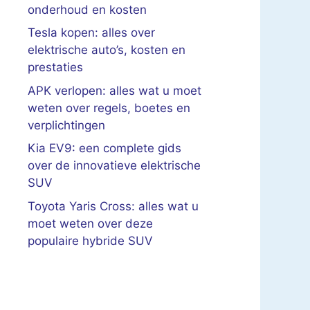
onderhoud en kosten
Tesla kopen: alles over
elektrische auto’s, kosten en
prestaties
APK verlopen: alles wat u moet
weten over regels, boetes en
verplichtingen
Kia EV9: een complete gids
over de innovatieve elektrische
SUV
Toyota Yaris Cross: alles wat u
moet weten over deze
populaire hybride SUV