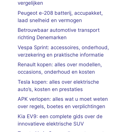
vergelijken
Peugeot e-208 batterij, accupakket,
laad snelheid en vermogen
Betrouwbaar automotive transport
richting Denemarken
Vespa Sprint: accessoires, onderhoud,
verzekering en praktische informatie
Renault kopen: alles over modellen,
occasions, onderhoud en kosten
Tesla kopen: alles over elektrische
auto’s, kosten en prestaties
APK verlopen: alles wat u moet weten
over regels, boetes en verplichtingen
Kia EV9: een complete gids over de
innovatieve elektrische SUV