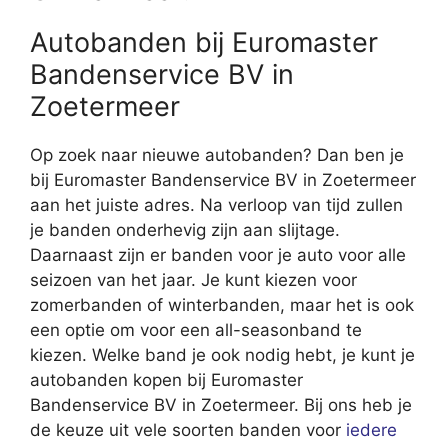
Autobanden bij Euromaster
Bandenservice BV in
Zoetermeer
Op zoek naar nieuwe autobanden? Dan ben je
bij Euromaster Bandenservice BV in Zoetermeer
aan het juiste adres. Na verloop van tijd zullen
je banden onderhevig zijn aan slijtage.
Daarnaast zijn er banden voor je auto voor alle
seizoen van het jaar. Je kunt kiezen voor
zomerbanden of winterbanden, maar het is ook
een optie om voor een all-seasonband te
kiezen. Welke band je ook nodig hebt, je kunt je
autobanden kopen bij Euromaster
Bandenservice BV in Zoetermeer. Bij ons heb je
de keuze uit vele soorten banden voor
iedere