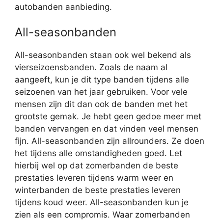
autobanden aanbieding.
All-seasonbanden
All-seasonbanden staan ook wel bekend als
vierseizoensbanden. Zoals de naam al
aangeeft, kun je dit type banden tijdens alle
seizoenen van het jaar gebruiken. Voor vele
mensen zijn dit dan ook de banden met het
grootste gemak. Je hebt geen gedoe meer met
banden vervangen en dat vinden veel mensen
fijn. All-seasonbanden zijn allrounders. Ze doen
het tijdens alle omstandigheden goed. Let
hierbij wel op dat zomerbanden de beste
prestaties leveren tijdens warm weer en
winterbanden de beste prestaties leveren
tijdens koud weer. All-seasonbanden kun je
zien als een compromis. Waar zomerbanden