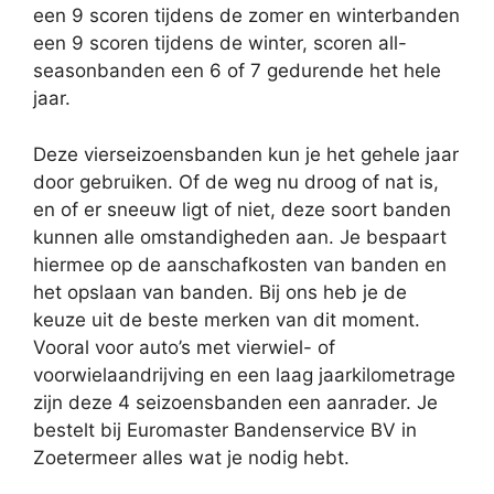
een 9 scoren tijdens de zomer en winterbanden
een 9 scoren tijdens de winter, scoren all-
seasonbanden een 6 of 7 gedurende het hele
jaar.
Deze vierseizoensbanden kun je het gehele jaar
door gebruiken. Of de weg nu droog of nat is,
en of er sneeuw ligt of niet, deze soort banden
kunnen alle omstandigheden aan. Je bespaart
hiermee op de aanschafkosten van banden en
het opslaan van banden. Bij ons heb je de
keuze uit de beste merken van dit moment.
Vooral voor auto’s met vierwiel- of
voorwielaandrijving en een laag jaarkilometrage
zijn deze 4 seizoensbanden een aanrader. Je
bestelt bij Euromaster Bandenservice BV in
Zoetermeer alles wat je nodig hebt.