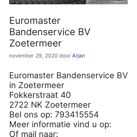
Euromaster
Bandenservice BV
Zoetermeer
november 29, 2020
door
Arjan
Euromaster Bandenservice BV
in Zoetermeer
Fokkerstraat 40
2722 NK Zoetermeer
Bel ons op: 793415554
Meer informatie vind u op:
Of mail naar: