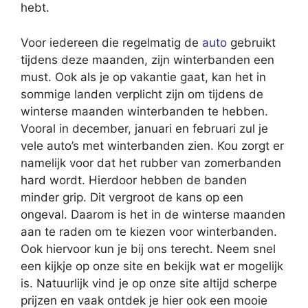
hebt.
Voor iedereen die regelmatig de
auto
gebruikt
tijdens deze maanden, zijn winterbanden een
must. Ook als je op vakantie gaat, kan het in
sommige landen verplicht zijn om tijdens de
winterse maanden winterbanden te hebben.
Vooral in december, januari en februari zul je
vele auto’s met winterbanden zien. Kou zorgt er
namelijk voor dat het rubber van zomerbanden
hard wordt. Hierdoor hebben de banden
minder grip. Dit vergroot de kans op een
ongeval. Daarom is het in de winterse maanden
aan te raden om te kiezen voor winterbanden.
Ook hiervoor kun je bij ons terecht. Neem snel
een kijkje op onze site en bekijk wat er mogelijk
is. Natuurlijk vind je op onze site altijd scherpe
prijzen en vaak ontdek je hier ook een mooie