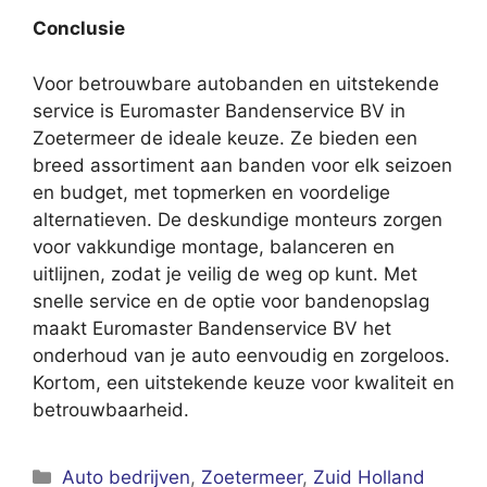
Conclusie
Voor betrouwbare autobanden en uitstekende
service is Euromaster Bandenservice BV in
Zoetermeer de ideale keuze. Ze bieden een
breed assortiment aan banden voor elk seizoen
en budget, met topmerken en voordelige
alternatieven. De deskundige monteurs zorgen
voor vakkundige montage, balanceren en
uitlijnen, zodat je veilig de weg op kunt. Met
snelle service en de optie voor bandenopslag
maakt Euromaster Bandenservice BV het
onderhoud van je auto eenvoudig en zorgeloos.
Kortom, een uitstekende keuze voor kwaliteit en
betrouwbaarheid.
Categorieën
Auto bedrijven
,
Zoetermeer
,
Zuid Holland