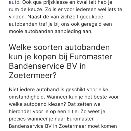
auto
. Ook qua prijsklasse en kwaliteit heb je
ruim de keuze. Zo is er voor iedereen wel iets te
vinden. Naast de van zichzelf goedkope
autobanden tref je bij ons ook geregeld een
mooie autobanden aanbieding aan.
Welke soorten autobanden
kun je kopen bij Euromaster
Bandenservice BV in
Zoetermeer?
Niet iedere autoband is geschikt voor elke
omstandigheid. Wanneer kun je het beste voor
welke autoband kiezen? Dat zetten we
hieronder voor je op een rijtje. Zo weet je
precies wanneer je naar Euromaster
Bandenservice BV in Zoetermeer moet komen