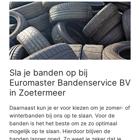
Sla je banden op bij
Euromaster Bandenservice BV
in Zoetermeer
Daarnaast kun je er voor kiezen om je zomer- of
winterbanden bij ons op te slaan. Voor de
banden is het het beste om ze zo optimaal
mogelijk op te slaan. Hierdoor blijven de
banden langer goed. Zo weet je zeker dat je