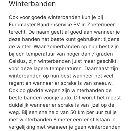
Winterbanden
Ook voor goede winterbanden kun je bij
Euromaster Bandenservice BV in Zoetermeer
terecht. De naam geeft al goed aan wanneer je
deze banden het beste kunt gebruiken: tijdens
de winter. Waar zomerbanden op hun best zijn
bij een temperatuur van hoger dan 7 graden
Celsius, zijn winterbanden juist meer geschikt
voor deze lagere temperaturen. Daarnaast zijn
winterbanden op hun best wanneer het veel
regent en wanneer er sprake is van sneeuw.
Ook op gladde wegen zijn winterbanden de
beste banden voor je auto. Dit wordt het meest
duidelijk wanneer er sprake is van ijzel op de
weg. Bij een snelheid van 50 km per uur zul je
met winterbanden 8 meter eerder stilstaan in
vergelijking met wanneer je geen winterbanden