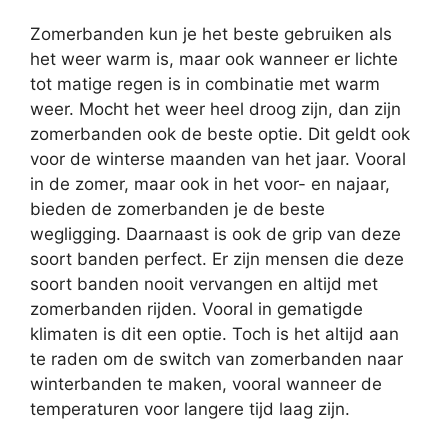
Zomerbanden kun je het beste gebruiken als
het weer warm is, maar ook wanneer er lichte
tot matige regen is in combinatie met warm
weer. Mocht het weer heel droog zijn, dan zijn
zomerbanden ook de beste optie. Dit geldt ook
voor de winterse maanden van het jaar. Vooral
in de zomer, maar ook in het voor- en najaar,
bieden de zomerbanden je de beste
wegligging. Daarnaast is ook de grip van deze
soort banden perfect. Er zijn mensen die deze
soort banden nooit vervangen en altijd met
zomerbanden rijden. Vooral in gematigde
klimaten is dit een optie. Toch is het altijd aan
te raden om de switch van zomerbanden naar
winterbanden te maken, vooral wanneer de
temperaturen voor langere tijd laag zijn.