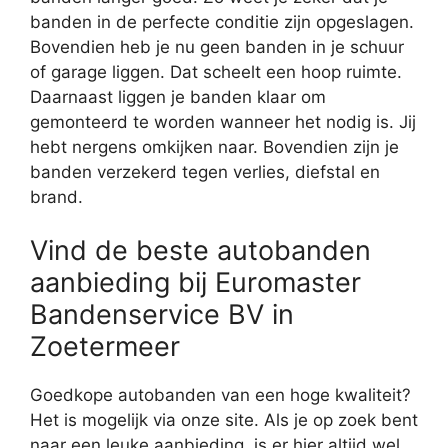
banden in de perfecte conditie zijn opgeslagen.
Bovendien heb je nu geen banden in je schuur
of garage liggen. Dat scheelt een hoop ruimte.
Daarnaast liggen je banden klaar om
gemonteerd te worden wanneer het nodig is. Jij
hebt nergens omkijken naar. Bovendien zijn je
banden verzekerd tegen verlies, diefstal en
brand.
Vind de beste autobanden
aanbieding bij Euromaster
Bandenservice BV in
Zoetermeer
Goedkope autobanden van een hoge kwaliteit?
Het is mogelijk via onze site. Als je op zoek bent
naar een leuke aanbieding, is er hier altijd wel