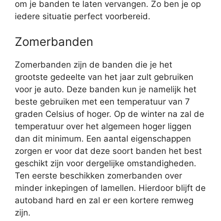
om je banden te laten vervangen. Zo ben je op
iedere situatie perfect voorbereid.
Zomerbanden
Zomerbanden zijn de banden die je het
grootste gedeelte van het jaar zult gebruiken
voor je auto. Deze banden kun je namelijk het
beste gebruiken met een temperatuur van 7
graden Celsius of hoger. Op de winter na zal de
temperatuur over het algemeen hoger liggen
dan dit minimum. Een aantal eigenschappen
zorgen er voor dat deze soort banden het best
geschikt zijn voor dergelijke omstandigheden.
Ten eerste beschikken zomerbanden over
minder inkepingen of lamellen. Hierdoor blijft de
autoband hard en zal er een kortere remweg
zijn.