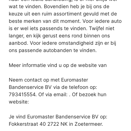
wat te vinden. Bovendien heb je bij ons de
keuze uit een ruim assortiment gevuld met de
beste merken van dit moment. Voor iedere auto
is er wel iets passends te vinden. Twijfel niet
langer, en kijk gerust eens rond binnen ons
aanbod. Voor iedere omstandigheid zijn er bij
ons passende autobanden te vinden.
Meer informatie vind u op de website van
Neem contact op met Euromaster
Bandenservice BV via de telefoon op:
793415554. Of via email:
. Of bezoek hun
website:
Je vind Euromaster Bandenservice BV op:
Fokkerstraat 40 2722 NK in Zoetermeer.