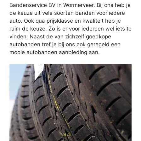
Bandenservice BV in Wormerveer. Bij ons heb je
de keuze uit vele soorten banden voor iedere
auto. Ook qua prijsklasse en kwaliteit heb je
ruim de keuze. Zo is er voor iedereen wel iets te
vinden. Naast de van zichzelf goedkope
autobanden tref je bij ons ook geregeld een
mooie autobanden aanbieding aan.