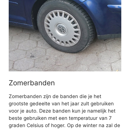
Zomerbanden
Zomerbanden zijn de banden die je het
grootste gedeelte van het jaar zult gebruiken
voor je auto. Deze banden kun je namelijk het
beste gebruiken met een temperatuur van 7
graden Celsius of hoger. Op de winter na zal de