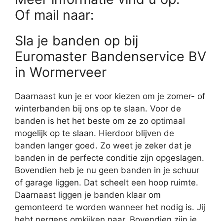
Of mail naar:
Sla je banden op bij
Euromaster Bandenservice BV
in Wormerveer
Daarnaast kun je er voor kiezen om je zomer- of
winterbanden bij ons op te slaan. Voor de
banden is het het beste om ze zo optimaal
mogelijk op te slaan. Hierdoor blijven de
banden langer goed. Zo weet je zeker dat je
banden in de perfecte conditie zijn opgeslagen.
Bovendien heb je nu geen banden in je schuur
of garage liggen. Dat scheelt een hoop ruimte.
Daarnaast liggen je banden klaar om
gemonteerd te worden wanneer het nodig is. Jij
hebt nergens omkijken naar. Bovendien zijn je