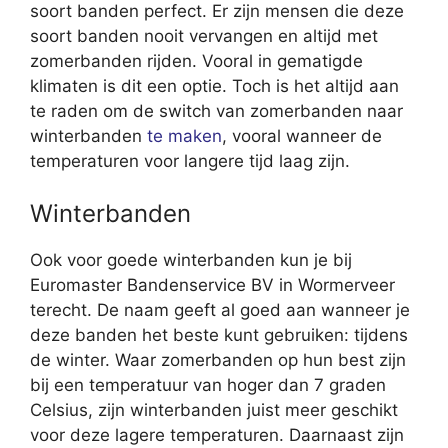
soort banden perfect. Er zijn mensen die deze
soort banden nooit vervangen en altijd met
zomerbanden rijden. Vooral in gematigde
klimaten is dit een optie. Toch is het altijd aan
te raden om de switch van zomerbanden naar
winterbanden
te maken
, vooral wanneer de
temperaturen voor langere tijd laag zijn.
Winterbanden
Ook voor goede winterbanden kun je bij
Euromaster Bandenservice BV in Wormerveer
terecht. De naam geeft al goed aan wanneer je
deze banden het beste kunt gebruiken: tijdens
de winter. Waar zomerbanden op hun best zijn
bij een temperatuur van hoger dan 7 graden
Celsius, zijn winterbanden juist meer geschikt
voor deze lagere temperaturen. Daarnaast zijn