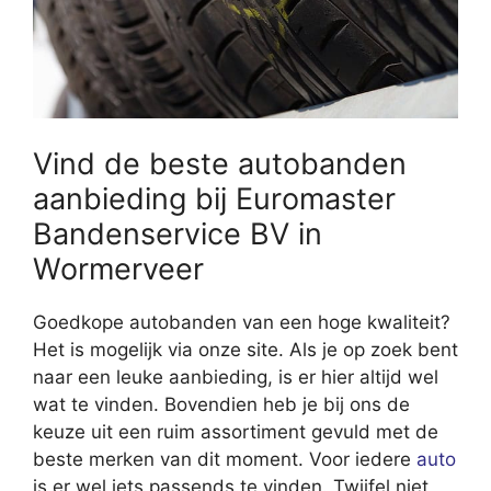
Vind de beste autobanden
aanbieding bij Euromaster
Bandenservice BV in
Wormerveer
Goedkope autobanden van een hoge kwaliteit?
Het is mogelijk via onze site. Als je op zoek bent
naar een leuke aanbieding, is er hier altijd wel
wat te vinden. Bovendien heb je bij ons de
keuze uit een ruim assortiment gevuld met de
beste merken van dit moment. Voor iedere
auto
is er wel iets passends te vinden. Twijfel niet