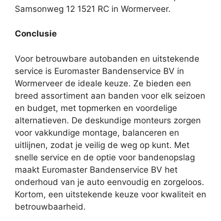
Samsonweg 12 1521 RC in Wormerveer.
Conclusie
Voor betrouwbare autobanden en uitstekende
service is Euromaster Bandenservice BV in
Wormerveer de ideale keuze. Ze bieden een
breed assortiment aan banden voor elk seizoen
en budget, met topmerken en voordelige
alternatieven. De deskundige monteurs zorgen
voor vakkundige montage, balanceren en
uitlijnen, zodat je veilig de weg op kunt. Met
snelle service en de optie voor bandenopslag
maakt Euromaster Bandenservice BV het
onderhoud van je auto eenvoudig en zorgeloos.
Kortom, een uitstekende keuze voor kwaliteit en
betrouwbaarheid.