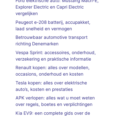
Ford elektrische auto: Mustang Mach-E,
Explorer Electric en Capri Electric
vergelijken
Peugeot e-208 batterij, accupakket,
laad snelheid en vermogen
Betrouwbaar automotive transport
richting Denemarken
Vespa Sprint: accessoires, onderhoud,
verzekering en praktische informatie
Renault kopen: alles over modellen,
occasions, onderhoud en kosten
Tesla kopen: alles over elektrische
auto’s, kosten en prestaties
APK verlopen: alles wat u moet weten
over regels, boetes en verplichtingen
Kia EV9: een complete gids over de