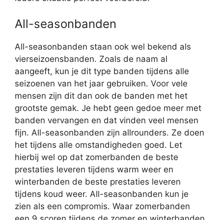
All-seasonbanden
All-seasonbanden staan ook wel bekend als
vierseizoensbanden. Zoals de naam al
aangeeft, kun je dit type banden tijdens alle
seizoenen van het jaar gebruiken. Voor vele
mensen zijn dit dan ook de banden met het
grootste gemak. Je hebt geen gedoe meer met
banden vervangen en dat vinden veel mensen
fijn. All-seasonbanden zijn allrounders. Ze doen
het tijdens alle omstandigheden goed. Let
hierbij wel op dat zomerbanden de beste
prestaties leveren tijdens warm weer en
winterbanden de beste prestaties leveren
tijdens koud weer. All-seasonbanden kun je
zien als een compromis. Waar zomerbanden
een 9 scoren tijdens de zomer en winterbanden