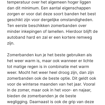
temperatuur over het algemeen hoger liggen
dan dit minimum. Een aantal eigenschappen
zorgen er voor dat deze soort banden het best
geschikt zijn voor dergelijke omstandigheden.
Ten eerste beschikken zomerbanden over
minder inkepingen of lamellen. Hierdoor blijft de
autoband hard en zal er een kortere remweg
zijn.
Zomerbanden kun je het beste gebruiken als
het weer warm is, maar ook wanneer er lichte
tot matige regen is in combinatie met warm
weer. Mocht het weer heel droog zijn, dan zijn
zomerbanden ook de beste optie. Dit geldt ook
voor de winterse maanden van het jaar. Vooral
in de zomer, maar ook in het voor- en najaar,
bieden de zomerbanden je de beste
wegligging. Daarnaast is ook de grip van deze