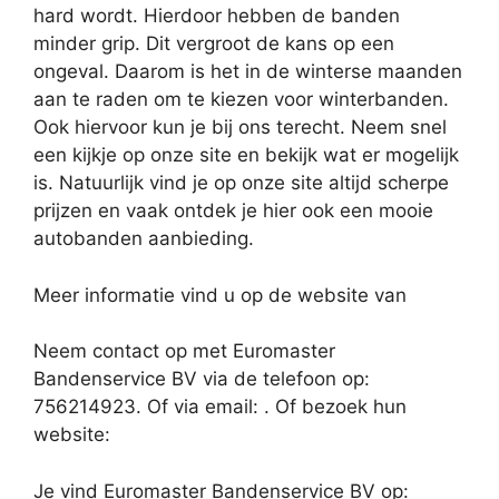
hard wordt. Hierdoor hebben de banden
minder grip. Dit vergroot de kans op een
ongeval. Daarom is het in de winterse maanden
aan te raden om te kiezen voor winterbanden.
Ook hiervoor kun je bij ons terecht. Neem snel
een kijkje op onze site en bekijk wat er mogelijk
is. Natuurlijk vind je op onze site altijd scherpe
prijzen en vaak ontdek je hier ook een mooie
autobanden aanbieding.
Meer informatie vind u op de website van
Neem contact op met Euromaster
Bandenservice BV via de telefoon op:
756214923. Of via email:
. Of bezoek hun
website:
Je vind Euromaster Bandenservice BV op: