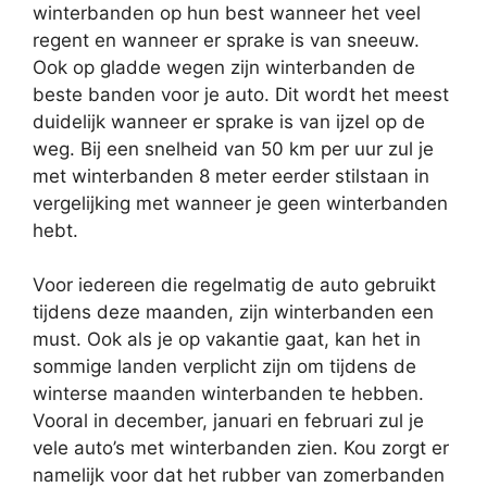
winterbanden op hun best wanneer het veel
regent en wanneer er sprake is van sneeuw.
Ook op gladde wegen zijn winterbanden de
beste banden voor je auto. Dit wordt het meest
duidelijk wanneer er sprake is van ijzel op de
weg. Bij een snelheid van 50 km per uur zul je
met winterbanden 8 meter eerder stilstaan in
vergelijking met wanneer je geen winterbanden
hebt.
Voor iedereen die regelmatig de auto gebruikt
tijdens deze maanden, zijn winterbanden een
must. Ook als je op vakantie gaat, kan het in
sommige landen verplicht zijn om tijdens de
winterse maanden winterbanden te hebben.
Vooral in december, januari en februari zul je
vele auto’s met winterbanden zien. Kou zorgt er
namelijk voor dat het rubber van zomerbanden