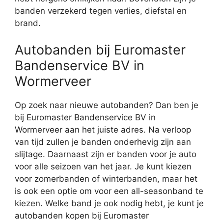
banden verzekerd tegen verlies, diefstal en
brand.
Autobanden bij Euromaster
Bandenservice BV in
Wormerveer
Op zoek naar nieuwe autobanden? Dan ben je
bij Euromaster Bandenservice BV in
Wormerveer aan het juiste adres. Na verloop
van tijd zullen je banden onderhevig zijn aan
slijtage. Daarnaast zijn er banden voor je auto
voor alle seizoen van het jaar. Je kunt kiezen
voor zomerbanden of winterbanden, maar het
is ook een optie om voor een all-seasonband te
kiezen. Welke band je ook nodig hebt, je kunt je
autobanden kopen bij Euromaster