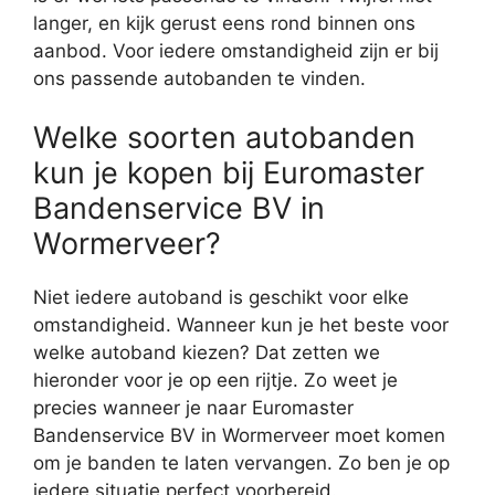
langer, en kijk gerust eens rond binnen ons
aanbod. Voor iedere omstandigheid zijn er bij
ons passende autobanden te vinden.
Welke soorten autobanden
kun je kopen bij Euromaster
Bandenservice BV in
Wormerveer?
Niet iedere autoband is geschikt voor elke
omstandigheid. Wanneer kun je het beste voor
welke autoband kiezen? Dat zetten we
hieronder voor je op een rijtje. Zo weet je
precies wanneer je naar Euromaster
Bandenservice BV in Wormerveer moet komen
om je banden te laten vervangen. Zo ben je op
iedere situatie perfect voorbereid.