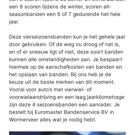
een 9 scoren tijdens de winter, scoren all-
seasonbanden een 6 of 7 gedurende het hele
jaar.
Deze vierseizoensbanden kun je het gehele jaar
door gebruiken. Of de weg nu droog of nat is,
en of er sneeuw ligt of niet, deze soort banden
kunnen alle omstandigheden aan. Je bespaart
hiermee op de aanschafkosten van banden en
het opslaan van banden. Bij ons heb je de
keuze uit de beste merken van dit moment.
Vooral voor auto’s met vierwiel- of
voorwielaandrijving en een laag jaarkilometrage
zijn deze 4 seizoensbanden een aanrader. Je
bestelt bij Euromaster Bandenservice BV in
Wormerveer alles wat je nodig hebt.