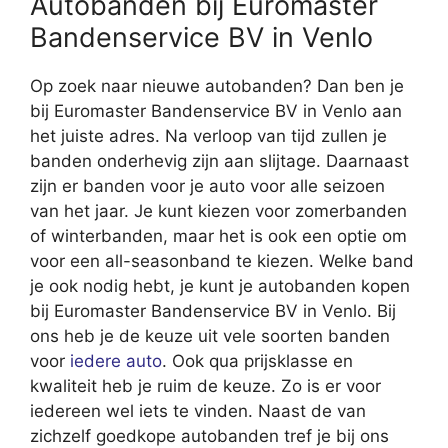
Autobanden bij Euromaster
Bandenservice BV in Venlo
Op zoek naar nieuwe autobanden? Dan ben je
bij Euromaster Bandenservice BV in Venlo aan
het juiste adres. Na verloop van tijd zullen je
banden onderhevig zijn aan slijtage. Daarnaast
zijn er banden voor je auto voor alle seizoen
van het jaar. Je kunt kiezen voor zomerbanden
of winterbanden, maar het is ook een optie om
voor een all-seasonband te kiezen. Welke band
je ook nodig hebt, je kunt je autobanden kopen
bij Euromaster Bandenservice BV in Venlo. Bij
ons heb je de keuze uit vele soorten banden
voor
iedere auto
. Ook qua prijsklasse en
kwaliteit heb je ruim de keuze. Zo is er voor
iedereen wel iets te vinden. Naast de van
zichzelf goedkope autobanden tref je bij ons