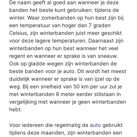
De naam geeft al goed aan wanneer je deze
banden het beste kunt gebruiken: tijdens de
winter. Waar zomerbanden op hun best zijn bij
een temperatuur van hoger dan 7 graden
Celsius, zijn winterbanden juist meer geschikt
voor deze lagere temperaturen. Daarnaast zijn
winterbanden op hun best wanneer het veel
regent en wanneer er sprake is van sneeuw.
Ook op gladde wegen zijn winterbanden de
beste banden voor je auto. Dit wordt het meest
duidelijk wanneer er sprake is van ijzel op de
weg. Bij een snelheid van 50 km per uur zul je
met winterbanden 8 meter eerder stilstaan in
vergelijking met wanneer je geen winterbanden
hebt.
Voor iedereen die regelmatig de
auto
gebruikt
tijdens deze maanden, zijn winterbanden een