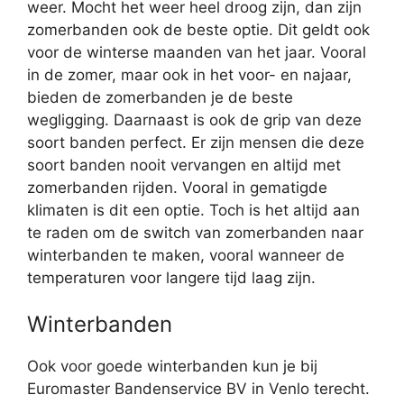
weer. Mocht het weer heel droog zijn, dan zijn
zomerbanden ook de beste optie. Dit geldt ook
voor de winterse maanden van het jaar. Vooral
in de zomer, maar ook in het voor- en najaar,
bieden de zomerbanden je de beste
wegligging. Daarnaast is ook de grip van deze
soort banden perfect. Er zijn mensen die deze
soort banden nooit vervangen en altijd met
zomerbanden rijden. Vooral in gematigde
klimaten is dit een optie. Toch is het altijd aan
te raden om de switch van zomerbanden naar
winterbanden te maken, vooral wanneer de
temperaturen voor langere tijd laag zijn.
Winterbanden
Ook voor goede winterbanden kun je bij
Euromaster Bandenservice BV in Venlo terecht.