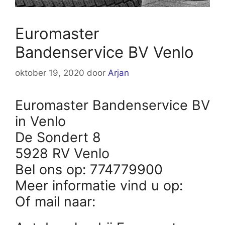
Euromaster
Bandenservice BV Venlo
oktober 19, 2020
door
Arjan
Euromaster Bandenservice BV
in Venlo
De Sondert 8
5928 RV Venlo
Bel ons op: 774779900
Meer informatie vind u op:
Of mail naar: