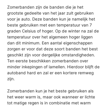
Zomerbanden zijn de banden die je het
grootste gedeelte van het jaar zult gebruiken
voor je auto. Deze banden kun je namelijk het
beste gebruiken met een temperatuur van 7
graden Celsius of hoger. Op de winter na zal de
temperatuur over het algemeen hoger liggen
dan dit minimum. Een aantal eigenschappen
zorgen er voor dat deze soort banden het best
geschikt zijn voor dergelijke omstandigheden.
Ten eerste beschikken zomerbanden over
minder inkepingen of lamellen. Hierdoor blijft de
autoband hard en zal er een kortere remweg
zijn.
Zomerbanden kun je het beste gebruiken als
het weer warm is, maar ook wanneer er lichte
tot matige regen is in combinatie met warm