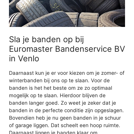
Sla je banden op bij
Euromaster Bandenservice BV
in Venlo
Daarnaast kun je er voor kiezen om je zomer- of
winterbanden bij ons op te slaan. Voor de
banden is het het beste om ze zo optimaal
mogelijk op te slaan. Hierdoor blijven de
banden langer goed. Zo weet je zeker dat je
banden in de perfecte conditie zijn opgeslagen.
Bovendien heb je nu geen banden in je schuur
of garage liggen. Dat scheelt een hoop ruimte.
Daarnaast liggen je banden klaar om