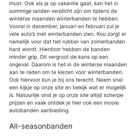
must. Ook als je op vakantie gaat, kan het in
sommige landen verplicht zijn om tijdens de
winterse maanden winterbanden te hebben.
Vooral in december, januari en februari zul je
vele auto’s met winterbanden zien. Kou zorgt er
namelijk voor dat het rubber van zomerbanden
hard wordt. Hierdoor hebben de banden
minder grip. Dit vergroot de kans op een
ongeval. Daarom is het in de winterse maanden
aan te raden om te kiezen voor winterbanden.
Ook hiervoor kun je bij ons terecht. Neem snel
een kijkje op onze site en bekijk wat er mogelijk
is. Natuurlijk vind je op onze site altijd scherpe
prijzen en vaak ontdek je hier ook een mooie
autobanden aanbieding.
All-seasonbanden