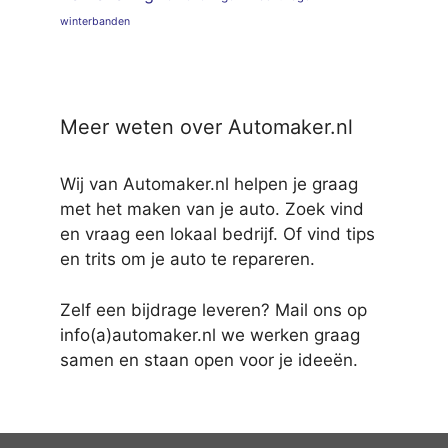
winterbanden
Meer weten over Automaker.nl
Wij van Automaker.nl helpen je graag
met het maken van je auto. Zoek vind
en vraag een lokaal bedrijf. Of vind tips
en trits om je auto te repareren.
Zelf een bijdrage leveren? Mail ons op
info(a)automaker.nl we werken graag
samen en staan open voor je ideeën.