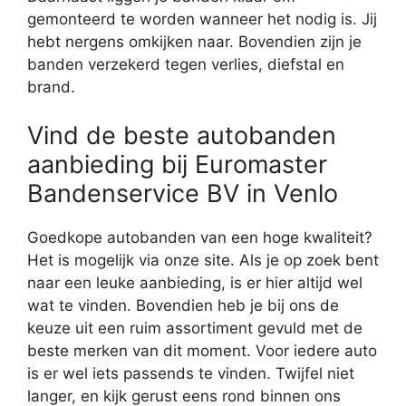
gemonteerd te worden wanneer het nodig is. Jij
hebt nergens omkijken naar. Bovendien zijn je
banden verzekerd tegen verlies, diefstal en
brand.
Vind de beste autobanden
aanbieding bij Euromaster
Bandenservice BV in Venlo
Goedkope autobanden van een hoge kwaliteit?
Het is mogelijk via onze site. Als je op zoek bent
naar een leuke aanbieding, is er hier altijd wel
wat te vinden. Bovendien heb je bij ons de
keuze uit een ruim assortiment gevuld met de
beste merken van dit moment. Voor iedere auto
is er wel iets passends te vinden. Twijfel niet
langer, en kijk gerust eens rond binnen ons