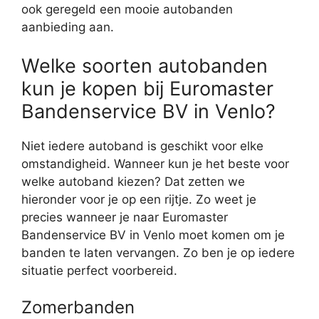
ook geregeld een mooie autobanden
aanbieding aan.
Welke soorten autobanden
kun je kopen bij Euromaster
Bandenservice BV in Venlo?
Niet iedere autoband is geschikt voor elke
omstandigheid. Wanneer kun je het beste voor
welke autoband kiezen? Dat zetten we
hieronder voor je op een rijtje. Zo weet je
precies wanneer je naar Euromaster
Bandenservice BV in Venlo moet komen om je
banden te laten vervangen. Zo ben je op iedere
situatie perfect voorbereid.
Zomerbanden