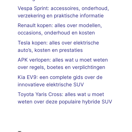
Vespa Sprint: accessoires, onderhoud,
verzekering en praktische informatie
Renault kopen: alles over modellen,
occasions, onderhoud en kosten
Tesla kopen: alles over elektrische
auto’s, kosten en prestaties
APK verlopen: alles wat u moet weten
over regels, boetes en verplichtingen
Kia EV9: een complete gids over de
innovatieve elektrische SUV
Toyota Yaris Cross: alles wat u moet
weten over deze populaire hybride SUV