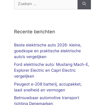
Zoek
naar:
Recente berichten
Beste elektrische auto 2026: kleine,
goedkope en praktische elektrische
auto’s vergelijken
Ford elektrische auto: Mustang Mach-E,
Explorer Electric en Capri Electric
vergelijken
Peugeot e-208 batterij, accupakket,
laad snelheid en vermogen
Betrouwbaar automotive transport
richting Denemarken