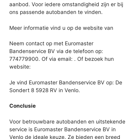
aanbod. Voor iedere omstandigheid zijn er bij
ons passende autobanden te vinden.
Meer informatie vind u op de website van
Neem contact op met Euromaster
Bandenservice BV via de telefoon op:
774779900. Of via email:
. Of bezoek hun
website:
Je vind Euromaster Bandenservice BV op: De
Sondert 8 5928 RV in Venlo.
Conclusie
Voor betrouwbare autobanden en uitstekende
service is Euromaster Bandenservice BV in
Venlo de ideale keuze. Ze bieden een breed