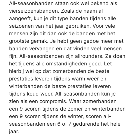
All-seasonbanden staan ook wel bekend als
vierseizoensbanden. Zoals de naam al
aangeeft, kun je dit type banden tijdens alle
seizoenen van het jaar gebruiken. Voor vele
mensen zijn dit dan ook de banden met het
grootste gemak. Je hebt geen gedoe meer met
banden vervangen en dat vinden veel mensen
fijn. All-seasonbanden zijn allrounders. Ze doen
het tijdens alle omstandigheden goed. Let
hierbij wel op dat zomerbanden de beste
prestaties leveren tijdens warm weer en
winterbanden de beste prestaties leveren
tijdens koud weer. All-seasonbanden kun je
zien als een compromis. Waar zomerbanden
een 9 scoren tijdens de zomer en winterbanden
een 9 scoren tijdens de winter, scoren all-
seasonbanden een 6 of 7 gedurende het hele
jaar.