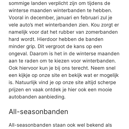
sommige landen verplicht zijn om tijdens de
winterse maanden winterbanden te hebben.
Vooral in december, januari en februari zul je
vele auto’s met winterbanden zien. Kou zorgt er
namelijk voor dat het rubber van zomerbanden
hard wordt. Hierdoor hebben de banden
minder grip. Dit vergroot de kans op een
ongeval. Daarom is het in de winterse maanden
aan te raden om te kiezen voor winterbanden.
Ook hiervoor kun je bij ons terecht. Neem snel
een kijkje op onze site en bekijk wat er mogelijk
is. Natuurlijk vind je op onze site altijd scherpe
prijzen en vaak ontdek je hier ook een mooie
autobanden aanbieding.
All-seasonbanden
All-seasonbanden staan ook wel bekend als