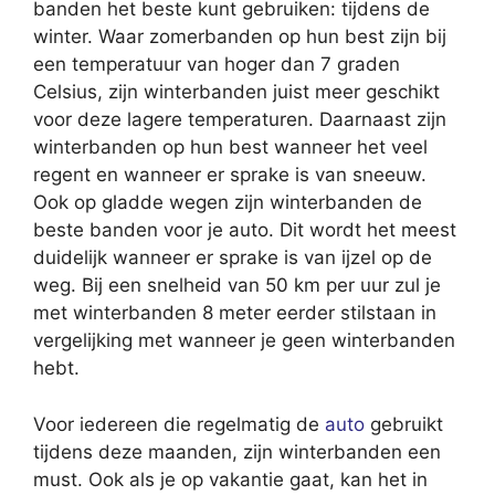
banden het beste kunt gebruiken: tijdens de
winter. Waar zomerbanden op hun best zijn bij
een temperatuur van hoger dan 7 graden
Celsius, zijn winterbanden juist meer geschikt
voor deze lagere temperaturen. Daarnaast zijn
winterbanden op hun best wanneer het veel
regent en wanneer er sprake is van sneeuw.
Ook op gladde wegen zijn winterbanden de
beste banden voor je auto. Dit wordt het meest
duidelijk wanneer er sprake is van ijzel op de
weg. Bij een snelheid van 50 km per uur zul je
met winterbanden 8 meter eerder stilstaan in
vergelijking met wanneer je geen winterbanden
hebt.
Voor iedereen die regelmatig de
auto
gebruikt
tijdens deze maanden, zijn winterbanden een
must. Ook als je op vakantie gaat, kan het in