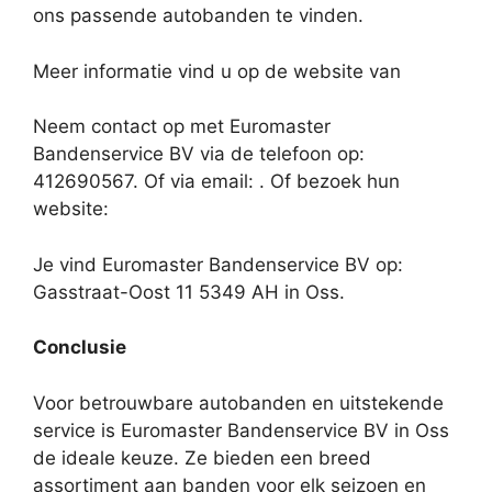
ons passende autobanden te vinden.
Meer informatie vind u op de website van
Neem contact op met Euromaster
Bandenservice BV via de telefoon op:
412690567. Of via email:
. Of bezoek hun
website:
Je vind Euromaster Bandenservice BV op:
Gasstraat-Oost 11 5349 AH in Oss.
Conclusie
Voor betrouwbare autobanden en uitstekende
service is Euromaster Bandenservice BV in Oss
de ideale keuze. Ze bieden een breed
assortiment aan banden voor elk seizoen en