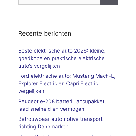
naar:
Recente berichten
Beste elektrische auto 2026: kleine,
goedkope en praktische elektrische
auto’s vergelijken
Ford elektrische auto: Mustang Mach-E,
Explorer Electric en Capri Electric
vergelijken
Peugeot e-208 batterij, accupakket,
laad snelheid en vermogen
Betrouwbaar automotive transport
richting Denemarken