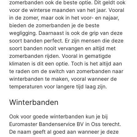
zomerbanden ook de beste optie. Dit geldt ook
voor de winterse maanden van het jaar. Vooral
in de zomer, maar ook in het voor- en najaar,
bieden de zomerbanden je de beste
wegligging. Daarnaast is ook de grip van deze
soort banden perfect. Er zijn mensen die deze
soort banden nooit vervangen en altijd met
zomerbanden rijden. Vooral in gematigde
klimaten is dit een optie. Toch is het altijd aan
te raden om de switch van zomerbanden naar
winterbanden te maken, vooral wanneer de
temperaturen voor langere tijd laag zijn.
Winterbanden
Ook voor goede winterbanden kun je bij
Euromaster Bandenservice BV in Oss terecht.
De naam geeft al goed aan wanneer je deze