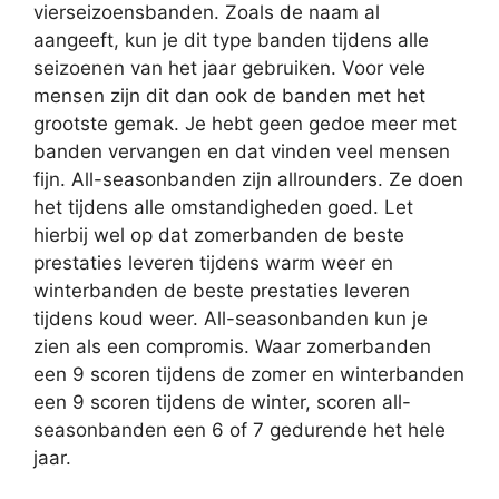
vierseizoensbanden. Zoals de naam al
aangeeft, kun je dit type banden tijdens alle
seizoenen van het jaar gebruiken. Voor vele
mensen zijn dit dan ook de banden met het
grootste gemak. Je hebt geen gedoe meer met
banden vervangen en dat vinden veel mensen
fijn. All-seasonbanden zijn allrounders. Ze doen
het tijdens alle omstandigheden goed. Let
hierbij wel op dat zomerbanden de beste
prestaties leveren tijdens warm weer en
winterbanden de beste prestaties leveren
tijdens koud weer. All-seasonbanden kun je
zien als een compromis. Waar zomerbanden
een 9 scoren tijdens de zomer en winterbanden
een 9 scoren tijdens de winter, scoren all-
seasonbanden een 6 of 7 gedurende het hele
jaar.