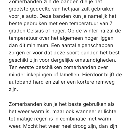
Zomerbanden zijn de banden die je het
grootste gedeelte van het jaar zult gebruiken
voor je auto. Deze banden kun je namelijk het
beste gebruiken met een temperatuur van 7
graden Celsius of hoger. Op de winter na zal de
temperatuur over het algemeen hoger liggen
dan dit minimum. Een aantal eigenschappen
zorgen er voor dat deze soort banden het best
geschikt zijn voor dergelijke omstandigheden.
Ten eerste beschikken zomerbanden over
minder inkepingen of lamellen. Hierdoor blijft de
autoband hard en zal er een kortere remweg
zijn.
Zomerbanden kun je het beste gebruiken als
het weer warm is, maar ook wanneer er lichte
tot matige regen is in combinatie met warm
weer. Mocht het weer heel droog zijn, dan zijn