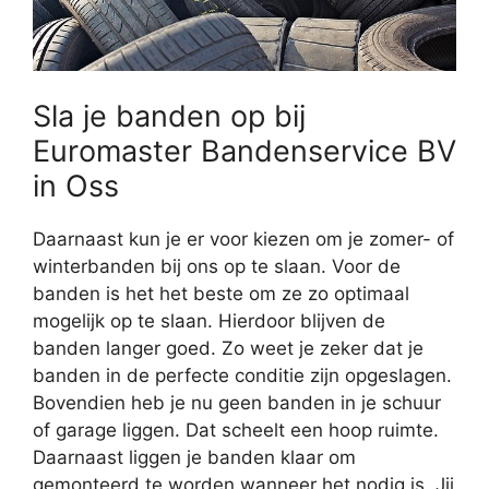
Sla je banden op bij
Euromaster Bandenservice BV
in Oss
Daarnaast kun je er voor kiezen om je zomer- of
winterbanden bij ons op te slaan. Voor de
banden is het het beste om ze zo optimaal
mogelijk op te slaan. Hierdoor blijven de
banden langer goed. Zo weet je zeker dat je
banden in de perfecte conditie zijn opgeslagen.
Bovendien heb je nu geen banden in je schuur
of garage liggen. Dat scheelt een hoop ruimte.
Daarnaast liggen je banden klaar om
gemonteerd te worden wanneer het nodig is. Jij