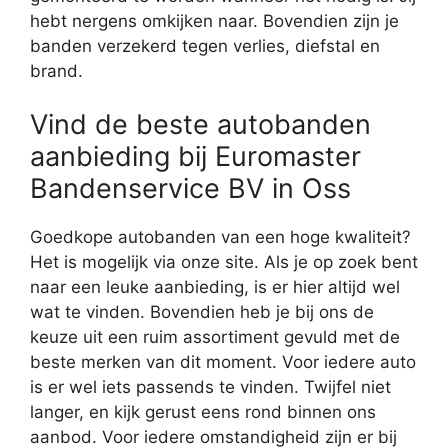
hebt nergens omkijken naar. Bovendien zijn je
banden verzekerd tegen verlies, diefstal en
brand.
Vind de beste autobanden
aanbieding bij Euromaster
Bandenservice BV in Oss
Goedkope autobanden van een hoge kwaliteit?
Het is mogelijk via onze site. Als je op zoek bent
naar een leuke aanbieding, is er hier altijd wel
wat te vinden. Bovendien heb je bij ons de
keuze uit een ruim assortiment gevuld met de
beste merken van dit moment. Voor iedere auto
is er wel iets passends te vinden. Twijfel niet
langer, en kijk gerust eens rond binnen ons
aanbod. Voor iedere omstandigheid zijn er bij