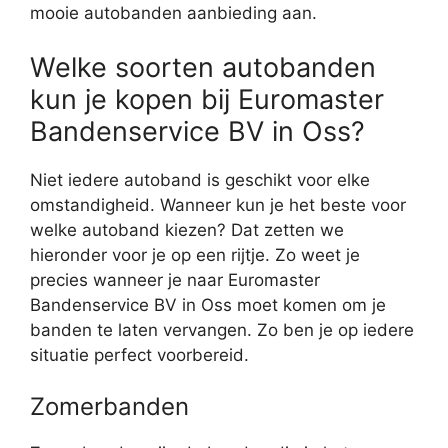
mooie autobanden aanbieding aan.
Welke soorten autobanden
kun je kopen bij Euromaster
Bandenservice BV in Oss?
Niet iedere autoband is geschikt voor elke
omstandigheid. Wanneer kun je het beste voor
welke autoband kiezen? Dat zetten we
hieronder voor je op een rijtje. Zo weet je
precies wanneer je naar Euromaster
Bandenservice BV in Oss moet komen om je
banden te laten vervangen. Zo ben je op iedere
situatie perfect voorbereid.
Zomerbanden