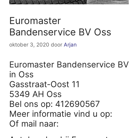
Euromaster
Bandenservice BV Oss
oktober 3, 2020
door
Arjan
Euromaster Bandenservice BV
in Oss
Gasstraat-Oost 11
5349 AH Oss
Bel ons op: 412690567
Meer informatie vind u op:
Of mail naar: