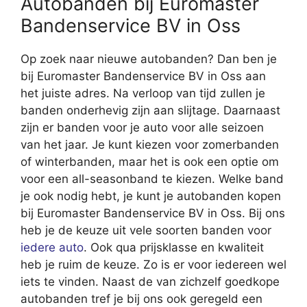
Autobanden bij Euromaster
Bandenservice BV in Oss
Op zoek naar nieuwe autobanden? Dan ben je
bij Euromaster Bandenservice BV in Oss aan
het juiste adres. Na verloop van tijd zullen je
banden onderhevig zijn aan slijtage. Daarnaast
zijn er banden voor je auto voor alle seizoen
van het jaar. Je kunt kiezen voor zomerbanden
of winterbanden, maar het is ook een optie om
voor een all-seasonband te kiezen. Welke band
je ook nodig hebt, je kunt je autobanden kopen
bij Euromaster Bandenservice BV in Oss. Bij ons
heb je de keuze uit vele soorten banden voor
iedere auto
. Ook qua prijsklasse en kwaliteit
heb je ruim de keuze. Zo is er voor iedereen wel
iets te vinden. Naast de van zichzelf goedkope
autobanden tref je bij ons ook geregeld een