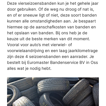
Deze vierseizoensbanden kun je het gehele jaar
door gebruiken. Of de weg nu droog of nat is,
en of er sneeuw ligt of niet, deze soort banden
kunnen alle omstandigheden aan. Je bespaart
hiermee op de aanschafkosten van banden en
het opslaan van banden. Bij ons heb je de
keuze uit de beste merken van dit moment.
Vooral voor auto’s met vierwiel- of
voorwielaandrijving en een laag jaarkilometrage
zijn deze 4 seizoensbanden een aanrader. Je
bestelt bij Euromaster Bandenservice BV in Oss
alles wat je nodig hebt.