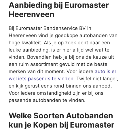
Aanbieding bij Euromaster
Heerenveen
Bij Euromaster Bandenservice BV in
Heerenveen vind je goedkope autobanden van
hoge kwaliteit. Als je op zoek bent naar een
leuke aanbieding, is er hier altijd wel wat te
vinden. Bovendien heb je bij ons de keuze uit
een ruim assortiment gevuld met de beste
merken van dit moment. Voor iedere
auto is er
wel iets passends te vinden
. Twijfel niet langer,
en kijk gerust eens rond binnen ons aanbod.
Voor iedere omstandigheid zijn er bij ons
passende autobanden te vinden.
Welke Soorten Autobanden
kun je Kopen bij Euromaster