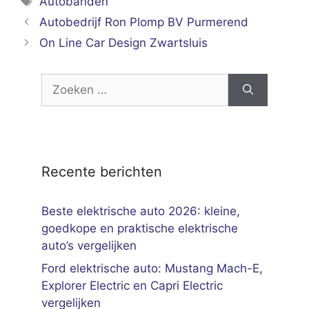
Autobanden
Autobedrijf Ron Plomp BV Purmerend
On Line Car Design Zwartsluis
Zoek
naar:
Recente berichten
Beste elektrische auto 2026: kleine,
goedkope en praktische elektrische
auto’s vergelijken
Ford elektrische auto: Mustang Mach-E,
Explorer Electric en Capri Electric
vergelijken