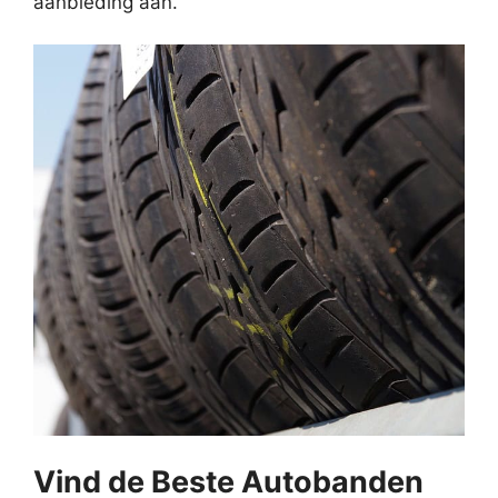
aanbieding aan.
Vind de Beste Autobanden