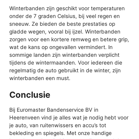
Winterbanden zijn geschikt voor temperaturen
onder de 7 graden Celsius, bij veel regen en
sneeuw. Ze bieden de beste prestaties op
gladde wegen, vooral bij ijzel. Winterbanden
zorgen voor een kortere remweg en betere grip,
wat de kans op ongevallen vermindert. In
sommige landen zijn winterbanden verplicht
tijdens de wintermaanden. Voor iedereen die
regelmatig de auto gebruikt in de winter, zijn
winterbanden een must.
Conclusie
Bij Euromaster Bandenservice BV in
Heerenveen vind je alles wat je nodig hebt voor
je auto, van ruitenwissers en accu’s tot
bekleding en spiegels. Met onze handige