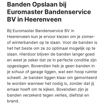
Banden Opslaan bij
Euromaster Bandenservice
BV in Heerenveen
Bij Euromaster Bandenservice BV in
Heerenveen kun je ervoor kiezen om je zomer-
of winterbanden op te slaan. Voor de banden is
het het beste om ze zo optimaal mogelijk op te
slaan. Hierdoor blijven de banden langer goed
en weet je zeker dat ze in perfecte conditie zijn
opgeslagen. Bovendien heb je geen banden in
je schuur of garage liggen, wat een hoop ruimte
scheelt. Je banden liggen klaar om gemonteerd
te worden wanneer het nodig is, zonder dat jij
ernaar hoeft om te kijken. Bovendien zijn je
banden verzekerd tegen verlies, diefstal en
brand.