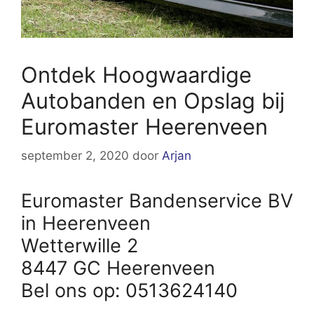
Ontdek Hoogwaardige
Autobanden en Opslag bij
Euromaster Heerenveen
september 2, 2020
door
Arjan
Euromaster Bandenservice BV
in Heerenveen
Wetterwille 2
8447 GC Heerenveen
Bel ons op: 0513624140