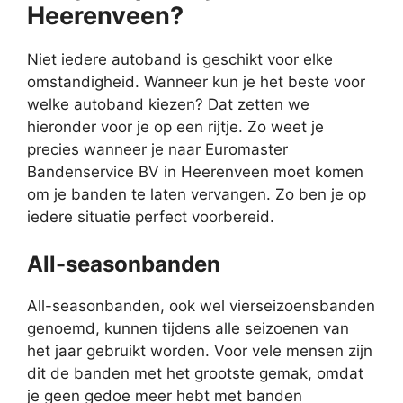
Heerenveen?
Niet iedere autoband is geschikt voor elke
omstandigheid. Wanneer kun je het beste voor
welke autoband kiezen? Dat zetten we
hieronder voor je op een rijtje. Zo weet je
precies wanneer je naar Euromaster
Bandenservice BV in Heerenveen moet komen
om je banden te laten vervangen. Zo ben je op
iedere situatie perfect voorbereid.
All-seasonbanden
All-seasonbanden, ook wel vierseizoensbanden
genoemd, kunnen tijdens alle seizoenen van
het jaar gebruikt worden. Voor vele mensen zijn
dit de banden met het grootste gemak, omdat
je geen gedoe meer hebt met banden