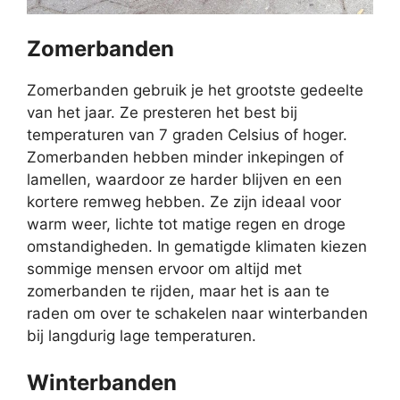
Zomerbanden
Zomerbanden gebruik je het grootste gedeelte
van het jaar. Ze presteren het best bij
temperaturen van 7 graden Celsius of hoger.
Zomerbanden hebben minder inkepingen of
lamellen, waardoor ze harder blijven en een
kortere remweg hebben. Ze zijn ideaal voor
warm weer, lichte tot matige regen en droge
omstandigheden. In gematigde klimaten kiezen
sommige mensen ervoor om altijd met
zomerbanden te rijden, maar het is aan te
raden om over te schakelen naar winterbanden
bij langdurig lage temperaturen.
Winterbanden