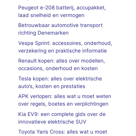
Peugeot e-208 batterij, accupakket,
laad snelheid en vermogen
Betrouwbaar automotive transport
richting Denemarken
Vespa Sprint: accessoires, onderhoud,
verzekering en praktische informatie
Renault kopen: alles over modellen,
occasions, onderhoud en kosten
Tesla kopen: alles over elektrische
auto’s, kosten en prestaties
APK verlopen: alles wat u moet weten
over regels, boetes en verplichtingen
Kia EV9: een complete gids over de
innovatieve elektrische SUV
Toyota Yaris Cross: alles wat u moet