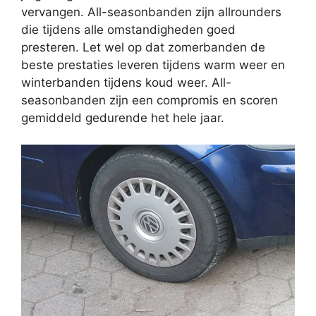
vervangen. All-seasonbanden zijn allrounders
die tijdens alle omstandigheden goed
presteren. Let wel op dat zomerbanden de
beste prestaties leveren tijdens warm weer en
winterbanden tijdens koud weer. All-
seasonbanden zijn een compromis en scoren
gemiddeld gedurende het hele jaar.