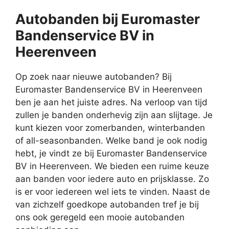
Autobanden bij Euromaster
Bandenservice BV in
Heerenveen
Op zoek naar nieuwe autobanden? Bij
Euromaster Bandenservice BV in Heerenveen
ben je aan het juiste adres. Na verloop van tijd
zullen je banden onderhevig zijn aan slijtage. Je
kunt kiezen voor zomerbanden, winterbanden
of all-seasonbanden. Welke band je ook nodig
hebt, je vindt ze bij Euromaster Bandenservice
BV in Heerenveen. We bieden een ruime keuze
aan banden voor iedere auto en prijsklasse. Zo
is er voor iedereen wel iets te vinden. Naast de
van zichzelf goedkope autobanden tref je bij
ons ook geregeld een mooie autobanden