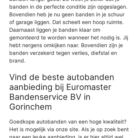
banden in de perfecte conditie zijn opgeslagen.
Bovendien heb je nu geen banden in je schuur
of garage liggen. Dat scheelt een hoop ruimte.
Daarnaast liggen je banden klaar om
gemonteerd te worden wanneer het nodig is. Jij
hebt nergens omkijken naar. Bovendien zijn je
banden verzekerd tegen verlies, diefstal en
brand.
Vind de beste autobanden
aanbieding bij Euromaster
Bandenservice BV in
Gorinchem
Goedkope autobanden van een hoge kwaliteit?
Het is mogelijk via onze site. Als je op zoek bent
naar een leuke aanbieding, is er hier altijd wel