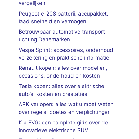
vergelijken
Peugeot e-208 batterij, accupakket,
laad snelheid en vermogen
Betrouwbaar automotive transport
richting Denemarken
Vespa Sprint: accessoires, onderhoud,
verzekering en praktische informatie
Renault kopen: alles over modellen,
occasions, onderhoud en kosten
Tesla kopen: alles over elektrische
auto’s, kosten en prestaties
APK verlopen: alles wat u moet weten
over regels, boetes en verplichtingen
Kia EV9: een complete gids over de
innovatieve elektrische SUV