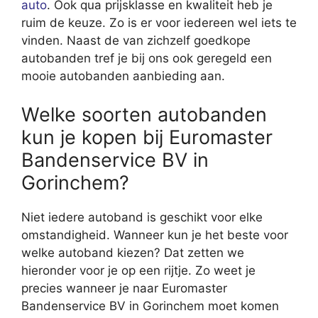
auto
. Ook qua prijsklasse en kwaliteit heb je
ruim de keuze. Zo is er voor iedereen wel iets te
vinden. Naast de van zichzelf goedkope
autobanden tref je bij ons ook geregeld een
mooie autobanden aanbieding aan.
Welke soorten autobanden
kun je kopen bij Euromaster
Bandenservice BV in
Gorinchem?
Niet iedere autoband is geschikt voor elke
omstandigheid. Wanneer kun je het beste voor
welke autoband kiezen? Dat zetten we
hieronder voor je op een rijtje. Zo weet je
precies wanneer je naar Euromaster
Bandenservice BV in Gorinchem moet komen