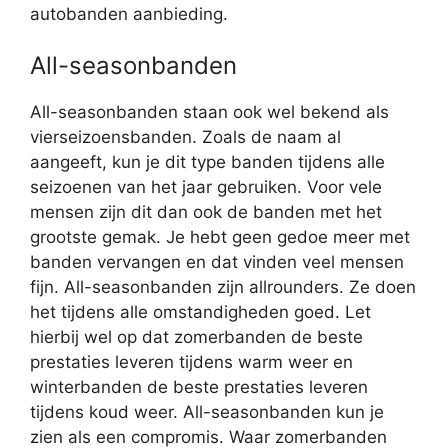
autobanden aanbieding.
All-seasonbanden
All-seasonbanden staan ook wel bekend als
vierseizoensbanden. Zoals de naam al
aangeeft, kun je dit type banden tijdens alle
seizoenen van het jaar gebruiken. Voor vele
mensen zijn dit dan ook de banden met het
grootste gemak. Je hebt geen gedoe meer met
banden vervangen en dat vinden veel mensen
fijn. All-seasonbanden zijn allrounders. Ze doen
het tijdens alle omstandigheden goed. Let
hierbij wel op dat zomerbanden de beste
prestaties leveren tijdens warm weer en
winterbanden de beste prestaties leveren
tijdens koud weer. All-seasonbanden kun je
zien als een compromis. Waar zomerbanden