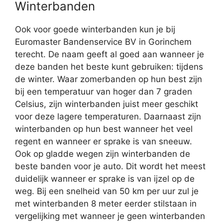
Winterbanden
Ook voor goede winterbanden kun je bij
Euromaster Bandenservice BV in Gorinchem
terecht. De naam geeft al goed aan wanneer je
deze banden het beste kunt gebruiken: tijdens
de winter. Waar zomerbanden op hun best zijn
bij een temperatuur van hoger dan 7 graden
Celsius, zijn winterbanden juist meer geschikt
voor deze lagere temperaturen. Daarnaast zijn
winterbanden op hun best wanneer het veel
regent en wanneer er sprake is van sneeuw.
Ook op gladde wegen zijn winterbanden de
beste banden voor je auto. Dit wordt het meest
duidelijk wanneer er sprake is van ijzel op de
weg. Bij een snelheid van 50 km per uur zul je
met winterbanden 8 meter eerder stilstaan in
vergelijking met wanneer je geen winterbanden