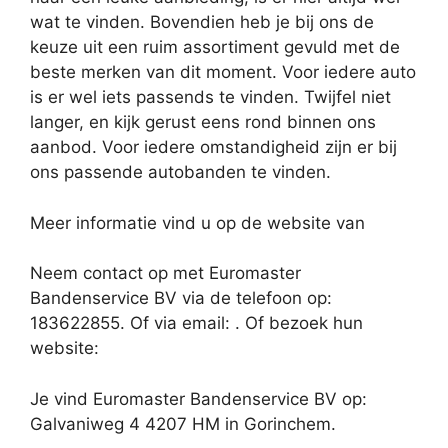
wat te vinden. Bovendien heb je bij ons de
keuze uit een ruim assortiment gevuld met de
beste merken van dit moment. Voor iedere auto
is er wel iets passends te vinden. Twijfel niet
langer, en kijk gerust eens rond binnen ons
aanbod. Voor iedere omstandigheid zijn er bij
ons passende autobanden te vinden.
Meer informatie vind u op de website van
Neem contact op met Euromaster
Bandenservice BV via de telefoon op:
183622855. Of via email:
. Of bezoek hun
website:
Je vind Euromaster Bandenservice BV op:
Galvaniweg 4 4207 HM in Gorinchem.