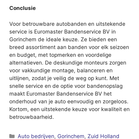
Conclusie
Voor betrouwbare autobanden en uitstekende
service is Euromaster Bandenservice BV in
Gorinchem de ideale keuze. Ze bieden een
breed assortiment aan banden voor elk seizoen
en budget, met topmerken en voordelige
alternatieven. De deskundige monteurs zorgen
voor vakkundige montage, balanceren en
uitlijnen, zodat je veilig de weg op kunt. Met
snelle service en de optie voor bandenopslag
maakt Euromaster Bandenservice BV het
onderhoud van je auto eenvoudig en zorgeloos.
Kortom, een uitstekende keuze voor kwaliteit en
betrouwbaarheid.
Categorieën
Auto bedrijven
,
Gorinchem
,
Zuid Holland