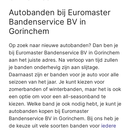
Autobanden bij Euromaster
Bandenservice BV in
Gorinchem
Op zoek naar nieuwe autobanden? Dan ben je
bij Euromaster Bandenservice BV in Gorinchem
aan het juiste adres. Na verloop van tijd zullen
je banden onderhevig zijn aan slijtage.
Daarnaast zijn er banden voor je auto voor alle
seizoen van het jaar. Je kunt kiezen voor
zomerbanden of winterbanden, maar het is ook
een optie om voor een all-seasonband te
kiezen. Welke band je ook nodig hebt, je kunt je
autobanden kopen bij Euromaster
Bandenservice BV in Gorinchem. Bij ons heb je
de keuze uit vele soorten banden voor
iedere