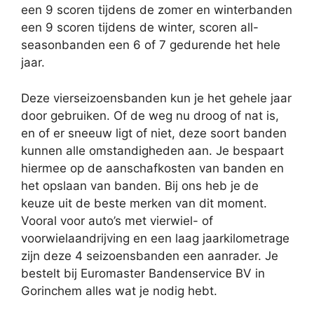
een 9 scoren tijdens de zomer en winterbanden
een 9 scoren tijdens de winter, scoren all-
seasonbanden een 6 of 7 gedurende het hele
jaar.
Deze vierseizoensbanden kun je het gehele jaar
door gebruiken. Of de weg nu droog of nat is,
en of er sneeuw ligt of niet, deze soort banden
kunnen alle omstandigheden aan. Je bespaart
hiermee op de aanschafkosten van banden en
het opslaan van banden. Bij ons heb je de
keuze uit de beste merken van dit moment.
Vooral voor auto’s met vierwiel- of
voorwielaandrijving en een laag jaarkilometrage
zijn deze 4 seizoensbanden een aanrader. Je
bestelt bij Euromaster Bandenservice BV in
Gorinchem alles wat je nodig hebt.