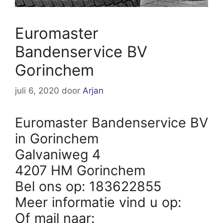
Euromaster
Bandenservice BV
Gorinchem
juli 6, 2020
door
Arjan
Euromaster Bandenservice BV
in Gorinchem
Galvaniweg 4
4207 HM Gorinchem
Bel ons op: 183622855
Meer informatie vind u op:
Of mail naar: