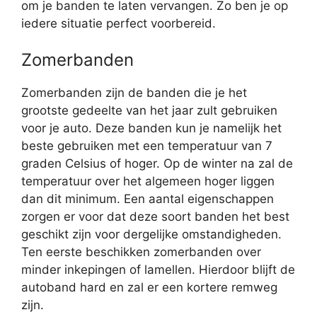
om je banden te laten vervangen. Zo ben je op
iedere situatie perfect voorbereid.
Zomerbanden
Zomerbanden zijn de banden die je het
grootste gedeelte van het jaar zult gebruiken
voor je auto. Deze banden kun je namelijk het
beste gebruiken met een temperatuur van 7
graden Celsius of hoger. Op de winter na zal de
temperatuur over het algemeen hoger liggen
dan dit minimum. Een aantal eigenschappen
zorgen er voor dat deze soort banden het best
geschikt zijn voor dergelijke omstandigheden.
Ten eerste beschikken zomerbanden over
minder inkepingen of lamellen. Hierdoor blijft de
autoband hard en zal er een kortere remweg
zijn.