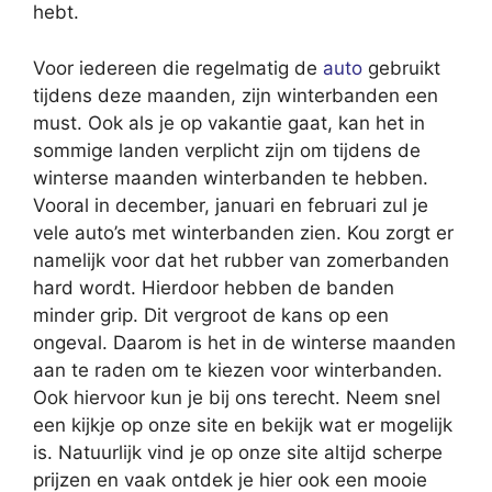
hebt.
Voor iedereen die regelmatig de
auto
gebruikt
tijdens deze maanden, zijn winterbanden een
must. Ook als je op vakantie gaat, kan het in
sommige landen verplicht zijn om tijdens de
winterse maanden winterbanden te hebben.
Vooral in december, januari en februari zul je
vele auto’s met winterbanden zien. Kou zorgt er
namelijk voor dat het rubber van zomerbanden
hard wordt. Hierdoor hebben de banden
minder grip. Dit vergroot de kans op een
ongeval. Daarom is het in de winterse maanden
aan te raden om te kiezen voor winterbanden.
Ook hiervoor kun je bij ons terecht. Neem snel
een kijkje op onze site en bekijk wat er mogelijk
is. Natuurlijk vind je op onze site altijd scherpe
prijzen en vaak ontdek je hier ook een mooie