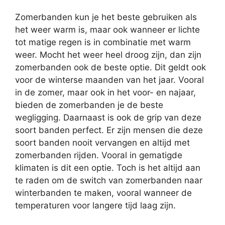
Zomerbanden kun je het beste gebruiken als
het weer warm is, maar ook wanneer er lichte
tot matige regen is in combinatie met warm
weer. Mocht het weer heel droog zijn, dan zijn
zomerbanden ook de beste optie. Dit geldt ook
voor de winterse maanden van het jaar. Vooral
in de zomer, maar ook in het voor- en najaar,
bieden de zomerbanden je de beste
wegligging. Daarnaast is ook de grip van deze
soort banden perfect. Er zijn mensen die deze
soort banden nooit vervangen en altijd met
zomerbanden rijden. Vooral in gematigde
klimaten is dit een optie. Toch is het altijd aan
te raden om de switch van zomerbanden naar
winterbanden te maken, vooral wanneer de
temperaturen voor langere tijd laag zijn.