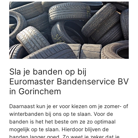
Sla je banden op bij
Euromaster Bandenservice BV
in Gorinchem
Daarnaast kun je er voor kiezen om je zomer- of
winterbanden bij ons op te slaan. Voor de
banden is het het beste om ze zo optimaal
mogelijk op te slaan. Hierdoor blijven de
banden langer goed. Zo weet je zeker dat je