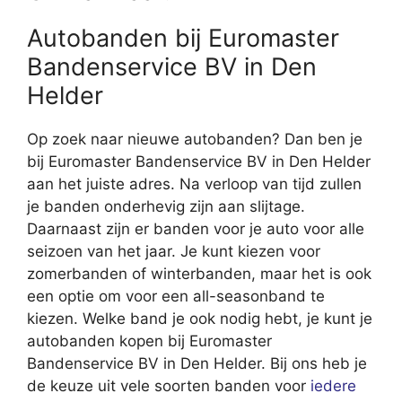
Autobanden bij Euromaster
Bandenservice BV in Den
Helder
Op zoek naar nieuwe autobanden? Dan ben je
bij Euromaster Bandenservice BV in Den Helder
aan het juiste adres. Na verloop van tijd zullen
je banden onderhevig zijn aan slijtage.
Daarnaast zijn er banden voor je auto voor alle
seizoen van het jaar. Je kunt kiezen voor
zomerbanden of winterbanden, maar het is ook
een optie om voor een all-seasonband te
kiezen. Welke band je ook nodig hebt, je kunt je
autobanden kopen bij Euromaster
Bandenservice BV in Den Helder. Bij ons heb je
de keuze uit vele soorten banden voor
iedere