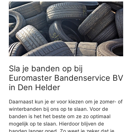
Sla je banden op bij
Euromaster Bandenservice BV
in Den Helder
Daarnaast kun je er voor kiezen om je zomer- of
winterbanden bij ons op te slaan. Voor de
banden is het het beste om ze zo optimaal
mogelijk op te slaan. Hierdoor blijven de
banden langer goed. Zo weet je zeker dat je