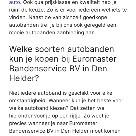
auto
. Ook qua prijsklasse en kwaliteit heb je
ruim de keuze. Zo is er voor iedereen wel iets te
vinden. Naast de van zichzelf goedkope
autobanden tref je bij ons ook geregeld een
mooie autobanden aanbieding aan.
Welke soorten autobanden
kun je kopen bij Euromaster
Bandenservice BV in Den
Helder?
Niet iedere autoband is geschikt voor elke
omstandigheid. Wanneer kun je het beste voor
welke autoband kiezen? Dat zetten we
hieronder voor je op een rijtje. Zo weet je
precies wanneer je naar Euromaster
Bandenservice BV in Den Helder moet komen