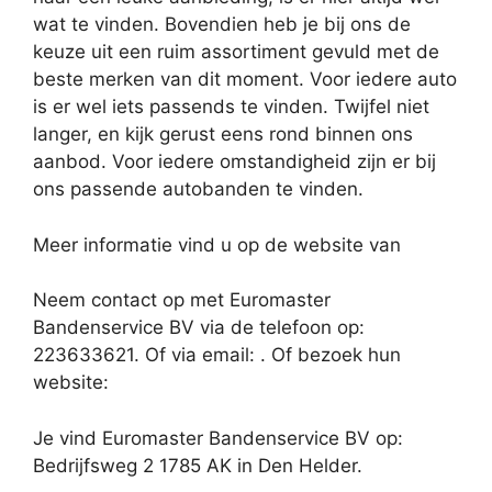
wat te vinden. Bovendien heb je bij ons de
keuze uit een ruim assortiment gevuld met de
beste merken van dit moment. Voor iedere auto
is er wel iets passends te vinden. Twijfel niet
langer, en kijk gerust eens rond binnen ons
aanbod. Voor iedere omstandigheid zijn er bij
ons passende autobanden te vinden.
Meer informatie vind u op de website van
Neem contact op met Euromaster
Bandenservice BV via de telefoon op:
223633621. Of via email:
. Of bezoek hun
website:
Je vind Euromaster Bandenservice BV op:
Bedrijfsweg 2 1785 AK in Den Helder.