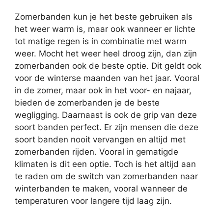
Zomerbanden kun je het beste gebruiken als
het weer warm is, maar ook wanneer er lichte
tot matige regen is in combinatie met warm
weer. Mocht het weer heel droog zijn, dan zijn
zomerbanden ook de beste optie. Dit geldt ook
voor de winterse maanden van het jaar. Vooral
in de zomer, maar ook in het voor- en najaar,
bieden de zomerbanden je de beste
wegligging. Daarnaast is ook de grip van deze
soort banden perfect. Er zijn mensen die deze
soort banden nooit vervangen en altijd met
zomerbanden rijden. Vooral in gematigde
klimaten is dit een optie. Toch is het altijd aan
te raden om de switch van zomerbanden naar
winterbanden te maken, vooral wanneer de
temperaturen voor langere tijd laag zijn.