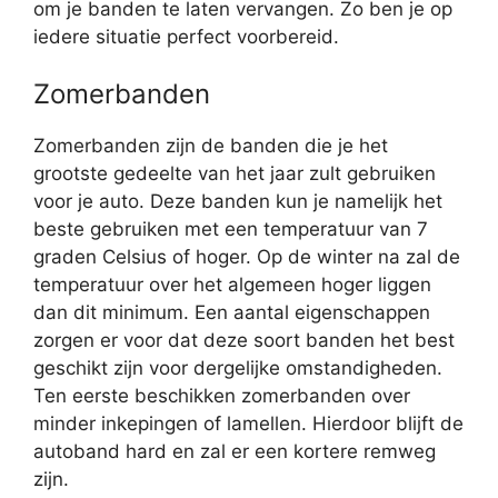
om je banden te laten vervangen. Zo ben je op
iedere situatie perfect voorbereid.
Zomerbanden
Zomerbanden zijn de banden die je het
grootste gedeelte van het jaar zult gebruiken
voor je auto. Deze banden kun je namelijk het
beste gebruiken met een temperatuur van 7
graden Celsius of hoger. Op de winter na zal de
temperatuur over het algemeen hoger liggen
dan dit minimum. Een aantal eigenschappen
zorgen er voor dat deze soort banden het best
geschikt zijn voor dergelijke omstandigheden.
Ten eerste beschikken zomerbanden over
minder inkepingen of lamellen. Hierdoor blijft de
autoband hard en zal er een kortere remweg
zijn.