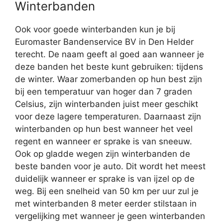
Winterbanden
Ook voor goede winterbanden kun je bij
Euromaster Bandenservice BV in Den Helder
terecht. De naam geeft al goed aan wanneer je
deze banden het beste kunt gebruiken: tijdens
de winter. Waar zomerbanden op hun best zijn
bij een temperatuur van hoger dan 7 graden
Celsius, zijn winterbanden juist meer geschikt
voor deze lagere temperaturen. Daarnaast zijn
winterbanden op hun best wanneer het veel
regent en wanneer er sprake is van sneeuw.
Ook op gladde wegen zijn winterbanden de
beste banden voor je auto. Dit wordt het meest
duidelijk wanneer er sprake is van ijzel op de
weg. Bij een snelheid van 50 km per uur zul je
met winterbanden 8 meter eerder stilstaan in
vergelijking met wanneer je geen winterbanden