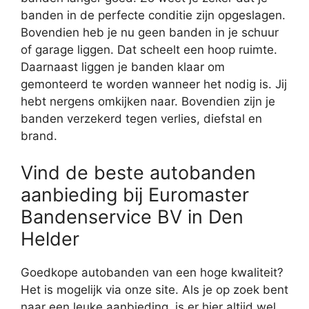
banden in de perfecte conditie zijn opgeslagen.
Bovendien heb je nu geen banden in je schuur
of garage liggen. Dat scheelt een hoop ruimte.
Daarnaast liggen je banden klaar om
gemonteerd te worden wanneer het nodig is. Jij
hebt nergens omkijken naar. Bovendien zijn je
banden verzekerd tegen verlies, diefstal en
brand.
Vind de beste autobanden
aanbieding bij Euromaster
Bandenservice BV in Den
Helder
Goedkope autobanden van een hoge kwaliteit?
Het is mogelijk via onze site. Als je op zoek bent
naar een leuke aanbieding, is er hier altijd wel