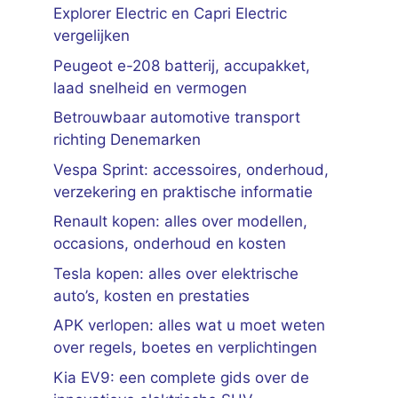
Explorer Electric en Capri Electric
vergelijken
Peugeot e-208 batterij, accupakket,
laad snelheid en vermogen
Betrouwbaar automotive transport
richting Denemarken
Vespa Sprint: accessoires, onderhoud,
verzekering en praktische informatie
Renault kopen: alles over modellen,
occasions, onderhoud en kosten
Tesla kopen: alles over elektrische
auto’s, kosten en prestaties
APK verlopen: alles wat u moet weten
over regels, boetes en verplichtingen
Kia EV9: een complete gids over de