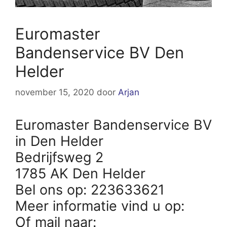
Euromaster
Bandenservice BV Den
Helder
november 15, 2020
door
Arjan
Euromaster Bandenservice BV
in Den Helder
Bedrijfsweg 2
1785 AK Den Helder
Bel ons op: 223633621
Meer informatie vind u op:
Of mail naar: