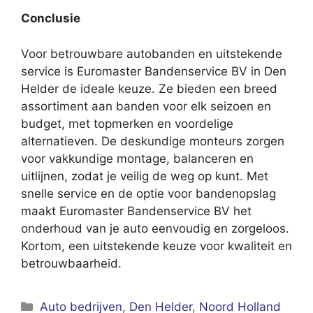
Conclusie
Voor betrouwbare autobanden en uitstekende
service is Euromaster Bandenservice BV in Den
Helder de ideale keuze. Ze bieden een breed
assortiment aan banden voor elk seizoen en
budget, met topmerken en voordelige
alternatieven. De deskundige monteurs zorgen
voor vakkundige montage, balanceren en
uitlijnen, zodat je veilig de weg op kunt. Met
snelle service en de optie voor bandenopslag
maakt Euromaster Bandenservice BV het
onderhoud van je auto eenvoudig en zorgeloos.
Kortom, een uitstekende keuze voor kwaliteit en
betrouwbaarheid.
Categorieën
Auto bedrijven
,
Den Helder
,
Noord Holland