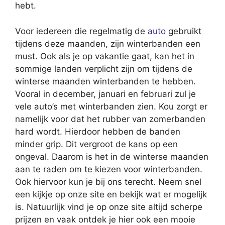
hebt.
Voor iedereen die regelmatig de
auto
gebruikt
tijdens deze maanden, zijn winterbanden een
must. Ook als je op vakantie gaat, kan het in
sommige landen verplicht zijn om tijdens de
winterse maanden winterbanden te hebben.
Vooral in december, januari en februari zul je
vele auto’s met winterbanden zien. Kou zorgt er
namelijk voor dat het rubber van zomerbanden
hard wordt. Hierdoor hebben de banden
minder grip. Dit vergroot de kans op een
ongeval. Daarom is het in de winterse maanden
aan te raden om te kiezen voor winterbanden.
Ook hiervoor kun je bij ons terecht. Neem snel
een kijkje op onze site en bekijk wat er mogelijk
is. Natuurlijk vind je op onze site altijd scherpe
prijzen en vaak ontdek je hier ook een mooie