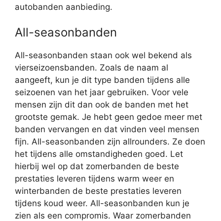
autobanden aanbieding.
All-seasonbanden
All-seasonbanden staan ook wel bekend als
vierseizoensbanden. Zoals de naam al
aangeeft, kun je dit type banden tijdens alle
seizoenen van het jaar gebruiken. Voor vele
mensen zijn dit dan ook de banden met het
grootste gemak. Je hebt geen gedoe meer met
banden vervangen en dat vinden veel mensen
fijn. All-seasonbanden zijn allrounders. Ze doen
het tijdens alle omstandigheden goed. Let
hierbij wel op dat zomerbanden de beste
prestaties leveren tijdens warm weer en
winterbanden de beste prestaties leveren
tijdens koud weer. All-seasonbanden kun je
zien als een compromis. Waar zomerbanden