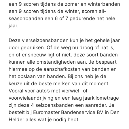
een 9 scoren tijdens de zomer en winterbanden
een 9 scoren tijdens de winter, scoren all-
seasonbanden een 6 of 7 gedurende het hele
jaar.
Deze vierseizoensbanden kun je het gehele jaar
door gebruiken. Of de weg nu droog of nat is,
en of er sneeuw ligt of niet, deze soort banden
kunnen alle omstandigheden aan. Je bespaart
hiermee op de aanschafkosten van banden en
het opslaan van banden. Bij ons heb je de
keuze uit de beste merken van dit moment.
Vooral voor auto’s met vierwiel- of
voorwielaandrijving en een laag jaarkilometrage
zijn deze 4 seizoensbanden een aanrader. Je
bestelt bij Euromaster Bandenservice BV in Den
Helder alles wat je nodig hebt.