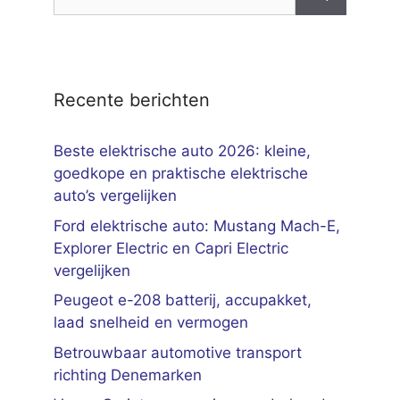
naar:
Recente berichten
Beste elektrische auto 2026: kleine,
goedkope en praktische elektrische
auto’s vergelijken
Ford elektrische auto: Mustang Mach-E,
Explorer Electric en Capri Electric
vergelijken
Peugeot e-208 batterij, accupakket,
laad snelheid en vermogen
Betrouwbaar automotive transport
richting Denemarken