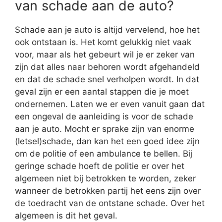
van schade aan de auto?
Schade aan je auto is altijd vervelend, hoe het
ook ontstaan is. Het komt gelukkig niet vaak
voor, maar als het gebeurt wil je er zeker van
zijn dat alles naar behoren wordt afgehandeld
en dat de schade snel verholpen wordt. In dat
geval zijn er een aantal stappen die je moet
ondernemen. Laten we er even vanuit gaan dat
een ongeval de aanleiding is voor de schade
aan je auto. Mocht er sprake zijn van enorme
(letsel)schade, dan kan het een goed idee zijn
om de politie of een ambulance te bellen. Bij
geringe schade hoeft de politie er over het
algemeen niet bij betrokken te worden, zeker
wanneer de betrokken partij het eens zijn over
de toedracht van de ontstane schade. Over het
algemeen is dit het geval.