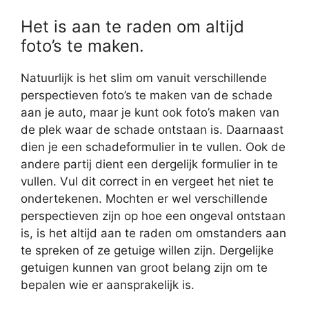
Het is aan te raden om altijd
foto’s te maken.
Natuurlijk is het slim om vanuit verschillende
perspectieven foto’s te maken van de schade
aan je auto, maar je kunt ook foto’s maken van
de plek waar de schade ontstaan is. Daarnaast
dien je een schadeformulier in te vullen. Ook de
andere partij dient een dergelijk formulier in te
vullen. Vul dit correct in en vergeet het niet te
ondertekenen. Mochten er wel verschillende
perspectieven zijn op hoe een ongeval ontstaan
is, is het altijd aan te raden om omstanders aan
te spreken of ze getuige willen zijn. Dergelijke
getuigen kunnen van groot belang zijn om te
bepalen wie er aansprakelijk is.