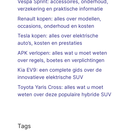
Vespa Sprint: accessoires, onderhoud,
verzekering en praktische informatie
Renault kopen: alles over modellen,
occasions, onderhoud en kosten
Tesla kopen: alles over elektrische
auto’s, kosten en prestaties
APK verlopen: alles wat u moet weten
over regels, boetes en verplichtingen
Kia EV9: een complete gids over de
innovatieve elektrische SUV
Toyota Yaris Cross: alles wat u moet
weten over deze populaire hybride SUV
Tags