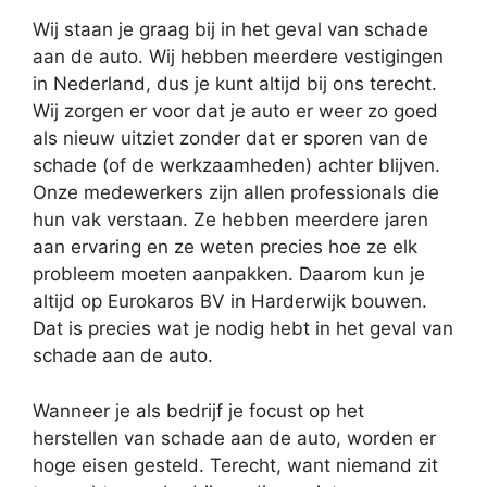
Wij staan je graag bij in het geval van schade
aan de auto. Wij hebben meerdere vestigingen
in Nederland, dus je kunt altijd bij ons terecht.
Wij zorgen er voor dat je auto er weer zo goed
als nieuw uitziet zonder dat er sporen van de
schade (of de werkzaamheden) achter blijven.
Onze medewerkers zijn allen professionals die
hun vak verstaan. Ze hebben meerdere jaren
aan ervaring en ze weten precies hoe ze elk
probleem moeten aanpakken. Daarom kun je
altijd op Eurokaros BV in Harderwijk bouwen.
Dat is precies wat je nodig hebt in het geval van
schade aan de auto.
Wanneer je als bedrijf je focust op het
herstellen van schade aan de auto, worden er
hoge eisen gesteld. Terecht, want niemand zit