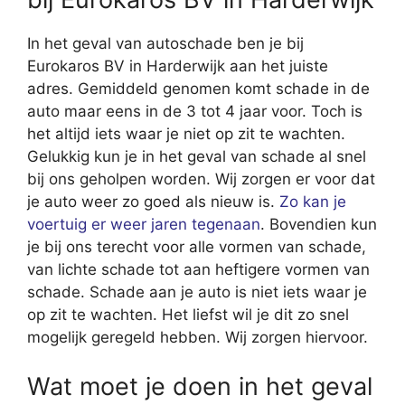
In het geval van autoschade ben je bij
Eurokaros BV in Harderwijk aan het juiste
adres. Gemiddeld genomen komt schade in de
auto maar eens in de 3 tot 4 jaar voor. Toch is
het altijd iets waar je niet op zit te wachten.
Gelukkig kun je in het geval van schade al snel
bij ons geholpen worden. Wij zorgen er voor dat
je auto weer zo goed als nieuw is.
Zo kan je
voertuig er weer jaren tegenaan
. Bovendien kun
je bij ons terecht voor alle vormen van schade,
van lichte schade tot aan heftigere vormen van
schade. Schade aan je auto is niet iets waar je
op zit te wachten. Het liefst wil je dit zo snel
mogelijk geregeld hebben. Wij zorgen hiervoor.
Wat moet je doen in het geval