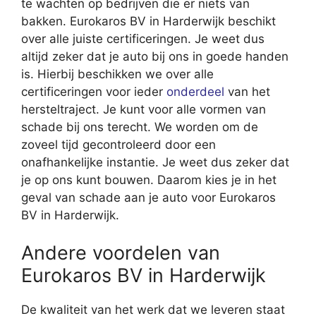
te wachten op bedrijven die er niets van
bakken. Eurokaros BV in Harderwijk beschikt
over alle juiste certificeringen. Je weet dus
altijd zeker dat je auto bij ons in goede handen
is. Hierbij beschikken we over alle
certificeringen voor ieder
onderdeel
van het
hersteltraject. Je kunt voor alle vormen van
schade bij ons terecht. We worden om de
zoveel tijd gecontroleerd door een
onafhankelijke instantie. Je weet dus zeker dat
je op ons kunt bouwen. Daarom kies je in het
geval van schade aan je auto voor Eurokaros
BV in Harderwijk.
Andere voordelen van
Eurokaros BV in Harderwijk
De kwaliteit van het werk dat we leveren staat