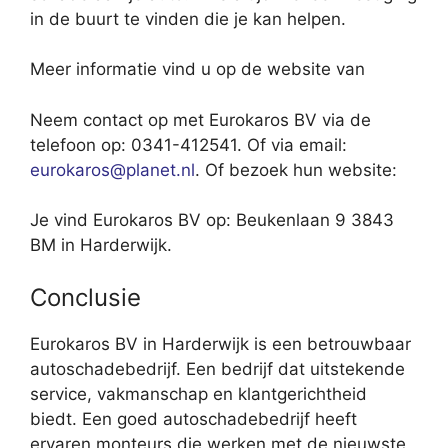
in de buurt te vinden die je kan helpen.
Meer informatie vind u op de website van
Neem contact op met Eurokaros BV via de
telefoon op: 0341-412541. Of via email:
eurokaros@planet.nl
. Of bezoek hun website:
Je vind Eurokaros BV op: Beukenlaan 9 3843
BM in Harderwijk.
Conclusie
Eurokaros BV in Harderwijk is een betrouwbaar
autoschadebedrijf. Een bedrijf dat uitstekende
service, vakmanschap en klantgerichtheid
biedt. Een goed autoschadebedrijf heeft
ervaren monteurs die werken met de nieuwste