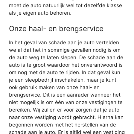
moet de auto natuurlijk wel tot dezelfde klasse
als je eigen auto behoren.
Onze haal- en brengservice
In het geval van schade aan je auto vertelden
we al dat het in sommige gevallen nodig is om
de auto weg te laten slepen. De schade aan de
auto is te groot waardoor het onverantwoord is
om nog met de auto te rijden. In dat geval kun
je een sleepbedrijf inschakelen, maar je kunt
ook gebruik maken van onze haal- en
brengservice. Dit is een aanrader wanneer het
niet mogelijk is om één van onze vestigingen te
bereiken. Wij zullen er voor zorgen dat je auto
naar onze vestiging wordt gebracht. Hierna kan
begonnen worden met het herstellen van de
schade aan je auto. Er is altijd wel een vestiging