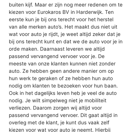
buiten kijf. Maar er zijn nog meer redenen om te
kiezen voor Eurokaros BV in Harderwijk. Ten
eerste kun je bij ons terecht voor het herstel
van alle merken auto’s. Het maakt dus niet uit
wat voor auto je rijdt, je weet altijd zeker dat je
bij ons terecht kunt en dat we de auto voor je in
orde maken. Daarnaast leveren we altijd
passend vervangend vervoer voor je. De
meeste van onze klanten kunnen niet zonder
auto. Ze hebben geen andere manier om op
hun werk te geraken of ze hebben hun auto
nodig om klanten te bezoeken voor hun baan.
Ook in het dagelijks leven heb je veel de auto
nodig. Je wilt simpelweg niet je mobiliteit
verliezen. Daarom zorgen wij altijd voor
passend vervangend vervoer. Dit gaat altijd in
overleg met de klant, je kunt dus vaak zelf
kiezen voor wat voor auto je neemt. Hierbij