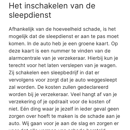
Het inschakelen van de
sleepdienst
Afhankelijk van de hoeveelheid schade, is het
mogelijk dat de sleepdienst er aan te pas moet
komen. In de auto heb je een groene kaart. Op
deze kaart is een nummer te vinden van de
alarmcentrale van je verzekeraar. Hierbij kun je
terecht voor het laten verslepen van je wagen.
Zij schakelen een sleepbedrijf in dat er
vervolgens voor zorgt dat je auto weggesleept
zal worden. De kosten zullen gedeclareerd
worden bij je verzekeraar. Veel hangt af van je
verzekering of je opdraait voor de kosten of
niet. Eén ding waar je jezelf in ieder geval geen
zorgen over hoeft te maken is de schade aan je
auto. Wij gaan voor je aan de slag en zorgen er